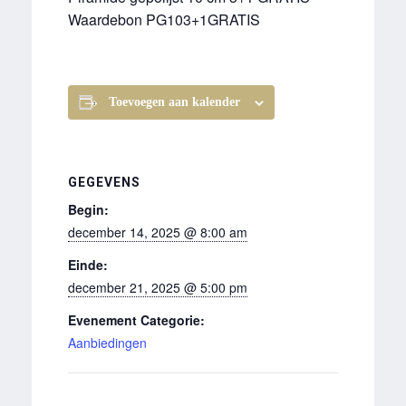
Waardebon PG103+1GRATIS
Toevoegen aan kalender
GEGEVENS
Begin:
december 14, 2025 @ 8:00 am
Einde:
december 21, 2025 @ 5:00 pm
Evenement Categorie:
Aanbiedingen