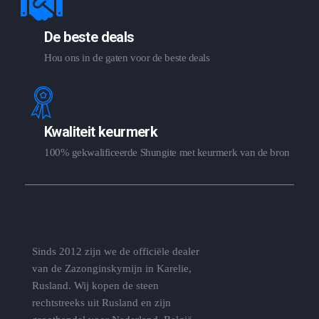
De beste deals
Hou ons in de gaten voor de beste deals
Kwaliteit keurmerk
100% gekwalificeerde Shungite met keurmerk van de bron
Sinds 2012 zijn we de officiële dealer
van de Zazonginskymijn in Karelie,
Rusland. Wij kopen de steen
rechtstreeks uit Rusland en zijn