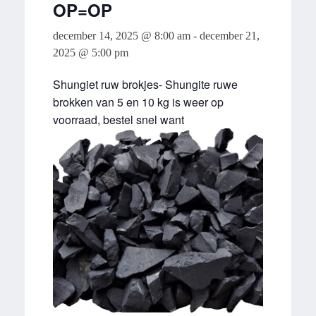
OP=OP
december 14, 2025 @ 8:00 am
-
december 21,
2025 @ 5:00 pm
Shungiet ruw brokjes- Shungite ruwe
brokken van 5 en 10 kg is weer op
voorraad, bestel snel want