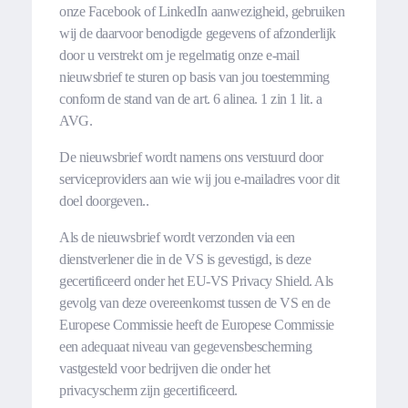
onze Facebook of LinkedIn aanwezigheid, gebruiken
wij de daarvoor benodigde gegevens of afzonderlijk
door u verstrekt om je regelmatig onze e-mail
nieuwsbrief te sturen op basis van jou toestemming
conform de stand van de art. 6 alinea. 1 zin 1 lit. a
AVG.
De nieuwsbrief wordt namens ons verstuurd door
serviceproviders aan wie wij jou e-mailadres voor dit
doel doorgeven..
Als de nieuwsbrief wordt verzonden via een
dienstverlener die in de VS is gevestigd, is deze
gecertificeerd onder het EU-VS Privacy Shield. Als
gevolg van deze overeenkomst tussen de VS en de
Europese Commissie heeft de Europese Commissie
een adequaat niveau van gegevensbescherming
vastgesteld voor bedrijven die onder het
privacyscherm zijn gecertificeerd.