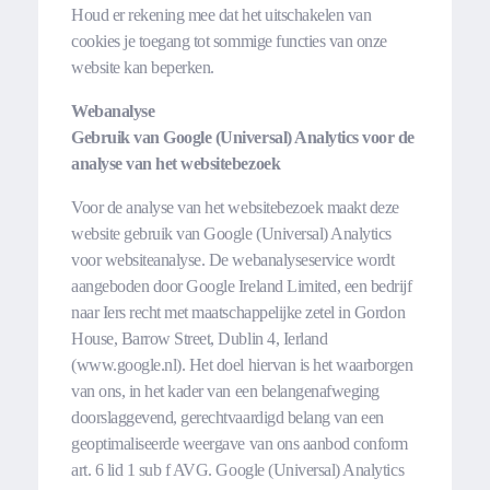
Houd er rekening mee dat het uitschakelen van
cookies je toegang tot sommige functies van onze
website kan beperken.
Webanalyse
Gebruik van Google (Universal) Analytics voor de
analyse van het websitebezoek
Voor de analyse van het websitebezoek maakt deze
website gebruik van Google (Universal) Analytics
voor websiteanalyse. De webanalyseservice wordt
aangeboden door Google Ireland Limited, een bedrijf
naar Iers recht met maatschappelijke zetel in Gordon
House, Barrow Street, Dublin 4, Ierland
(www.google.nl). Het doel hiervan is het waarborgen
van ons, in het kader van een belangenafweging
doorslaggevend, gerechtvaardigd belang van een
geoptimaliseerde weergave van ons aanbod conform
art. 6 lid 1 sub f AVG. Google (Universal) Analytics