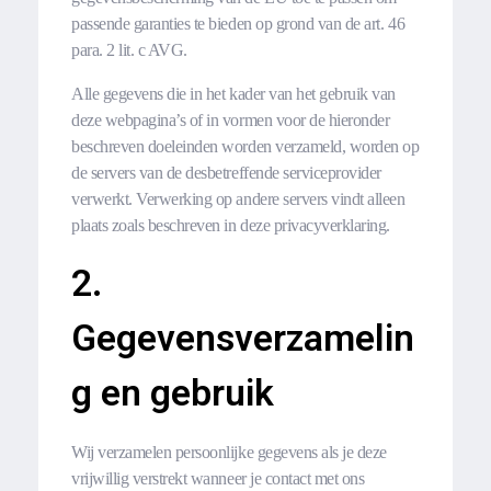
passende garanties te bieden op grond van de art. 46
para. 2 lit. c AVG.
Alle gegevens die in het kader van het gebruik van
deze webpagina’s of in vormen voor de hieronder
beschreven doeleinden worden verzameld, worden op
de servers van de desbetreffende serviceprovider
verwerkt. Verwerking op andere servers vindt alleen
plaats zoals beschreven in deze privacyverklaring.
2.
Gegevensverzamelin
g en gebruik
Wij verzamelen persoonlijke gegevens als je deze
vrijwillig verstrekt wanneer je contact met ons