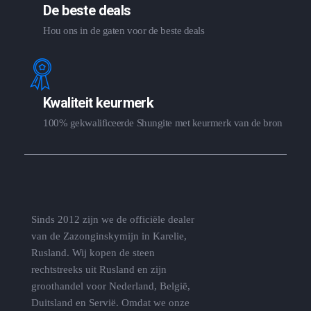
De beste deals
Hou ons in de gaten voor de beste deals
Kwaliteit keurmerk
100% gekwalificeerde Shungite met keurmerk van de bron
Sinds 2012 zijn we de officiële dealer
van de Zazonginskymijn in Karelie,
Rusland. Wij kopen de steen
rechtstreeks uit Rusland en zijn
groothandel voor Nederland, België,
Duitsland en Servië. Omdat we onze