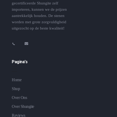
gecertificeerde Shungite zelf
importeren, kunnen we de prijzen
aantrekkelijk houden. De stenen
worden met grote zorgvuldigheid
uitgezocht op de beste kwaliteit!
Pagina's
Home
Shop
Over Ons
Over Shungite
Reviews