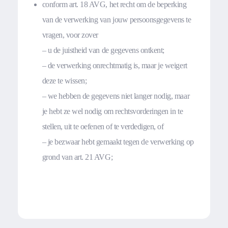
conform art. 18 AVG, het recht om de beperking
van de verwerking van jouw persoonsgegevens te
vragen, voor zover
– u de juistheid van de gegevens ontkent;
– de verwerking onrechtmatig is, maar je weigert
deze te wissen;
– we hebben de gegevens niet langer nodig, maar
je hebt ze wel nodig om rechtsvorderingen in te
stellen, uit te oefenen of te verdedigen, of
– je bezwaar hebt gemaakt tegen de verwerking op
grond van art. 21 AVG;