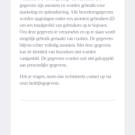
gegevens zijn anoniem en worden gebruikt voor
marketing en optimalisering. Alle bezoekersgegevens
worden opgeslagen onder een anoniem gebruikers-ID
om een totaalprofiel van gebruikers op te bojouen.
Om deze gegevens te verzamelen en op te slaan wordt
mogelijk gebruik gemaakt van cookies. De gegevens
blijven echter volledig anoniem. Met deze gegevens
kan de identiteit van bezoekers niet worden
vastgesteld. De gegevens worden ook niet gekoppeld
aan persoonlijke gegevens.
Heb je vragen, neem dan rechtstreeks contact op via
onze bedrijfsgegevens.