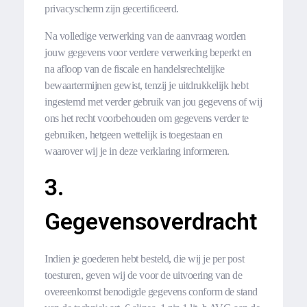
privacyscherm zijn gecertificeerd.
Na volledige verwerking van de aanvraag worden
jouw gegevens voor verdere verwerking beperkt en
na afloop van de fiscale en handelsrechtelijke
bewaartermijnen gewist, tenzij je uitdrukkelijk hebt
ingestemd met verder gebruik van jou gegevens of wij
ons het recht voorbehouden om gegevens verder te
gebruiken, hetgeen wettelijk is toegestaan en
waarover wij je in deze verklaring informeren.
3.
Gegevensoverdracht
Indien je goederen hebt besteld, die wij je per post
toesturen, geven wij de voor de uitvoering van de
overeenkomst benodigde gegevens conform de stand