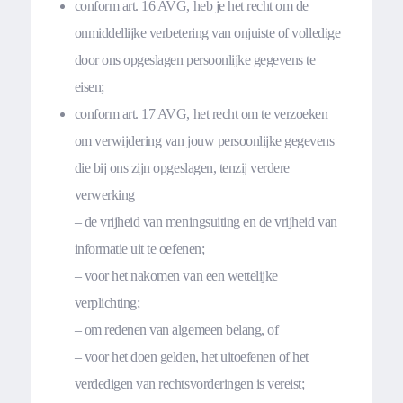
conform art. 16 AVG, heb je het recht om de
onmiddellijke verbetering van onjuiste of volledige
door ons opgeslagen persoonlijke gegevens te
eisen;
conform art. 17 AVG, het recht om te verzoeken
om verwijdering van jouw persoonlijke gegevens
die bij ons zijn opgeslagen, tenzij verdere
verwerking
– de vrijheid van meningsuiting en de vrijheid van
informatie uit te oefenen;
– voor het nakomen van een wettelijke
verplichting;
– om redenen van algemeen belang, of
– voor het doen gelden, het uitoefenen of het
verdedigen van rechtsvorderingen is vereist;