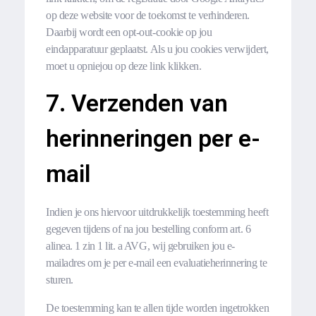
op deze website voor de toekomst te verhinderen.
Daarbij wordt een opt-out-cookie op jou
eindapparatuur geplaatst. Als u jou cookies verwijdert,
moet u opniejou op deze link klikken.
7. Verzenden van
herinneringen per e-
mail
Indien je ons hiervoor uitdrukkelijk toestemming heeft
gegeven tijdens of na jou bestelling conform art. 6
alinea. 1 zin 1 lit. a AVG, wij gebruiken jou e-
mailadres om je per e-mail een evaluatieherinnering te
sturen.
De toestemming kan te allen tijde worden ingetrokken