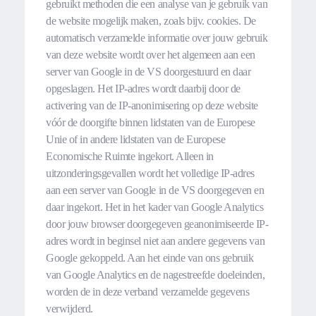
gebruikt methoden die een analyse van je gebruik van
de website mogelijk maken, zoals bijv. cookies. De
automatisch verzamelde informatie over jouw gebruik
van deze website wordt over het algemeen aan een
server van Google in de VS doorgestuurd en daar
opgeslagen. Het IP-adres wordt daarbij door de
activering van de IP-anonimisering op deze website
vóór de doorgifte binnen lidstaten van de Europese
Unie of in andere lidstaten van de Europese
Economische Ruimte ingekort. Alleen in
uitzonderingsgevallen wordt het volledige IP-adres
aan een server van Google in de VS doorgegeven en
daar ingekort. Het in het kader van Google Analytics
door jouw browser doorgegeven geanonimiseerde IP-
adres wordt in beginsel niet aan andere gegevens van
Google gekoppeld. Aan het einde van ons gebruik
van Google Analytics en de nagestreefde doeleinden,
worden de in deze verband verzamelde gegevens
verwijderd.