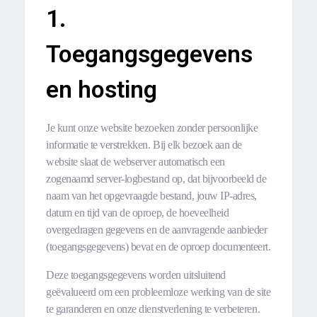
1.
Toegangsgegevens
en hosting
Je kunt onze website bezoeken zonder persoonlijke
informatie te verstrekken. Bij elk bezoek aan de
website slaat de webserver automatisch een
zogenaamd server-logbestand op, dat bijvoorbeeld de
naam van het opgevraagde bestand, jouw IP-adres,
datum en tijd van de oproep, de hoeveelheid
overgedragen gegevens en de aanvragende aanbieder
(toegangsgegevens) bevat en de oproep documenteert.
Deze toegangsgegevens worden uitsluitend
geëvalueerd om een probleemloze werking van de site
te garanderen en onze dienstverlening te verbeteren.