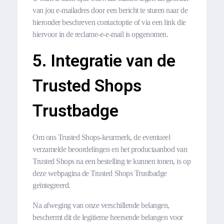
van jou e-mailadres door een bericht te sturen naar de
hieronder beschreven contactoptie of via een link die
hiervoor in de reclame-e-e-mail is opgenomen.
5. Integratie van de
Trusted Shops
Trustbadge
Om ons Trusted Shops-keurmerk, de eventueel
verzamelde beoordelingen en het productaanbod van
Trusted Shops na een bestelling te kunnen tonen, is op
deze webpagina de Trusted Shops Trustbadge
geïntegreerd.
Na afweging van onze verschillende belangen,
beschermt dit de legitieme heersende belangen voor