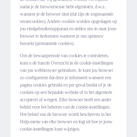
nadat je de browsersessie hebt afgesloten, d.w.z.
wanneer je de browser sluit (dat zijn de zogenaamde
sessiecookies). Andere cookies worden opgeslagen op
jou eindgebruikersapparaat en stellen ons in staat jouw
browser te herkennen wanneer je ons opnieuw
bezoekt (permanente cookies).
Om de bewaarperiode van cookies te controleren,
kunt u de functie Overzicht in de cookie-instellingen
van jou webbrowser gebruiken. Je kunt jou browser
zo configureren dat deze je informeert wanneer een
pagina cookies gebruikt en per geval beslist of je de
cookies op een bepaalde website of in het algemeen
accepteert of weigert. Elke browser heeft een ander
beleid voor het beheren van de cookie-instellingen.
Het beleid van de browser wordt beschreven in het
Help-menu van elke browser en legt uit hoe je jouw
cookie-instellingen kunt wijzigen.