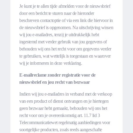
Je kunt je te allen tijde afmelden voor de nieuwsbrief
door een bericht te sturen naar de hieronder
beschreven contactoptie of via een link die hiervoor in
de nieuwsbrief is opgenomen. Na uitschrijving wissen
wij jou e-mailadres, tenzij je uitdrukkelijk hebt
ingestemd met verder gebruik van jou gegevens of
behouden wij ons het recht voor om gegevens verder
te gebruiken, wat wettelijk is toegestaan en waarover
wij je informeren in deze verklaring.
E-mailreclame zonder registratie voor de
nieuwsbrief en jou recht van bezwaar
Indien wij jou e-mailadres in verband met de verkoop
van een product of dienst ontvangen en je hiertegen
geen bezwaar hebt gemaakt, behouden wij ons het
recht voor om je overeenkomstig art. 11.7 lid 3
Telecommunicatiewet regelmatig aanbiedingen voor
soortgelijke producten, zoals reeds aangeschafte