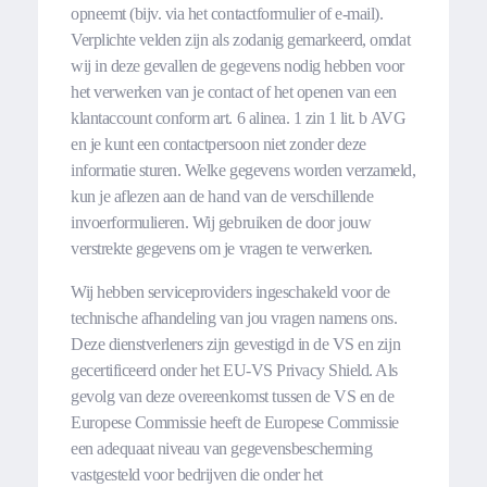
opneemt (bijv. via het contactformulier of e-mail).
Verplichte velden zijn als zodanig gemarkeerd, omdat
wij in deze gevallen de gegevens nodig hebben voor
het verwerken van je contact of het openen van een
klantaccount conform art. 6 alinea. 1 zin 1 lit. b AVG
en je kunt een contactpersoon niet zonder deze
informatie sturen. Welke gegevens worden verzameld,
kun je aflezen aan de hand van de verschillende
invoerformulieren. Wij gebruiken de door jouw
verstrekte gegevens om je vragen te verwerken.
Wij hebben serviceproviders ingeschakeld voor de
technische afhandeling van jou vragen namens ons.
Deze dienstverleners zijn gevestigd in de VS en zijn
gecertificeerd onder het EU-VS Privacy Shield. Als
gevolg van deze overeenkomst tussen de VS en de
Europese Commissie heeft de Europese Commissie
een adequaat niveau van gegevensbescherming
vastgesteld voor bedrijven die onder het