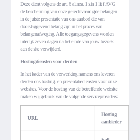
Deze dient volgens de art. 6 alinea. 1 zin 1 lit f AVG
de bescherming van onze gerechtvaardigde belangen
in de juiste presentatie van ons aanbod die van
doorslaggevend belang zijn in het proces van
belangenafweging. Alle toegangsgegevens worden
uiterlijk zeven dagen na het einde van jouw bezoek
aan de site verwijderd.
Hostingdiensten voor derden
In het kader van de verwerking namens ons leveren
derden ons hosting- en presentatiediensten voor onze
websites. Voor de hosting van de betreffende website
maken wij gebruik van de volgende serviceproviders:
Hosting
URL
aanbieder
Full