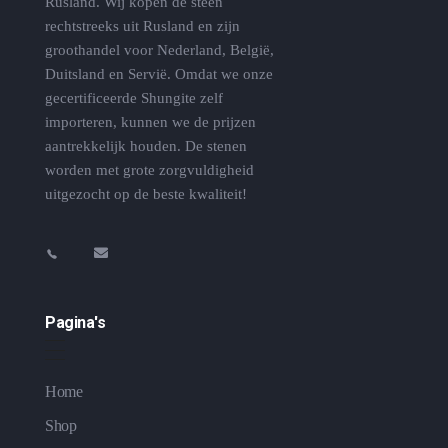
Rusland. Wij kopen de steen
rechtstreeks uit Rusland en zijn
groothandel voor Nederland, België,
Duitsland en Servië. Omdat we onze
gecertificeerde Shungite zelf
importeren, kunnen we de prijzen
aantrekkelijk houden. De stenen
worden met grote zorgvuldigheid
uitgezocht op de beste kwaliteit!
Pagina's
Home
Shop