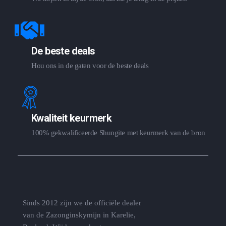
De beste deals
Hou ons in de gaten voor de beste deals
Kwaliteit keurmerk
100% gekwalificeerde Shungite met keurmerk van de bron
Sinds 2012 zijn we de officiële dealer
van de Zazonginskymijn in Karelie,