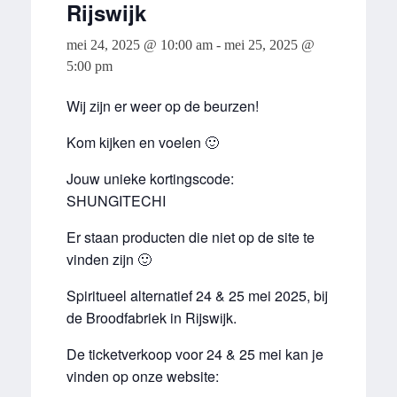
Rijswijk
mei 24, 2025 @ 10:00 am
-
mei 25, 2025 @
5:00 pm
Wij zijn er weer op de beurzen!
Kom kijken en voelen 🙂
Jouw unieke kortingscode:
SHUNGITECHI
Er staan producten die niet op de site te
vinden zijn 🙂
Spiritueel alternatief 24 & 25 mei 2025, bij
de Broodfabriek in Rijswijk.
De ticketverkoop voor 24 & 25 mei kan je
vinden op onze website: