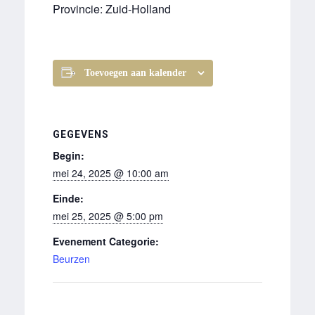
Provincie: Zuid-Holland
Toevoegen aan kalender
GEGEVENS
Begin:
mei 24, 2025 @ 10:00 am
Einde:
mei 25, 2025 @ 5:00 pm
Evenement Categorie:
Beurzen