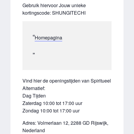
Gebruik hiervoor Jouw unieke
kortingscode: SHUNGITECHI
Homepagina
Vind hier de openingstijden van Spiritueel
Alternatief:
Dag Tijden
Zaterdag 10:00 tot 17:00 uur
Zondag 10:00 tot 17:00 uur
Adres: Volmerlaan 12, 2288 GD Rijswijk,
Nederland