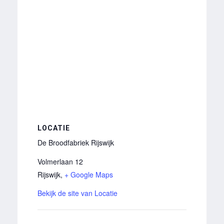
LOCATIE
De Broodfabriek Rijswijk
Volmerlaan 12
Rijswijk
,
+ Google Maps
Bekijk de site van Locatie