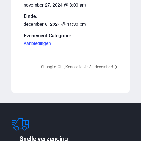
november 27, 2024 @ 8:00 am
Einde:
december 6, 2024 @ 11:30 pm
Evenement Categorie:
Aanbiedingen
Shungite-Chi, Kerstactie t/m 31 december!
Snelle verzending