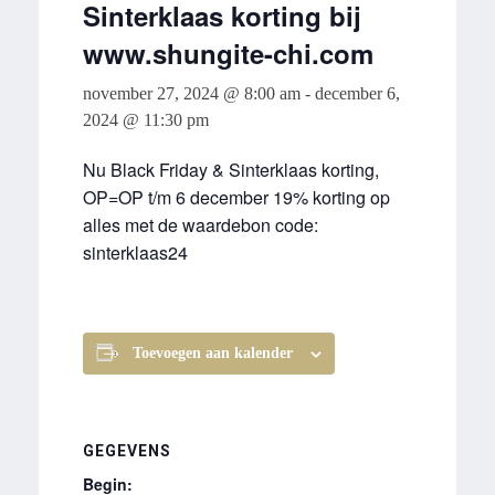
Sinterklaas korting bij
www.shungite-chi.com
november 27, 2024 @ 8:00 am
-
december 6,
2024 @ 11:30 pm
Nu Black Friday & Sinterklaas korting,
OP=OP t/m 6 december 19% korting op
alles met de waardebon code:
sinterklaas24
Toevoegen aan kalender
GEGEVENS
Begin: