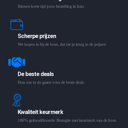
Binnen korte tijd jouw bestelling in huis
Scherpe prijzen
We kopen in bij de bron, dat zie je terug in de prijzen
De beste deals
Hou ons in de gaten voor de beste deals
Kwaliteit keurmerk
100% gekwalificeerde Shungite met keurmerk van de bron