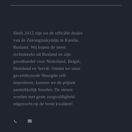
Sinds 2012 zijn we de officiële dealer
van de Zazonginskymijn in Karelie,
Rusland. Wij kopen de steen
rechtstreeks uit Rusland en zijn
groothandel voor Nederland, België,
Duitsland en Servië. Omdat we onze
gecertificeerde Shungite zelf
importeren, kunnen we de prijzen
aantrekkelijk houden. De stenen
worden met grote zorgvuldigheid
uitgezocht op de beste kwaliteit!