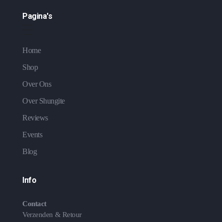
Pagina's
Home
Shop
Over Ons
Over Shungite
Reviews
Events
Blog
Info
Contact
Verzenden & Retour