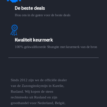
De beste deals
Hou ons in de gaten voor de beste deals
Kwaliteit keurmerk
100% gekwalificeerde Shungite met keurmerk van de bron
Sinds 2012 zijn we de officiële dealer
van de Zazonginskymijn in Karelie,
Rusland. Wij kopen de steen
rechtstreeks uit Rusland en zijn
groothandel voor Nederland, België,