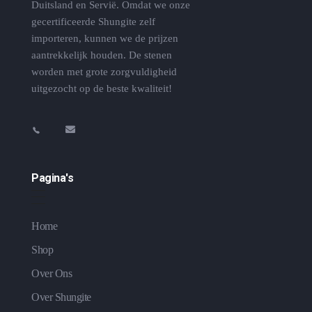
Duitsland en Servië. Omdat we onze
gecertificeerde Shungite zelf
importeren, kunnen we de prijzen
aantrekkelijk houden. De stenen
worden met grote zorgvuldigheid
uitgezocht op de beste kwaliteit!
Pagina's
Home
Shop
Over Ons
Over Shungite