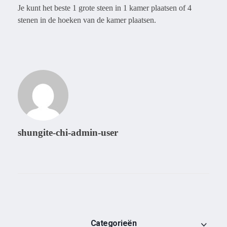
Je kunt het beste 1 grote steen in 1 kamer plaatsen of 4
stenen in de hoeken van de kamer plaatsen.
shungite-chi-admin-user
Categorieën