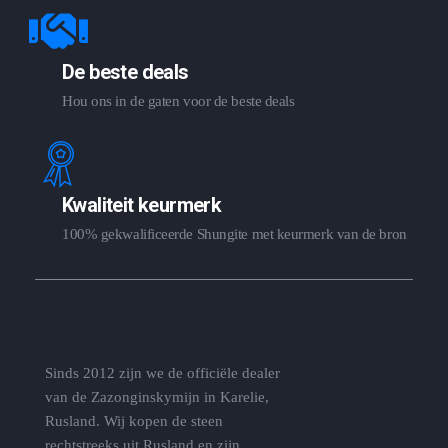
De beste deals
Hou ons in de gaten voor de beste deals
Kwaliteit keurmerk
100% gekwalificeerde Shungite met keurmerk van de bron
Sinds 2012 zijn we de officiële dealer
van de Zazonginskymijn in Karelie,
Rusland. Wij kopen de steen
rechtstreeks uit Rusland en zijn