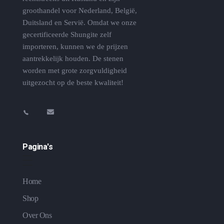
groothandel voor Nederland, België,
Duitsland en Servië. Omdat we onze
gecertificeerde Shungite zelf
importeren, kunnen we de prijzen
aantrekkelijk houden. De stenen
worden met grote zorgvuldigheid
uitgezocht op de beste kwaliteit!
Pagina's
Home
Shop
Over Ons