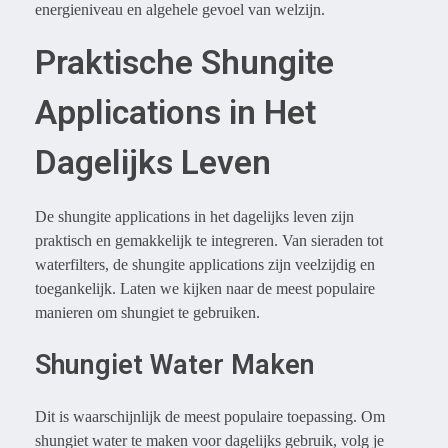
energieniveau en algehele gevoel van welzijn.
Praktische Shungite
Applications in Het
Dagelijks Leven
De shungite applications in het dagelijks leven zijn
praktisch en gemakkelijk te integreren. Van sieraden tot
waterfilters, de shungite applications zijn veelzijdig en
toegankelijk. Laten we kijken naar de meest populaire
manieren om shungiet te gebruiken.
Shungiet Water Maken
Dit is waarschijnlijk de meest populaire toepassing. Om
shungiet water te maken voor dagelijks gebruik, volg je