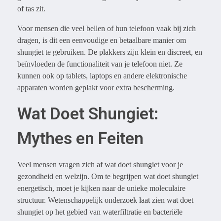
of tas zit.
Voor mensen die veel bellen of hun telefoon vaak bij zich
dragen, is dit een eenvoudige en betaalbare manier om
shungiet te gebruiken. De plakkers zijn klein en discreet, en
beïnvloeden de functionaliteit van je telefoon niet. Ze
kunnen ook op tablets, laptops en andere elektronische
apparaten worden geplakt voor extra bescherming.
Wat Doet Shungiet:
Mythes en Feiten
Veel mensen vragen zich af wat doet shungiet voor je
gezondheid en welzijn. Om te begrijpen wat doet shungiet
energetisch, moet je kijken naar de unieke moleculaire
structuur. Wetenschappelijk onderzoek laat zien wat doet
shungiet op het gebied van waterfiltratie en bacteriële