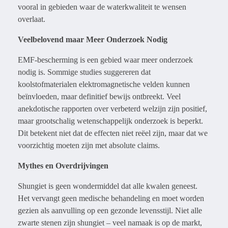
vooral in gebieden waar de waterkwaliteit te wensen
overlaat.
Veelbelovend maar Meer Onderzoek Nodig
EMF-bescherming is een gebied waar meer onderzoek
nodig is. Sommige studies suggereren dat
koolstofmaterialen elektromagnetische velden kunnen
beïnvloeden, maar definitief bewijs ontbreekt. Veel
anekdotische rapporten over verbeterd welzijn zijn positief,
maar grootschalig wetenschappelijk onderzoek is beperkt.
Dit betekent niet dat de effecten niet reëel zijn, maar dat we
voorzichtig moeten zijn met absolute claims.
Mythes en Overdrijvingen
Shungiet is geen wondermiddel dat alle kwalen geneest.
Het vervangt geen medische behandeling en moet worden
gezien als aanvulling op een gezonde levensstijl. Niet alle
zwarte stenen zijn shungiet – veel namaak is op de markt,