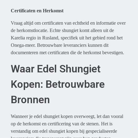
Certificaten en Herkomst
Vraag altijd om certificaten van echtheid en informatie over
de herkomstlocatie. Echte shungiet komt alleen uit de
Karelia regio in Rusland, specifiek uit het gebied rond het
Onega-meer. Betrouwbare leveranciers kunnen dit
documenteren met certificaten die de herkomst bevestigen.
Waar Edel Shungiet
Kopen: Betrouwbare
Bronnen
Wanneer je edel shungiet kopen overweegt, let dan vooral
op de herkomst en certificering van de stenen. Het is
verstandig om edel shungiet kopen bij gespecialiseerde