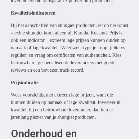
leveranciers die transparant zijn over hun producten.
Kwaliteitsindicatoren
Bij het aanschaffen van shungiet-producten, let op herkomst
– echte shungiet komt alleen uit Karelia, Rusland. Prijs is
ook een indicator – extreem lage prijzen kunnen duiden op
namaak of lage kwaliteit. Weet welk type je koopt (elite vs.
regulier) en vraag om certificaten van authenticiteit. Kies
betrouwbare, gespecialiseerde leveranciers met goede
reviews en een bewezen track record.
Prijsindicatie
Wees voorzichtig met extreem lage prijzen, want die
kunnen duiden op namaak of lage kwaliteit. Investeer in
kwaliteit bij een betrouwbare leverancier, dan heb je
jarenlang plezier van je shungiet producten.
Onderhoud en