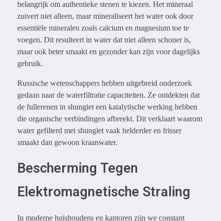
belangrijk om authentieke stenen te kiezen. Het mineraal
zuivert niet alleen, maar mineraliseert het water ook door
essentiële mineralen zoals calcium en magnesium toe te
voegen. Dit resulteert in water dat niet alleen schoner is,
maar ook beter smaakt en gezonder kan zijn voor dagelijks
gebruik.
Russische wetenschappers hebben uitgebreid onderzoek
gedaan naar de waterfiltratie capaciteiten. Ze ontdekten dat
de fullerenen in shungiet een katalytische werking hebben
die organische verbindingen afbreekt. Dit verklaart waarom
water gefilterd met shungiet vaak helderder en frisser
smaakt dan gewoon kraanwater.
Bescherming Tegen
Elektromagnetische Straling
In moderne huishoudens en kantoren zijn we constant