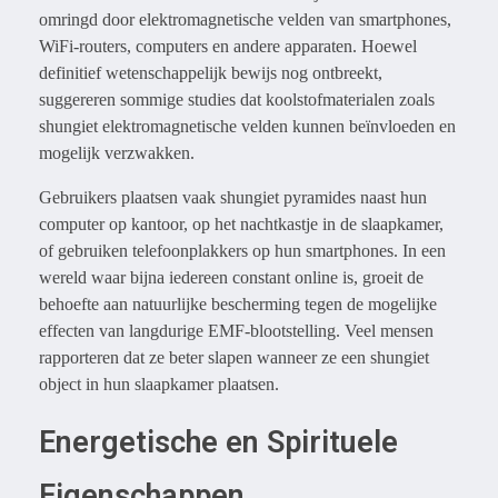
omringd door elektromagnetische velden van smartphones,
WiFi-routers, computers en andere apparaten. Hoewel
definitief wetenschappelijk bewijs nog ontbreekt,
suggereren sommige studies dat koolstofmaterialen zoals
shungiet elektromagnetische velden kunnen beïnvloeden en
mogelijk verzwakken.
Gebruikers plaatsen vaak shungiet pyramides naast hun
computer op kantoor, op het nachtkastje in de slaapkamer,
of gebruiken telefoonplakkers op hun smartphones. In een
wereld waar bijna iedereen constant online is, groeit de
behoefte aan natuurlijke bescherming tegen de mogelijke
effecten van langdurige EMF-blootstelling. Veel mensen
rapporteren dat ze beter slapen wanneer ze een shungiet
object in hun slaapkamer plaatsen.
Energetische en Spirituele
Eigenschappen