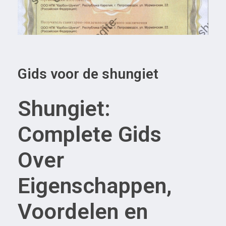
Gids voor de shungiet
Shungiet:
Complete Gids
Over
Eigenschappen,
Voordelen en