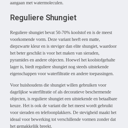
aangaan met watermoleculen.
Reguliere Shungiet
Reguliere shungiet bevat 50-70% koolstof en is de meest
voorkomende vorm. Deze variant heeft een matte,
diepzwarte kleur en is steviger dan elite shungiet, waardoor
het beter geschikt is voor het maken van sieraden,
pyramides en andere objecten. Hoewel het koolstofgehalte
lager is, biedt reguliere shungiet nog steeds uitstekende
eigenschappen voor waterfiltratie en andere toepassingen.
Voor huishoudens die shungiet willen gebruiken voor
dagelijkse waterfiltratie of als decoratieve beschermende
objecten, is reguliere shungiet een uitstekende en betaalbare
keuze. Het is ook de variant die het meest wordt gebruikt
voor sieraden en telefoonplakkers. De stevigheid maakt het
ideaal voor bewerking tot verschillende vormen zonder dat
het gemakkelijk breekt.