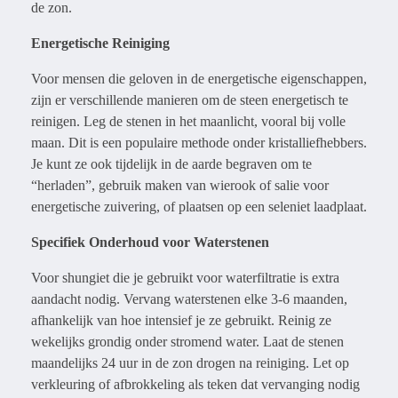
de zon.
Energetische Reiniging
Voor mensen die geloven in de energetische eigenschappen,
zijn er verschillende manieren om de steen energetisch te
reinigen. Leg de stenen in het maanlicht, vooral bij volle
maan. Dit is een populaire methode onder kristalliefhebbers.
Je kunt ze ook tijdelijk in de aarde begraven om te
“herladen”, gebruik maken van wierook of salie voor
energetische zuivering, of plaatsen op een seleniet laadplaat.
Specifiek Onderhoud voor Waterstenen
Voor shungiet die je gebruikt voor waterfiltratie is extra
aandacht nodig. Vervang waterstenen elke 3-6 maanden,
afhankelijk van hoe intensief je ze gebruikt. Reinig ze
wekelijks grondig onder stromend water. Laat de stenen
maandelijks 24 uur in de zon drogen na reiniging. Let op
verkleuring of afbrokkeling als teken dat vervanging nodig