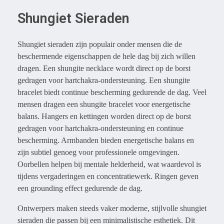
Shungiet Sieraden
Shungiet sieraden zijn populair onder mensen die de
beschermende eigenschappen de hele dag bij zich willen
dragen. Een shungite necklace wordt direct op de borst
gedragen voor hartchakra-ondersteuning. Een shungite
bracelet biedt continue bescherming gedurende de dag. Veel
mensen dragen een shungite bracelet voor energetische
balans. Hangers en kettingen worden direct op de borst
gedragen voor hartchakra-ondersteuning en continue
bescherming. Armbanden bieden energetische balans en
zijn subtiel genoeg voor professionele omgevingen.
Oorbellen helpen bij mentale helderheid, wat waardevol is
tijdens vergaderingen en concentratiewerk. Ringen geven
een grounding effect gedurende de dag.
Ontwerpers maken steeds vaker moderne, stijlvolle shungiet
sieraden die passen bij een minimalistische esthetiek. Dit