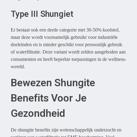
Type III Shungiet
Er bestaat ook een derde categorie met 30-50% koolstof,
maar deze wordt voornamelijk gebruikt voor industriële
doeleinden en is minder geschikt voor persoonlijk gebruik
of waterfiltratie. Deze variant wordt zelden aangeboden aan
consumenten en heeft beperkte toepassingen in de wellness-
wereld.
Bewezen Shungite
Benefits Voor Je
Gezondheid
De shungite benefits zijn wetenschappelijk onderzocht en