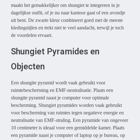
maakt het gemakkelijker om shungiet te integreren in je
dagelijkse outfit, of je nu naar kantoor gaat of een avondje
uit bent. De zwarte kleur combineert goed met de meeste
kledingstijlen en trekt niet te veel aandacht, terwijl je toch
de voordelen ervaart.
Shungiet Pyramides en
Objecten
Een shungite pyramid wordt vaak gebruikt voor
ruimtebescherming en EMF-neutralisatie. Plaats een
shungite pyramid naast je computer voor optimale
bescherming. Shungiet pyramides worden vaak gebruikt
voor bescherming van ruimtes tegen negatieve energie en
neutralisatie van EMF-straling. Een pyramide van ongeveer
10 centimeter is ideaal voor een gemiddelde kamer. Plaats
een pyramide naast je computer of laptop op je bureau, op