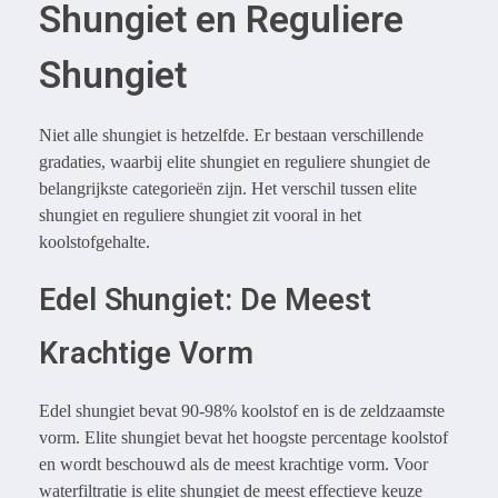
Shungiet en Reguliere
Shungiet
Niet alle shungiet is hetzelfde. Er bestaan verschillende
gradaties, waarbij elite shungiet en reguliere shungiet de
belangrijkste categorieën zijn. Het verschil tussen elite
shungiet en reguliere shungiet zit vooral in het
koolstofgehalte.
Edel Shungiet: De Meest
Krachtige Vorm
Edel shungiet bevat 90-98% koolstof en is de zeldzaamste
vorm. Elite shungiet bevat het hoogste percentage koolstof
en wordt beschouwd als de meest krachtige vorm. Voor
waterfiltratie is elite shungiet de meest effectieve keuze