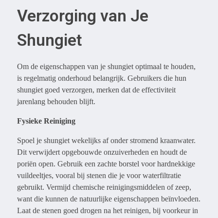
Verzorging van Je
Shungiet
Om de eigenschappen van je shungiet optimaal te houden,
is regelmatig onderhoud belangrijk. Gebruikers die hun
shungiet goed verzorgen, merken dat de effectiviteit
jarenlang behouden blijft.
Fysieke Reiniging
Spoel je shungiet wekelijks af onder stromend kraanwater.
Dit verwijdert opgebouwde onzuiverheden en houdt de
poriën open. Gebruik een zachte borstel voor hardnekkige
vuildeeltjes, vooral bij stenen die je voor waterfiltratie
gebruikt. Vermijd chemische reinigingsmiddelen of zeep,
want die kunnen de natuurlijke eigenschappen beïnvloeden.
Laat de stenen goed drogen na het reinigen, bij voorkeur in