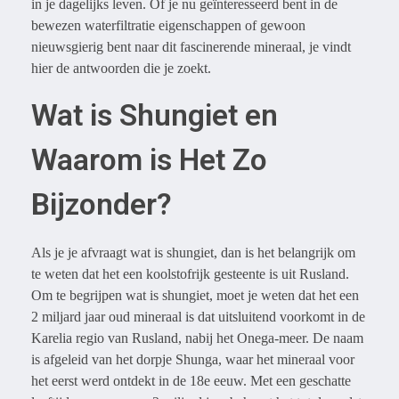
in je dagelijks leven. Of je nu geïnteresseerd bent in de
bewezen waterfiltratie eigenschappen of gewoon
nieuwsgierig bent naar dit fascinerende mineraal, je vindt
hier de antwoorden die je zoekt.
Wat is Shungiet en
Waarom is Het Zo
Bijzonder?
Als je je afvraagt wat is shungiet, dan is het belangrijk om
te weten dat het een koolstofrijk gesteente is uit Rusland.
Om te begrijpen wat is shungiet, moet je weten dat het een
2 miljard jaar oud mineraal is dat uitsluitend voorkomt in de
Karelia regio van Rusland, nabij het Onega-meer. De naam
is afgeleid van het dorpje Shunga, waar het mineraal voor
het eerst werd ontdekt in de 18e eeuw. Met een geschatte