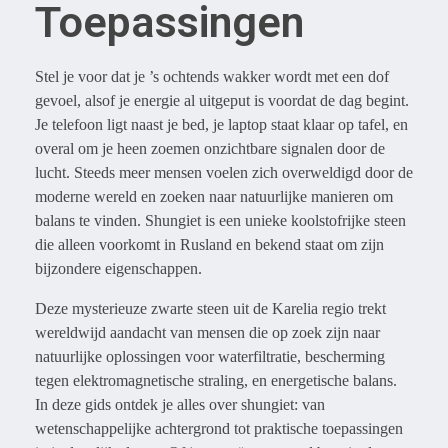
Toepassingen
Stel je voor dat je ’s ochtends wakker wordt met een dof
gevoel, alsof je energie al uitgeput is voordat de dag begint.
Je telefoon ligt naast je bed, je laptop staat klaar op tafel, en
overal om je heen zoemen onzichtbare signalen door de
lucht. Steeds meer mensen voelen zich overweldigd door de
moderne wereld en zoeken naar natuurlijke manieren om
balans te vinden. Shungiet is een unieke koolstofrijke steen
die alleen voorkomt in Rusland en bekend staat om zijn
bijzondere eigenschappen.
Deze mysterieuze zwarte steen uit de Karelia regio trekt
wereldwijd aandacht van mensen die op zoek zijn naar
natuurlijke oplossingen voor waterfiltratie, bescherming
tegen elektromagnetische straling, en energetische balans.
In deze gids ontdek je alles over shungiet: van
wetenschappelijke achtergrond tot praktische toepassingen