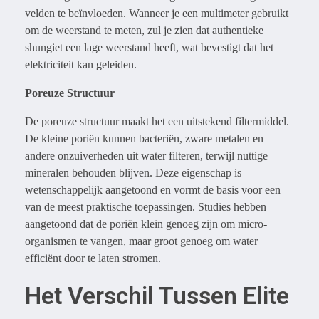
velden te beïnvloeden. Wanneer je een multimeter gebruikt
om de weerstand te meten, zul je zien dat authentieke
shungiet een lage weerstand heeft, wat bevestigt dat het
elektriciteit kan geleiden.
Poreuze Structuur
De poreuze structuur maakt het een uitstekend filtermiddel.
De kleine poriën kunnen bacteriën, zware metalen en
andere onzuiverheden uit water filteren, terwijl nuttige
mineralen behouden blijven. Deze eigenschap is
wetenschappelijk aangetoond en vormt de basis voor een
van de meest praktische toepassingen. Studies hebben
aangetoond dat de poriën klein genoeg zijn om micro-
organismen te vangen, maar groot genoeg om water
efficiënt door te laten stromen.
Het Verschil Tussen Elite