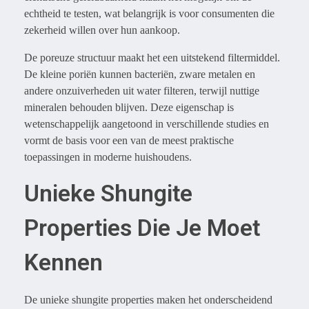
echtheid te testen, wat belangrijk is voor consumenten die
zekerheid willen over hun aankoop.
De poreuze structuur maakt het een uitstekend filtermiddel.
De kleine poriën kunnen bacteriën, zware metalen en
andere onzuiverheden uit water filteren, terwijl nuttige
mineralen behouden blijven. Deze eigenschap is
wetenschappelijk aangetoond in verschillende studies en
vormt de basis voor een van de meest praktische
toepassingen in moderne huishoudens.
Unieke Shungite
Properties Die Je Moet
Kennen
De unieke shungite properties maken het onderscheidend