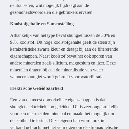
neutraliseren, wat mogelijk bijdraagt aan de
gezondheidsvoordelen die gebruikers ervaren.
Koolstofgehalte en Samenstelling
Afhankelijk van het type bevat shungiet tussen de 30% en
98% koolstof. Dit hoge koolstofgehalte geeft de steen zijn
karakteristieke zwarte kleur en draagt bij aan de filtererende
eigenschappen. Naast koolstof bevat het ook sporen van
andere mineralen zoals silicium, magnesium en ijzer. Deze
mineralen dragen bij aan de mineralisatie van water
wanneer shungiet wordt gebruikt voor waterfiltratie.
Elektrische Geleidbaarheid
Een van de meest opmerkelijke eigenschappen is dat
shungiet elektriciteit kan geleiden. Dit is zeer ongebruikelijk
voor een niet-metalen mineraal en maakt het mogelijk om
de echtheid te testen. Deze eigenschap wordt ook in
verband gebracht met het vermogen om elektromagnetische