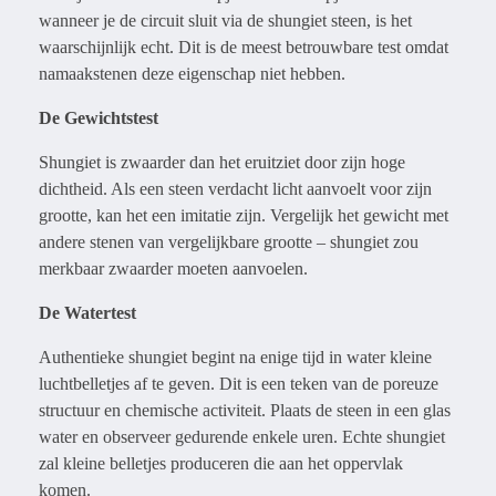
wanneer je de circuit sluit via de shungiet steen, is het
waarschijnlijk echt. Dit is de meest betrouwbare test omdat
namaakstenen deze eigenschap niet hebben.
De Gewichtstest
Shungiet is zwaarder dan het eruitziet door zijn hoge
dichtheid. Als een steen verdacht licht aanvoelt voor zijn
grootte, kan het een imitatie zijn. Vergelijk het gewicht met
andere stenen van vergelijkbare grootte – shungiet zou
merkbaar zwaarder moeten aanvoelen.
De Watertest
Authentieke shungiet begint na enige tijd in water kleine
luchtbelletjes af te geven. Dit is een teken van de poreuze
structuur en chemische activiteit. Plaats de steen in een glas
water en observeer gedurende enkele uren. Echte shungiet
zal kleine belletjes produceren die aan het oppervlak
komen.