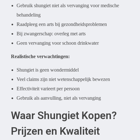
Gebruik shungiet niet als vervanging voor medische
behandeling
Raadpleeg een arts bij gezondheidsproblemen
Bij zwangerschap: overleg met arts
Geen vervanging voor schoon drinkwater
Realistische verwachtingen:
Shungiet is geen wondermiddel
Veel claims zijn niet wetenschappelijk bewezen
Effectiviteit varieert per persoon
Gebruik als aanvulling, niet als vervanging
Waar Shungiet Kopen?
Prijzen en Kwaliteit