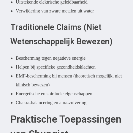
Uitstekende elektrische geleidbaarheid
Verwijdering van zware metalen uit water
Traditionele Claims (Niet
Wetenschappelijk Bewezen)
Bescherming tegen negatieve energie
Helpen bij specifieke gezondheidsklachten
EMF-bescherming bij mensen (theoretisch mogelijk, niet
klinisch bewezen)
Energetische en spirituele eigenschappen
Chakra-balancering en aura-zuivering
Praktische Toepassingen