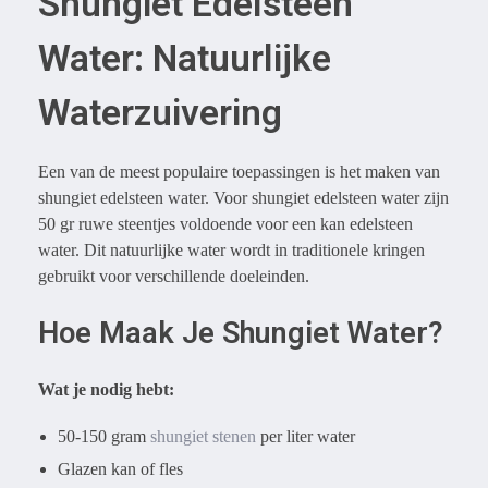
Shungiet Edelsteen
Water: Natuurlijke
Waterzuivering
Een van de meest populaire toepassingen is het maken van
shungiet edelsteen water. Voor shungiet edelsteen water zijn
50 gr ruwe steentjes voldoende voor een kan edelsteen
water. Dit natuurlijke water wordt in traditionele kringen
gebruikt voor verschillende doeleinden.
Hoe Maak Je Shungiet Water?
Wat je nodig hebt:
50-150 gram
shungiet stenen
per liter water
Glazen kan of fles