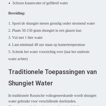
Schoon kraanwater of gefilterd water
Bereiding:
Spoel de shungiet stenen grondig onder stromend water
Plaats 50-150 gram shungiet in een glazen kan
Vul met 1 liter water
Laat minimaal 48 uur staan op kamertemperatuur
Schenk het water voorzichtig over (laat het onderste
water achter)
Traditionele Toepassingen van
Shungiet Water
In traditionele Russische volksgeneeskunde wordt shungiet
water gebruikt voor verschillende doeleinden.