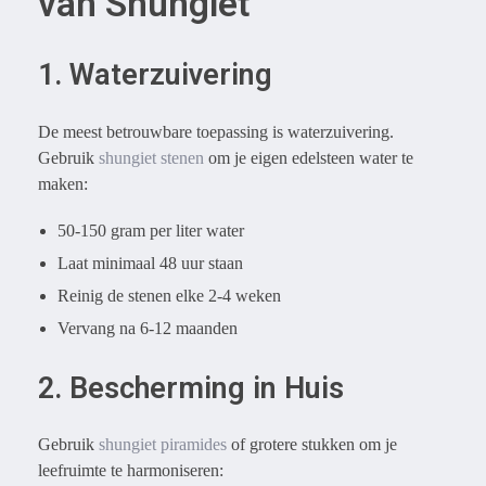
van Shungiet
1. Waterzuivering
De meest betrouwbare toepassing is waterzuivering.
Gebruik
shungiet stenen
om je eigen edelsteen water te
maken:
50-150 gram per liter water
Laat minimaal 48 uur staan
Reinig de stenen elke 2-4 weken
Vervang na 6-12 maanden
2. Bescherming in Huis
Gebruik
shungiet piramides
of grotere stukken om je
leefruimte te harmoniseren: