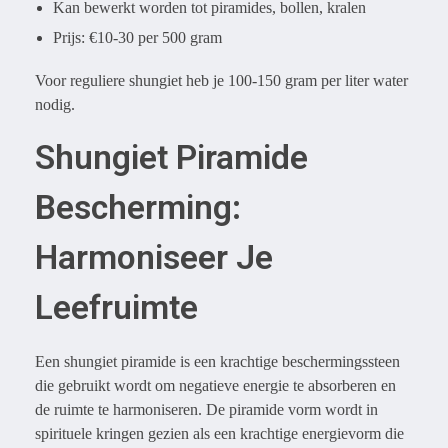
Kan bewerkt worden tot piramides, bollen, kralen
Prijs: €10-30 per 500 gram
Voor reguliere shungiet heb je 100-150 gram per liter water
nodig.
Shungiet Piramide
Bescherming:
Harmoniseer Je
Leefruimte
Een shungiet piramide is een krachtige beschermingssteen
die gebruikt wordt om negatieve energie te absorberen en
de ruimte te harmoniseren. De piramide vorm wordt in
spirituele kringen gezien als een krachtige energievorm die