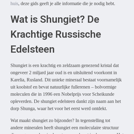
huis
, deze gids geeft je alle informatie die je nodig hebt.
Wat is Shungiet? De
Krachtige Russische
Edelsteen
Shungiet is een krachtig en zeldzaam genezend kristal dat
ongeveer 2 miljard jaar oud is en uitsluitend voorkomt in
Karelia, Rusland. Dit unieke mineraal bestaat voornamelijk
uit koolstof en bevat natuurlijke fullerenen – bolvormige
moleculen die in 1996 een Nobelprijs voor Scheikunde
opleverden. De shungiet edelsteen dankt zijn naam aan het
dorp Shunga, waar het voor het eerst werd ontdekt.
Wat maakt shungiet zo bijzonder? In tegenstelling tot
andere mineralen heeft shungiet een moleculaire structuur