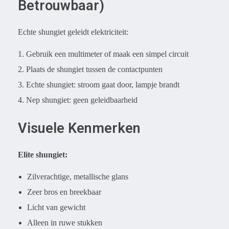
Betrouwbaar)
Echte shungiet geleidt elektriciteit:
Gebruik een multimeter of maak een simpel circuit
Plaats de shungiet tussen de contactpunten
Echte shungiet: stroom gaat door, lampje brandt
Nep shungiet: geen geleidbaarheid
Visuele Kenmerken
Elite shungiet:
Zilverachtige, metallische glans
Zeer bros en breekbaar
Licht van gewicht
Alleen in ruwe stukken