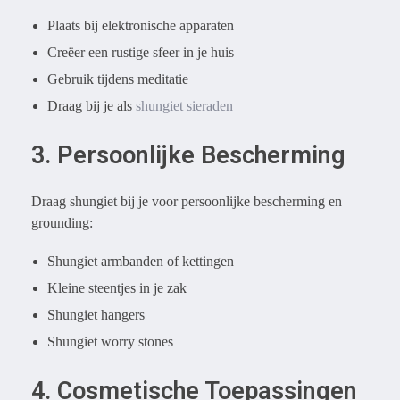
Plaats bij elektronische apparaten
Creëer een rustige sfeer in je huis
Gebruik tijdens meditatie
Draag bij je als
shungiet sieraden
3. Persoonlijke Bescherming
Draag shungiet bij je voor persoonlijke bescherming en
grounding:
Shungiet armbanden of kettingen
Kleine steentjes in je zak
Shungiet hangers
Shungiet worry stones
4. Cosmetische Toepassingen