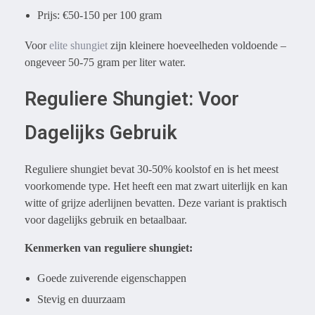
Prijs: €50-150 per 100 gram
Voor
elite shungiet
zijn kleinere hoeveelheden voldoende –
ongeveer 50-75 gram per liter water.
Reguliere Shungiet: Voor
Dagelijks Gebruik
Reguliere shungiet bevat 30-50% koolstof en is het meest
voorkomende type. Het heeft een mat zwart uiterlijk en kan
witte of grijze aderlijnen bevatten. Deze variant is praktisch
voor dagelijks gebruik en betaalbaar.
Kenmerken van reguliere shungiet:
Goede zuiverende eigenschappen
Stevig en duurzaam