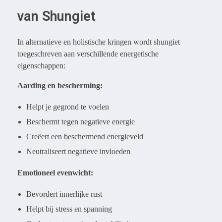
van Shungiet
In alternatieve en holistische kringen wordt shungiet
toegeschreven aan verschillende energetische
eigenschappen:
Aarding en bescherming:
Helpt je gegrond te voelen
Beschermt tegen negatieve energie
Creëert een beschermend energieveld
Neutraliseert negatieve invloeden
Emotioneel evenwicht:
Bevordert innerlijke rust
Helpt bij stress en spanning