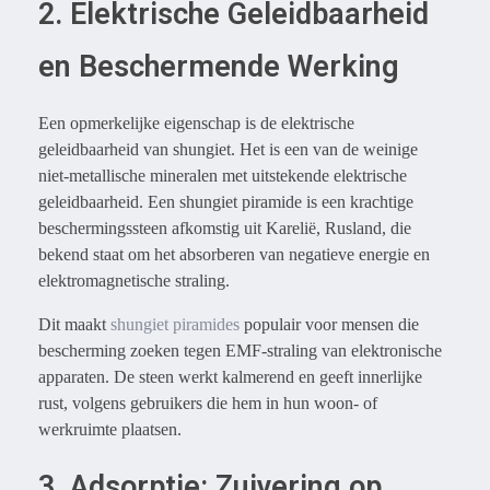
2. Elektrische Geleidbaarheid
en Beschermende Werking
Een opmerkelijke eigenschap is de elektrische
geleidbaarheid van shungiet. Het is een van de weinige
niet-metallische mineralen met uitstekende elektrische
geleidbaarheid. Een shungiet piramide is een krachtige
beschermingssteen afkomstig uit Karelië, Rusland, die
bekend staat om het absorberen van negatieve energie en
elektromagnetische straling.
Dit maakt
shungiet piramides
populair voor mensen die
bescherming zoeken tegen EMF-straling van elektronische
apparaten. De steen werkt kalmerend en geeft innerlijke
rust, volgens gebruikers die hem in hun woon- of
werkruimte plaatsen.
3. Adsorptie: Zuivering op