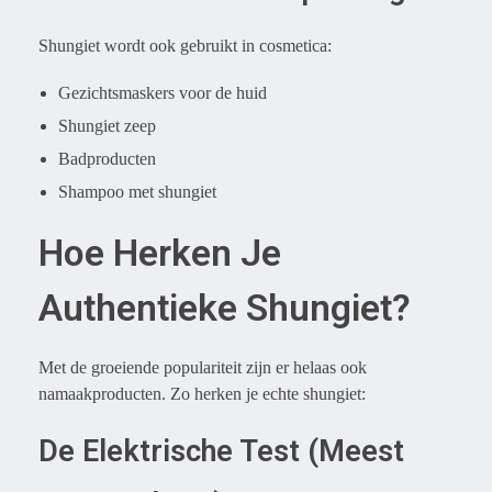
Shungiet wordt ook gebruikt in cosmetica:
Gezichtsmaskers voor de huid
Shungiet zeep
Badproducten
Shampoo met shungiet
Hoe Herken Je
Authentieke Shungiet?
Met de groeiende populariteit zijn er helaas ook
namaakproducten. Zo herken je echte shungiet:
De Elektrische Test (Meest