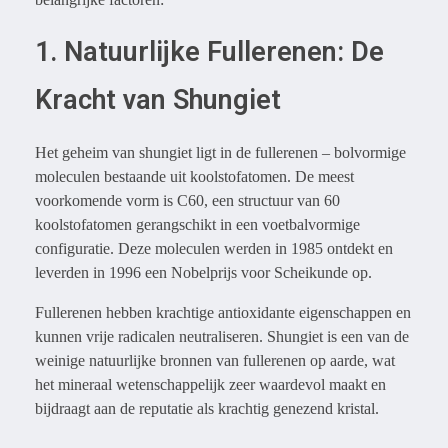
1. Natuurlijke Fullerenen: De
Kracht van Shungiet
Het geheim van shungiet ligt in de fullerenen – bolvormige
moleculen bestaande uit koolstofatomen. De meest
voorkomende vorm is C60, een structuur van 60
koolstofatomen gerangschikt in een voetbalvormige
configuratie. Deze moleculen werden in 1985 ontdekt en
leverden in 1996 een Nobelprijs voor Scheikunde op.
Fullerenen hebben krachtige antioxidante eigenschappen en
kunnen vrije radicalen neutraliseren. Shungiet is een van de
weinige natuurlijke bronnen van fullerenen op aarde, wat
het mineraal wetenschappelijk zeer waardevol maakt en
bijdraagt aan de reputatie als krachtig genezend kristal.