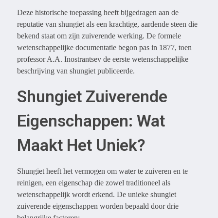
Deze historische toepassing heeft bijgedragen aan de
reputatie van shungiet als een krachtige, aardende steen die
bekend staat om zijn zuiverende werking. De formele
wetenschappelijke documentatie begon pas in 1877, toen
professor A.A. Inostrantsev de eerste wetenschappelijke
beschrijving van shungiet publiceerde.
Shungiet Zuiverende
Eigenschappen: Wat
Maakt Het Uniek?
Shungiet heeft het vermogen om water te zuiveren en te
reinigen, een eigenschap die zowel traditioneel als
wetenschappelijk wordt erkend. De unieke shungiet
zuiverende eigenschappen worden bepaald door drie
belangrijke factoren: