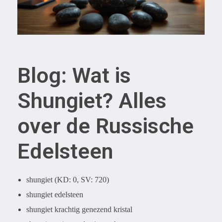
Blog: Wat is
Shungiet? Alles
over de Russische
Edelsteen
shungiet (KD: 0, SV: 720)
shungiet edelsteen
shungiet krachtig genezend kristal