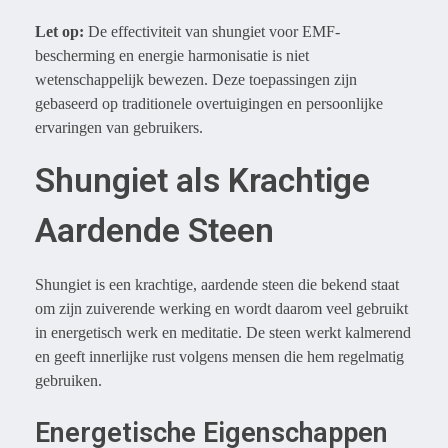
Let op:
De effectiviteit van shungiet voor EMF-
bescherming en energie harmonisatie is niet
wetenschappelijk bewezen. Deze toepassingen zijn
gebaseerd op traditionele overtuigingen en persoonlijke
ervaringen van gebruikers.
Shungiet als Krachtige
Aardende Steen
Shungiet is een krachtige, aardende steen die bekend staat
om zijn zuiverende werking en wordt daarom veel gebruikt
in energetisch werk en meditatie. De steen werkt kalmerend
en geeft innerlijke rust volgens mensen die hem regelmatig
gebruiken.
Energetische Eigenschappen