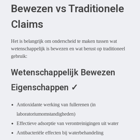
Bewezen vs Traditionele
Claims
Het is belangrijk om onderscheid te maken tussen wat
wetenschappelijk is bewezen en wat berust op traditioneel
gebruik:
Wetenschappelijk Bewezen
Eigenschappen ✓
Antioxidante werking van fullerenen (in
laboratoriumomstandigheden)
Effectieve adsorptie van verontreinigingen uit water
Antibacteriële effecten bij waterbehandeling