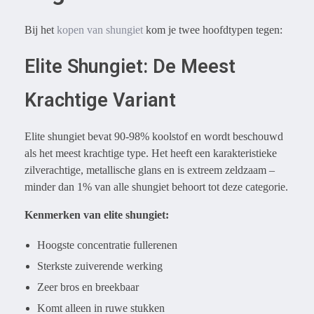
Bij het
kopen van shungiet
kom je twee hoofdtypen tegen:
Elite Shungiet: De Meest
Krachtige Variant
Elite shungiet bevat 90-98% koolstof en wordt beschouwd
als het meest krachtige type. Het heeft een karakteristieke
zilverachtige, metallische glans en is extreem zeldzaam –
minder dan 1% van alle shungiet behoort tot deze categorie.
Kenmerken van elite shungiet:
Hoogste concentratie fullerenen
Sterkste zuiverende werking
Zeer bros en breekbaar
Komt alleen in ruwe stukken