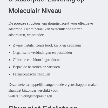
Moleculair Niveau
De poreuze structuur van shungiet zorgt voor effectieve
adsorptie. Het mineraal kan verschillende stoffen
adsorberen, waaronder:
Zware metalen zoals lood, kwik en cadmium
Organische verbindingen en pesticiden
Chlorine en chloor-bijproducten
Bepaalde bacteriën en virussen
Farmaceutische residuen
Deze wetenschappelijk aangetoonde eigenschappen maken
shungiet bijzonder geschikt voor
waterzuiveringstoepassingen.