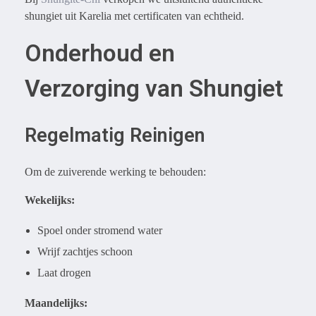
shungiet uit Karelia met certificaten van echtheid.
Onderhoud en
Verzorging van Shungiet
Regelmatig Reinigen
Om de zuiverende werking te behouden:
Wekelijks:
Spoel onder stromend water
Wrijf zachtjes schoon
Laat drogen
Maandelijks: