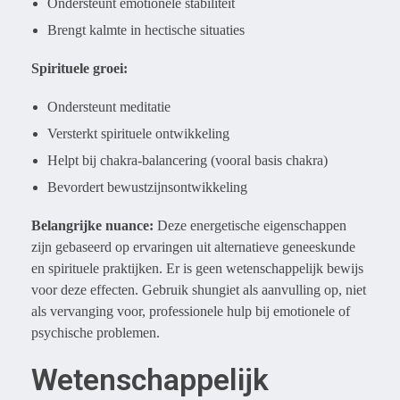
Ondersteunt emotionele stabiliteit
Brengt kalmte in hectische situaties
Spirituele groei:
Ondersteunt meditatie
Versterkt spirituele ontwikkeling
Helpt bij chakra-balancering (vooral basis chakra)
Bevordert bewustzijnsontwikkeling
Belangrijke nuance:
Deze energetische eigenschappen
zijn gebaseerd op ervaringen uit alternatieve geneeskunde
en spirituele praktijken. Er is geen wetenschappelijk bewijs
voor deze effecten. Gebruik shungiet als aanvulling op, niet
als vervanging voor, professionele hulp bij emotionele of
psychische problemen.
Wetenschappelijk