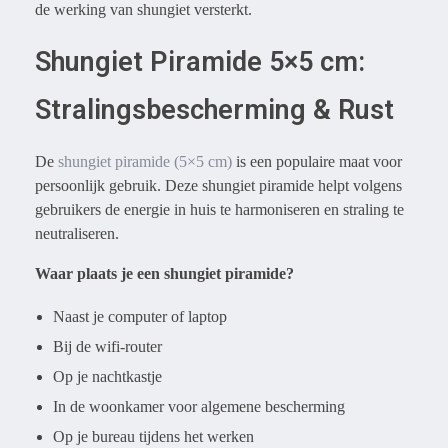
de werking van shungiet versterkt.
Shungiet Piramide 5×5 cm:
Stralingsbescherming & Rust
De
shungiet piramide (5×5 cm)
is een populaire maat voor
persoonlijk gebruik. Deze shungiet piramide helpt volgens
gebruikers de energie in huis te harmoniseren en straling te
neutraliseren.
Waar plaats je een shungiet piramide?
Naast je computer of laptop
Bij de wifi-router
Op je nachtkastje
In de woonkamer voor algemene bescherming
Op je bureau tijdens het werken