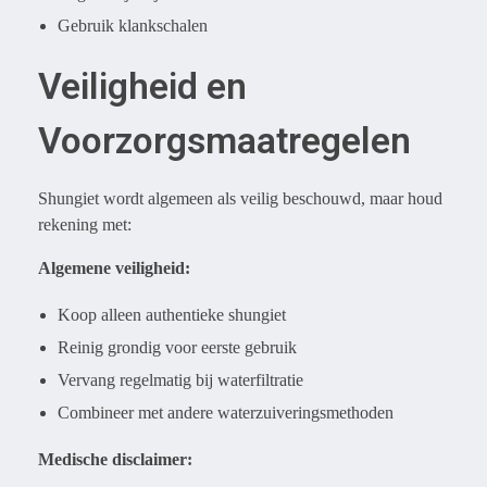
Gebruik klankschalen
Veiligheid en
Voorzorgsmaatregelen
Shungiet wordt algemeen als veilig beschouwd, maar houd
rekening met:
Algemene veiligheid:
Koop alleen authentieke shungiet
Reinig grondig voor eerste gebruik
Vervang regelmatig bij waterfiltratie
Combineer met andere waterzuiveringsmethoden
Medische disclaimer: