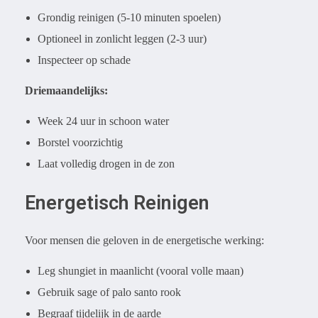
Grondig reinigen (5-10 minuten spoelen)
Optioneel in zonlicht leggen (2-3 uur)
Inspecteer op schade
Driemaandelijks:
Week 24 uur in schoon water
Borstel voorzichtig
Laat volledig drogen in de zon
Energetisch Reinigen
Voor mensen die geloven in de energetische werking:
Leg shungiet in maanlicht (vooral volle maan)
Gebruik sage of palo santo rook
Begraaf tijdelijk in de aarde