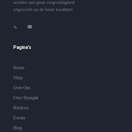
worden met grote zorgvuldigheid
uitgezocht op de beste kwaliteit!
Pagina's
Home
Shop
Over Ons
Over Shungite
Reviews
Events
Blog