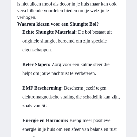
is niet alleen mooi als decor in je huis maar kan ook
verschillende voordelen bieden om je welzijn te
verhogen.
Waarom kiezen voor een Shungite Bol?
Echte Shungite Materiaal:
De bol bestaat uit
originele shungiet beroemd om zijn speciale
eigenschappen.
Beter Slapen:
Zorg voor een kalme sfeer die
helpt om jouw nachtrust te verbeteren.
EMF Bescherming:
Bescherm jezelf tegen
elektromagnetische straling die schadelijk kan zijn,
zoals van 5G.
Energie en Harmonie:
Breng meer positieve
energie in je huis om een sfeer van balans en rust