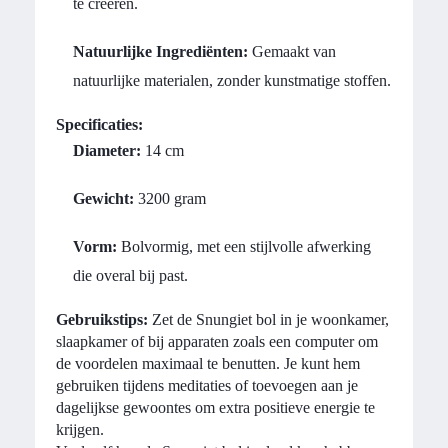
te creëren.
Natuurlijke Ingrediënten:
Gemaakt van
natuurlijke materialen, zonder kunstmatige stoffen.
Specificaties:
Diameter:
14 cm
Gewicht:
3200 gram
Vorm:
Bolvormig, met een stijlvolle afwerking
die overal bij past.
Gebruikstips:
Zet de Snungiet bol in je woonkamer,
slaapkamer of bij apparaten zoals een computer om
de voordelen maximaal te benutten. Je kunt hem
gebruiken tijdens meditaties of toevoegen aan je
dagelijkse gewoontes om extra positieve energie te
krijgen.