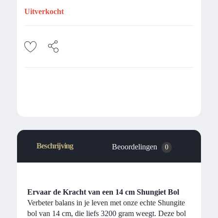
Uitverkocht
Beschrijving
Beoordelingen
0
Ervaar de Kracht van een 14 cm Shungiet Bol
Verbeter balans in je leven met onze echte Shungite
bol van 14 cm, die liefs 3200 gram weegt. Deze bol