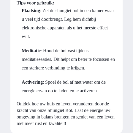
Tips voor gebruik:
Plaatsing
: Zet de shungiet bol in een kamer waar
u veel tijd doorbrengt. Leg hem dichtbij
elektronische apparaten als u het meeste effect
wilt.
Meditatie
: Houd de bol vast tijdens
meditatiesessies. Dit helpt om beter te focussen en
een sterkere verbinding te krijgen.
Activering
: Spoel de bol af met water om de
energie ervan op te laden en te activeren.
Ontdek hoe uw huis en leven veranderen door de
kracht van onze Shungiet Bol. Laat de energie uw
omgeving in balans brengen en geniet van een leven
met meer rust en kwaliteit!