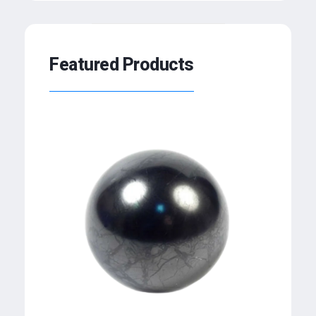
Featured Products