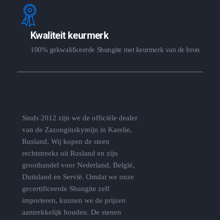
Kwaliteit keurmerk
100% gekwalificeerde Shungite met keurmerk van de bron
Sinds 2012 zijn we de officiële dealer
van de Zazonginskymijn in Karelie,
Rusland. Wij kopen de steen
rechtstreeks uit Rusland en zijn
groothandel voor Nederland, België,
Duitsland en Servië. Omdat we onze
gecertificeerde Shungite zelf
importeren, kunnen we de prijzen
aantrekkelijk houden. De stenen