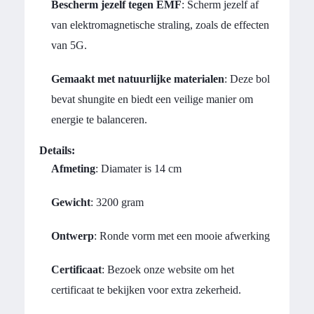
Bescherm jezelf tegen EMF
: Scherm jezelf af
van elektromagnetische straling, zoals de effecten
van 5G.
Gemaakt met natuurlijke materialen
: Deze bol
bevat shungite en biedt een veilige manier om
energie te balanceren.
Details:
Afmeting
: Diamater is 14 cm
Gewicht
: 3200 gram
Ontwerp
: Ronde vorm met een mooie afwerking
Certificaat
: Bezoek onze website om het
certificaat te bekijken voor extra zekerheid.