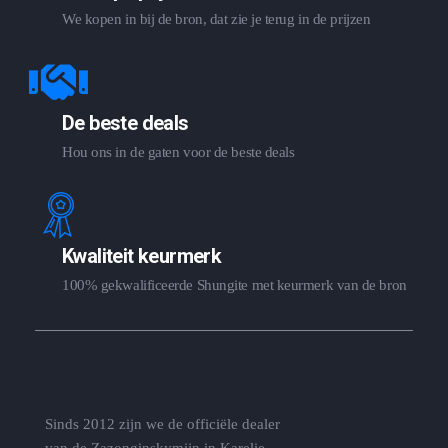
We kopen in bij de bron, dat zie je terug in de prijzen
De beste deals
Hou ons in de gaten voor de beste deals
Kwaliteit keurmerk
100% gekwalificeerde Shungite met keurmerk van de bron
Sinds 2012 zijn we de officiële dealer