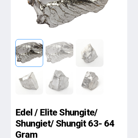
Edel / Elite Shungite/
Shungiet/ Shungit 63- 64
Gram