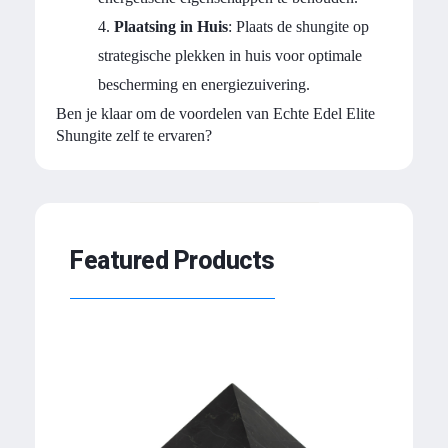
Plaatsing in Huis
: Plaats de shungite op
strategische plekken in huis voor optimale
bescherming en energiezuivering.
Ben je klaar om de voordelen van Echte Edel Elite
Shungite zelf te ervaren?
Featured Products