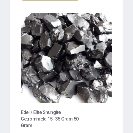
Edel / Elite Shungite
Getrommeld 15- 35 Gram 50
Gram