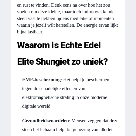
en rust te vinden. Denk eens na over hoe het zou
voelen om deze kleine, maar toch indrukwekkende
steen vast te hebben tijdens meditatie of momenten
waarin je jezelf wilt herstellen. De energie ervan lijkt
bijna tastbaar.
Waarom is Echte Edel
Elite Shungiet zo uniek?
EMF-bescherming
: Het helpt je beschermen
tegen de schadelijke effecten van
elektromagnetische straling in onze moderne
digitale wereld.
Gezondheidsvoordelen
: Mensen zeggen dat deze
steen het lichaam helpt bij genezing van allerlei