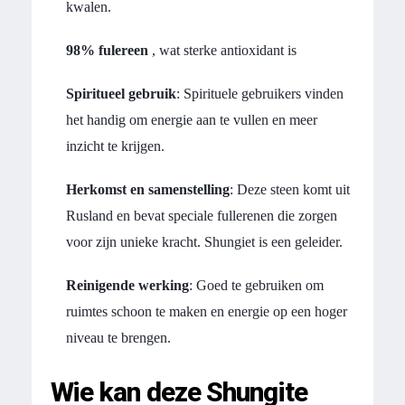
kwalen.
98% fulereen
, wat sterke antioxidant is
Spiritueel gebruik
: Spirituele gebruikers vinden
het handig om energie aan te vullen en meer
inzicht te krijgen.
Herkomst en samenstelling
: Deze steen komt uit
Rusland en bevat speciale fullerenen die zorgen
voor zijn unieke kracht. Shungiet is een geleider.
Reinigende werking
: Goed te gebruiken om
ruimtes schoon te maken en energie op een hoger
niveau te brengen.
Wie kan deze Shungite