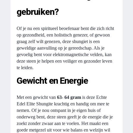
gebruiken?
Of je nu een spiritueel beoefenaar bent die zich richt
op gezondheid, een holistisch genezer, of gewoon
graag zelf wilt genezen, deze shungiet is een
geweldige aanvulling op je gereedschap. Als je
gevoelig bent voor elektromagnetische velden, kan
deze steen je helpen een veiliger en gezonder leven
te leiden.
Gewicht en Energie
Met een gewicht van
63- 64 gram
is deze Echte
Edel Elite Shungite krachtig en handig om mee te
nemen. Of je nou ontspant in je eigen huis of
onderweg bent, deze steen geeft je de energie die je
zoekt zonder zwaar aan te voelen. Het maakt een
goede metgezel uit voor wie balans en welzijn wil