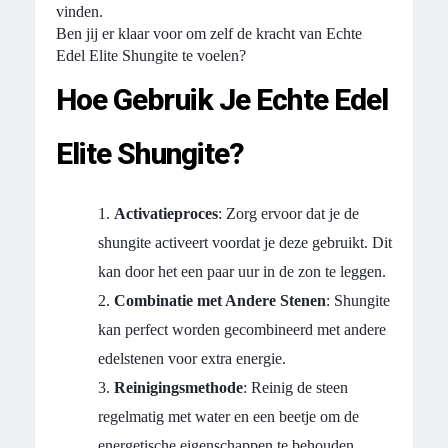
vinden.
Ben jij er klaar voor om zelf de kracht van Echte
Edel Elite Shungite te voelen?
Hoe Gebruik Je Echte Edel
Elite Shungite?
Activatieproces
: Zorg ervoor dat je de
shungite activeert voordat je deze gebruikt. Dit
kan door het een paar uur in de zon te leggen.
Combinatie met Andere Stenen
: Shungite
kan perfect worden gecombineerd met andere
edelstenen voor extra energie.
Reinigingsmethode
: Reinig de steen
regelmatig met water en een beetje om de
energetische eigenschappen te behouden.