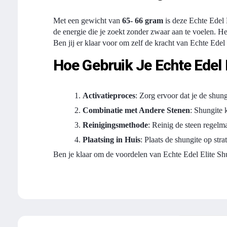
Met een gewicht van
65- 66 gram
is deze Echte Edel 
de energie die je zoekt zonder zwaar aan te voelen. H
Ben jij er klaar voor om zelf de kracht van Echte Edel
Hoe Gebruik Je Echte Edel 
Activatieproces
: Zorg ervoor dat je de shung
Combinatie met Andere Stenen
: Shungite 
Reinigingsmethode
: Reinig de steen regelm
Plaatsing in Huis
: Plaats de shungite op str
Ben je klaar om de voordelen van Echte Edel Elite Shu