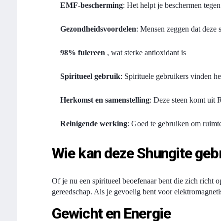
EMF-bescherming
: Het helpt je beschermen tegen
Gezondheidsvoordelen
: Mensen zeggen dat deze st
98% fulereen
, wat sterke antioxidant is
Spiritueel gebruik
: Spirituele gebruikers vinden he
Herkomst en samenstelling
: Deze steen komt uit R
Reinigende werking
: Goed te gebruiken om ruimt
Wie kan deze Shungite geb
Of je nu een spiritueel beoefenaar bent die zich richt
gereedschap. Als je gevoelig bent voor elektromagnetis
Gewicht en Energie