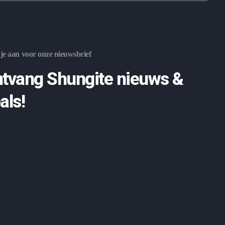
je aan voor onze nieuwsbrief
tvang Shungite nieuws &
als!