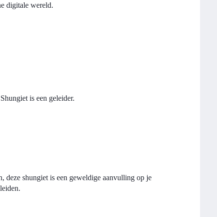
e digitale wereld.
Shungiet is een geleider.
n, deze shungiet is een geweldige aanvulling op je
leiden.