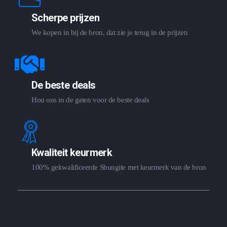
Scherpe prijzen
We kopen in bij de bron, dat zie je terug in de prijzen
De beste deals
Hou ons in de gaten voor de beste deals
Kwaliteit keurmerk
100% gekwalificeerde Shungite met keurmerk van de bron