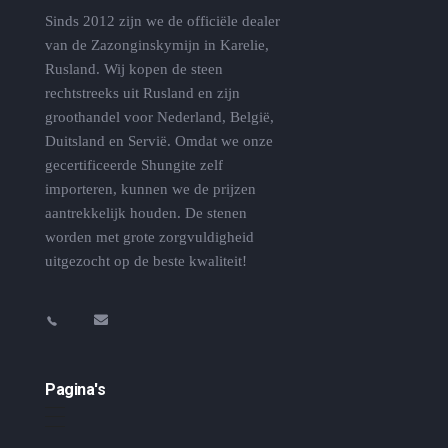
Sinds 2012 zijn we de officiële dealer
van de Zazonginskymijn in Karelie,
Rusland. Wij kopen de steen
rechtstreeks uit Rusland en zijn
groothandel voor Nederland, België,
Duitsland en Servië. Omdat we onze
gecertificeerde Shungite zelf
importeren, kunnen we de prijzen
aantrekkelijk houden. De stenen
worden met grote zorgvuldigheid
uitgezocht op de beste kwaliteit!
Pagina's