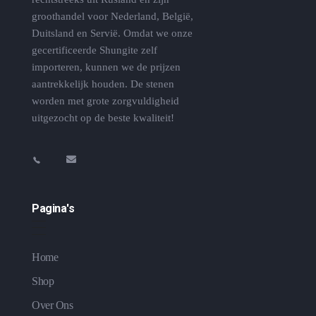
groothandel voor Nederland, België,
Duitsland en Servië. Omdat we onze
gecertificeerde Shungite zelf
importeren, kunnen we de prijzen
aantrekkelijk houden. De stenen
worden met grote zorgvuldigheid
uitgezocht op de beste kwaliteit!
Pagina's
Home
Shop
Over Ons