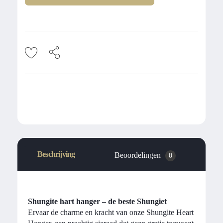
Beschrijving
Beoordelingen
0
Shungite hart hanger – de beste Shungiet
Ervaar de charme en kracht van onze Shungite Heart