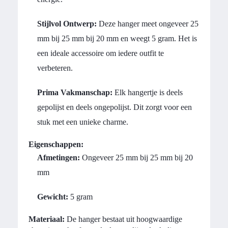
Stijlvol Ontwerp:
Deze hanger meet ongeveer 25
mm bij 25 mm bij 20 mm en weegt 5 gram. Het is
een ideale accessoire om iedere outfit te
verbeteren.
Prima Vakmanschap:
Elk hangertje is deels
gepolijst en deels ongepolijst. Dit zorgt voor een
stuk met een unieke charme.
Eigenschappen:
Afmetingen:
Ongeveer 25 mm bij 25 mm bij 20
mm
Gewicht:
5 gram
Materiaal:
De hanger bestaat uit hoogwaardige