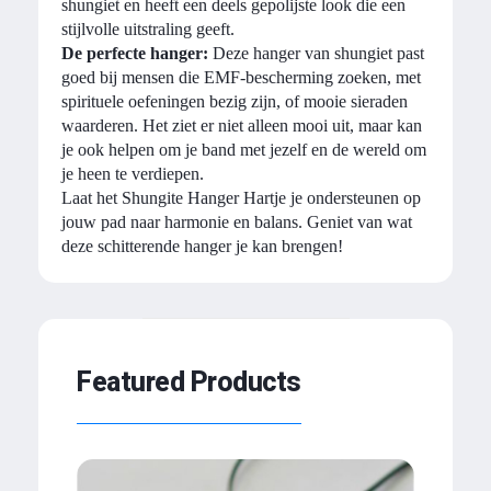
shungiet en heeft een deels gepolijste look die een
stijlvolle uitstraling geeft.
De perfecte hanger:
Deze hanger van shungiet past
goed bij mensen die EMF-bescherming zoeken, met
spirituele oefeningen bezig zijn, of mooie sieraden
waarderen. Het ziet er niet alleen mooi uit, maar kan
je ook helpen om je band met jezelf en de wereld om
je heen te verdiepen.
Laat het Shungite Hanger Hartje je ondersteunen op
jouw pad naar harmonie en balans. Geniet van wat
deze schitterende hanger je kan brengen!
Featured Products