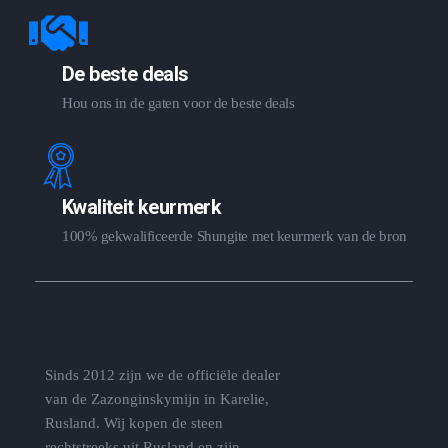
De beste deals
Hou ons in de gaten voor de beste deals
Kwaliteit keurmerk
100% gekwalificeerde Shungite met keurmerk van de bron
Sinds 2012 zijn we de officiële dealer
van de Zazonginskymijn in Karelie,
Rusland. Wij kopen de steen
rechtstreeks uit Rusland en zijn