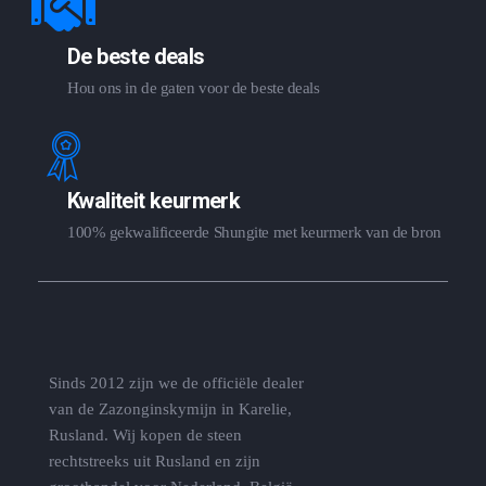
De beste deals
Hou ons in de gaten voor de beste deals
Kwaliteit keurmerk
100% gekwalificeerde Shungite met keurmerk van de bron
Sinds 2012 zijn we de officiële dealer
van de Zazonginskymijn in Karelie,
Rusland. Wij kopen de steen
rechtstreeks uit Rusland en zijn