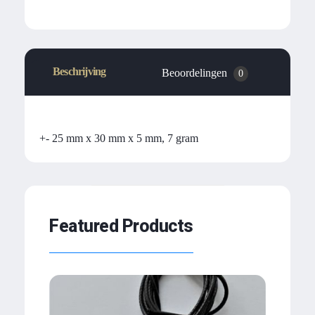
Beschrijving
Beoordelingen
0
+- 25 mm x 30 mm x 5 mm, 7 gram
Featured Products