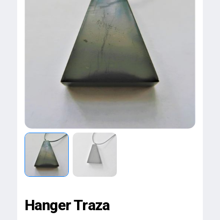
Hanger Traza