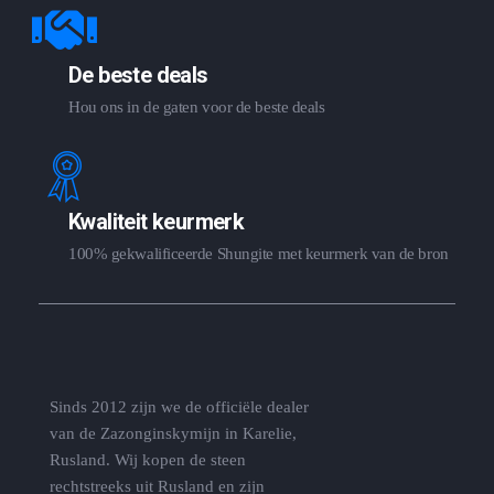
De beste deals
Hou ons in de gaten voor de beste deals
Kwaliteit keurmerk
100% gekwalificeerde Shungite met keurmerk van de bron
Sinds 2012 zijn we de officiële dealer
van de Zazonginskymijn in Karelie,
Rusland. Wij kopen de steen
rechtstreeks uit Rusland en zijn