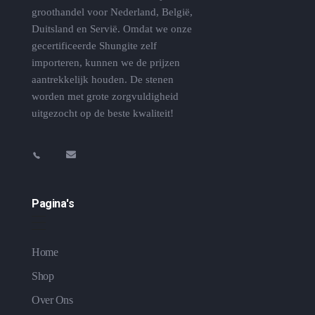
groothandel voor Nederland, België,
Duitsland en Servië. Omdat we onze
gecertificeerde Shungite zelf
importeren, kunnen we de prijzen
aantrekkelijk houden. De stenen
worden met grote zorgvuldigheid
uitgezocht op de beste kwaliteit!
Pagina's
Home
Shop
Over Ons