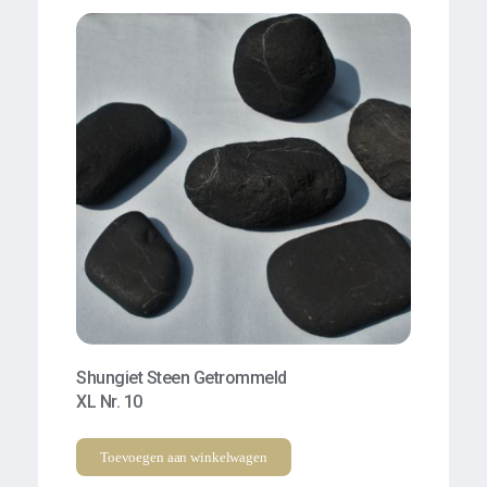
Shungiet Steen Getrommeld
XL Nr. 10
Toevoegen aan winkelwagen