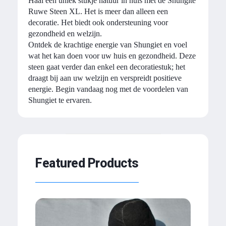
Haal een uniek stukje natuur in huis met de Shungite
Ruwe Steen XL. Het is meer dan alleen een
decoratie. Het biedt ook ondersteuning voor
gezondheid en welzijn.
Ontdek de krachtige energie van Shungiet en voel
wat het kan doen voor uw huis en gezondheid. Deze
steen gaat verder dan enkel een decoratiestuk; het
draagt bij aan uw welzijn en verspreidt positieve
energie. Begin vandaag nog met de voordelen van
Shungiet te ervaren.
Featured Products