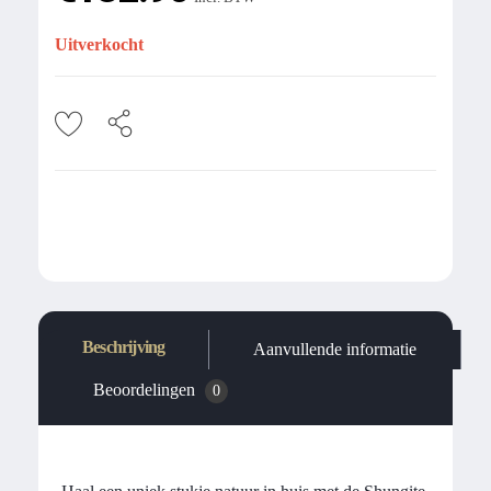
Uitverkocht
Beschrijving
Aanvullende informatie
Beoordelingen
0