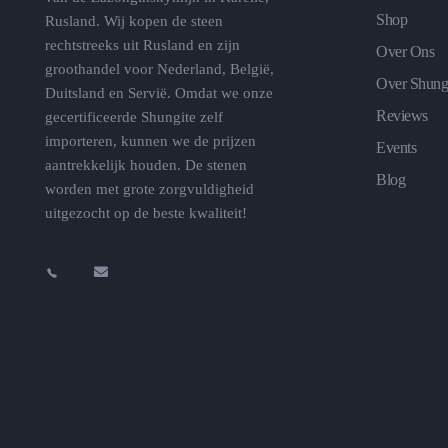
Shop
Rusland. Wij kopen de steen
rechtstreeks uit Rusland en zijn
Over Ons
groothandel voor Nederland, België,
Over Shung
Duitsland en Servië. Omdat we onze
Reviews
gecertificeerde Shungite zelf
importeren, kunnen we de prijzen
Events
aantrekkelijk houden. De stenen
Blog
worden met grote zorgvuldigheid
uitgezocht op de beste kwaliteit!