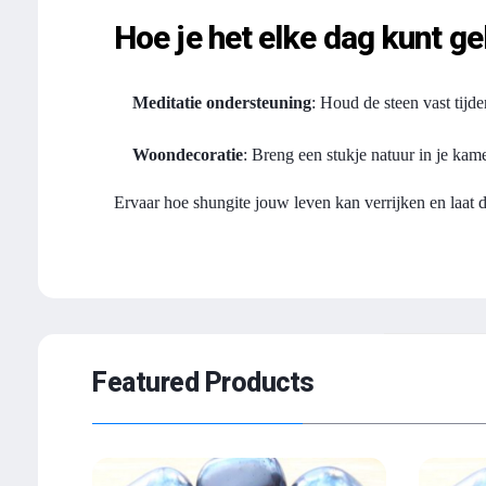
Hoe je het elke dag kunt g
Meditatie ondersteuning
: Houd de steen vast tijde
Woondecoratie
: Breng een stukje natuur in je kam
Ervaar hoe shungite jouw leven kan verrijken en laat 
Featured Products