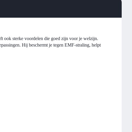
eft ook sterke voordelen die goed zijn voor je welzijn.
toepassingen. Hij beschermt je tegen EMF-straling, helpt