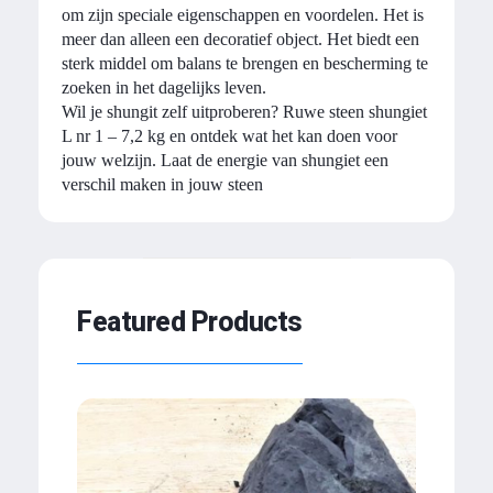
om zijn speciale eigenschappen en voordelen. Het is
meer dan alleen een decoratief object. Het biedt een
sterk middel om balans te brengen en bescherming te
zoeken in het dagelijks leven.
Wil je shungit zelf uitproberen? Ruwe steen shungiet
L nr 1 – 7,2 kg en ontdek wat het kan doen voor
jouw welzijn. Laat de energie van shungiet een
verschil maken in jouw steen
Featured Products