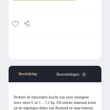
Beschrijving
Beoordelingen
0
Probeer de bijzondere kracht van onze shungiete
ruwe steen L nr 1 – 7,2 kg. Dit unieke mineraal komt
uit de afgelegen delen van Rusland en staat bekend