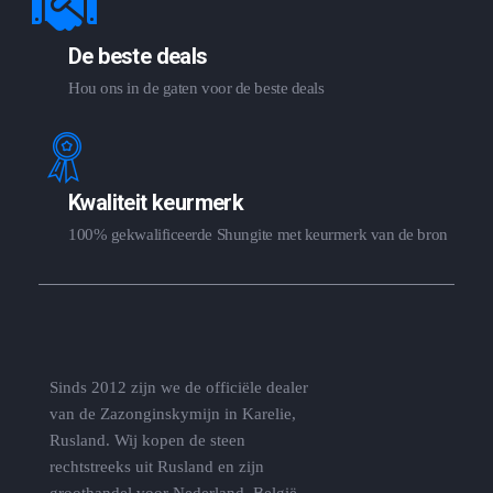
De beste deals
Hou ons in de gaten voor de beste deals
Kwaliteit keurmerk
100% gekwalificeerde Shungite met keurmerk van de bron
Sinds 2012 zijn we de officiële dealer
van de Zazonginskymijn in Karelie,
Rusland. Wij kopen de steen
rechtstreeks uit Rusland en zijn
groothandel voor Nederland, België,