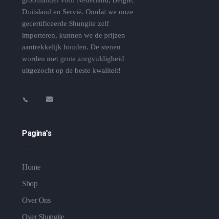
Duitsland en Servië. Omdat we onze
gecertificeerde Shungite zelf
importeren, kunnen we de prijzen
aantrekkelijk houden. De stenen
worden met grote zorgvuldigheid
uitgezocht op de beste kwaliteit!
Pagina's
Home
Shop
Over Ons
Over Shungite