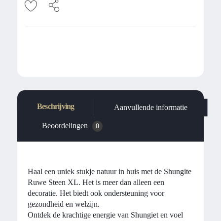
Beschrijving
Aanvullende informatie
Beoordelingen
0
Haal een uniek stukje natuur in huis met de Shungite
Ruwe Steen XL. Het is meer dan alleen een
decoratie. Het biedt ook ondersteuning voor
gezondheid en welzijn.
Ontdek de krachtige energie van Shungiet en voel