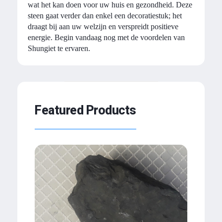
wat het kan doen voor uw huis en gezondheid. Deze
steen gaat verder dan enkel een decoratiestuk; het
draagt bij aan uw welzijn en verspreidt positieve
energie. Begin vandaag nog met de voordelen van
Shungiet te ervaren.
Featured Products