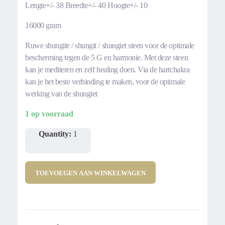
Lengte+/- 38 Breedte+/- 40 Hoogte+/- 10
16000 gram
Ruwe shungite / shungit / shungiet steen voor de optimale
bescherming tegen de 5 G en harmonie. Met deze steen
kan je mediteren en zelf healing doen. Via de hartchakra
kan je het beste verbinding te maken, voor de optimale
werking van de shungiet
1 op voorraad
Quantity:
1
TOEVOEGEN AAN WINKELWAGEN