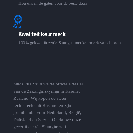
Hou ons in de gaten voor de beste deals
Kwaliteit keurmerk
100% gekwalificeerde Shungite met keurmerk van de bron
Sinds 2012 zijn we de officiële dealer
van de Zazonginskymijn in Karelie,
Rusland. Wij kopen de steen
rechtstreeks uit Rusland en zijn
groothandel voor Nederland, België,
Duitsland en Servië. Omdat we onze
gecertificeerde Shungite zelf