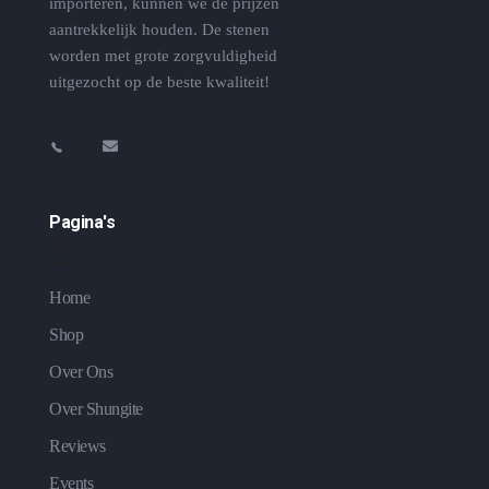
importeren, kunnen we de prijzen
aantrekkelijk houden. De stenen
worden met grote zorgvuldigheid
uitgezocht op de beste kwaliteit!
Pagina's
Home
Shop
Over Ons
Over Shungite
Reviews
Events