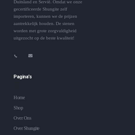
Duitsland en Servië. Omdat we onze
gecertificeerde Shungite zelf
importeren, kunnen we de prijzen
aantrekkelijk houden. De stenen
worden met grote zorgvuldigheid
uitgezocht op de beste kwaliteit!
Pagina's
Home
Shop
Over Ons
Over Shungite