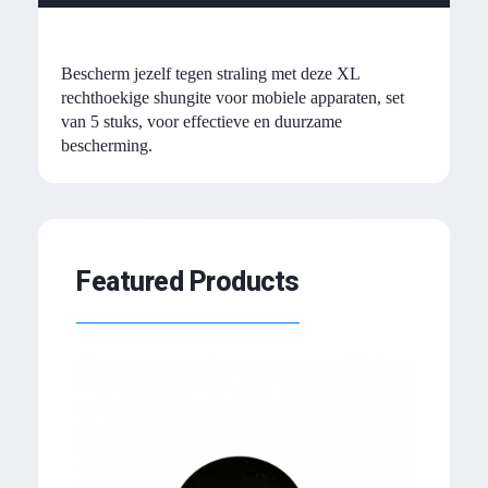
Bescherm jezelf tegen straling met deze XL
rechthoekige shungite voor mobiele apparaten, set
van 5 stuks, voor effectieve en duurzame
bescherming.
Featured Products