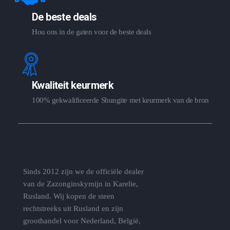
De beste deals
Hou ons in de gaten voor de beste deals
Kwaliteit keurmerk
100% gekwalificeerde Shungite met keurmerk van de bron
Sinds 2012 zijn we de officiële dealer
van de Zazonginskymijn in Karelie,
Rusland. Wij kopen de steen
rechtstreeks uit Rusland en zijn
groothandel voor Nederland, België,