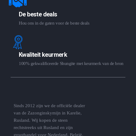
De beste deals
Hou ons in de gaten voor de beste deals
Kwaliteit keurmerk
100% gekwalificeerde Shungite met keurmerk van de bron
Sinds 2012 zijn we de officiële dealer
van de Zazonginskymijn in Karelie,
Rusland. Wij kopen de steen
rechtstreeks uit Rusland en zijn
groothandel voor Nederland, België,