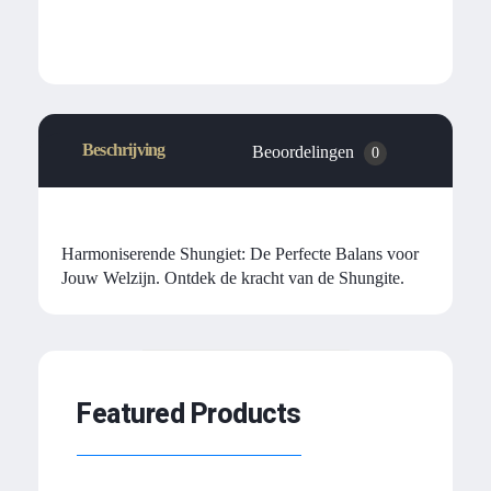
Beschrijving
Beoordelingen
0
Harmoniserende Shungiet: De Perfecte Balans voor
Jouw Welzijn. Ontdek de kracht van de Shungite.
Featured Products