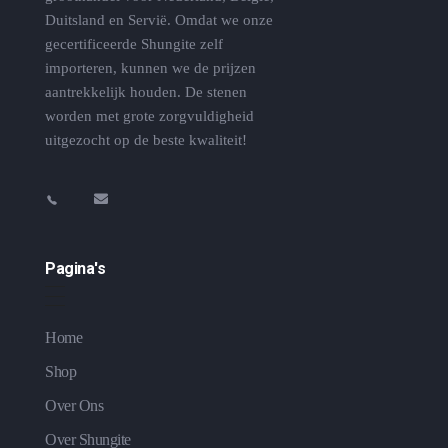
Duitsland en Servië. Omdat we onze
gecertificeerde Shungite zelf
importeren, kunnen we de prijzen
aantrekkelijk houden. De stenen
worden met grote zorgvuldigheid
uitgezocht op de beste kwaliteit!
Pagina's
Home
Shop
Over Ons
Over Shungite