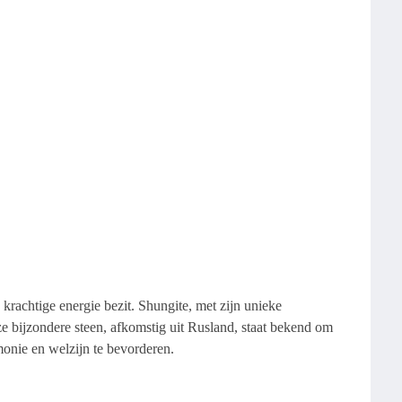
n krachtige energie bezit. Shungite, met zijn unieke
e bijzondere steen, afkomstig uit Rusland, staat bekend om
onie en welzijn te bevorderen.