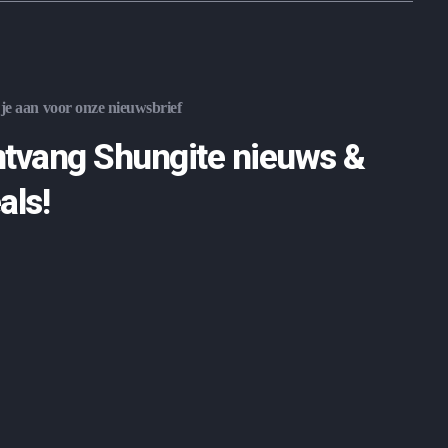
je aan voor onze nieuwsbrief
tvang Shungite nieuws &
als!