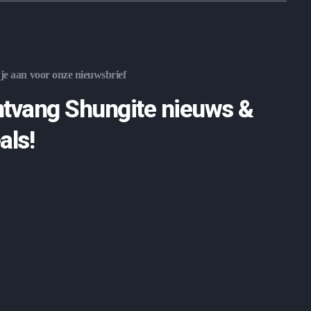
je aan voor onze nieuwsbrief
tvang Shungite nieuws &
als!