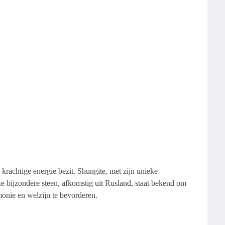
n krachtige energie bezit. Shungite, met zijn unieke
e bijzondere steen, afkomstig uit Rusland, staat bekend om
onie en welzijn te bevorderen.