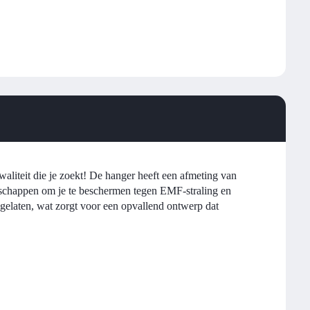
kwaliteit die je zoekt! De hanger heeft een afmeting van
enschappen om je te beschermen tegen EMF-straling en
 gelaten, wat zorgt voor een opvallend ontwerp dat