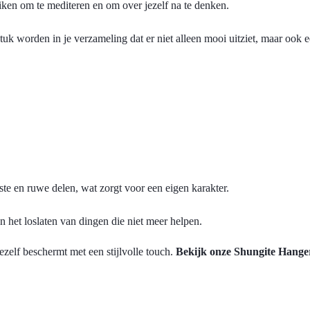
ken om te mediteren en om over jezelf na te denken.
tuk worden in je verzameling dat er niet alleen mooi uitziet, maar ook e
te en ruwe delen, wat zorgt voor een eigen karakter.
 het loslaten van dingen die niet meer helpen.
jezelf beschermt met een stijlvolle touch.
Bekijk onze Shungite Hange