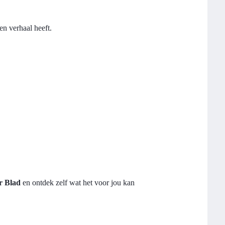
en verhaal heeft.
r Blad
en ontdek zelf wat het voor jou kan