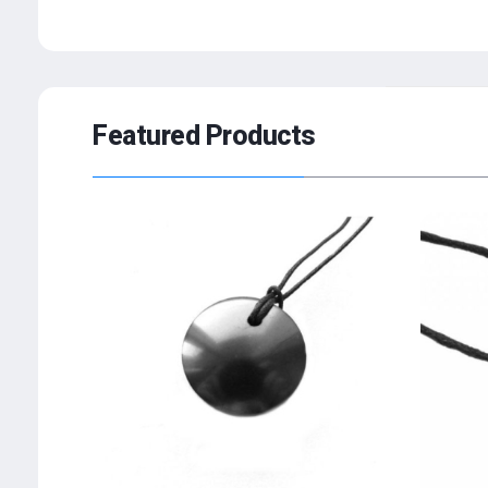
Featured Products