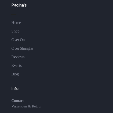
Pagina's
Home
Shop
Over Ons
Over Shungite
Reviews
Events
Blog
Info
Contact
Verzenden & Retour