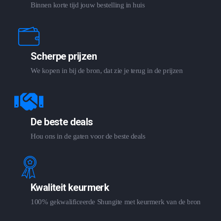
Binnen korte tijd jouw bestelling in huis
Scherpe prijzen
We kopen in bij de bron, dat zie je terug in de prijzen
De beste deals
Hou ons in de gaten voor de beste deals
Kwaliteit keurmerk
100% gekwalificeerde Shungite met keurmerk van de bron