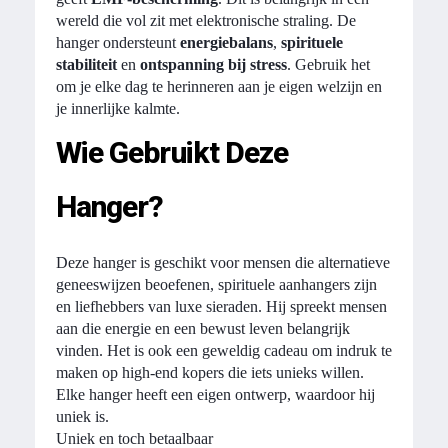
wereld die vol zit met elektronische straling. De
hanger ondersteunt
energiebalans
,
spirituele
stabiliteit
en
ontspanning bij stress
. Gebruik het
om je elke dag te herinneren aan je eigen welzijn en
je innerlijke kalmte.
Wie Gebruikt Deze
Hanger?
Deze hanger is geschikt voor mensen die alternatieve
geneeswijzen beoefenen, spirituele aanhangers zijn
en liefhebbers van luxe sieraden. Hij spreekt mensen
aan die energie en een bewust leven belangrijk
vinden. Het is ook een geweldig cadeau om indruk te
maken op high-end kopers die iets unieks willen.
Elke hanger heeft een eigen ontwerp, waardoor hij
uniek is.
Uniek en toch betaalbaar