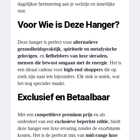
dagelijkse herinnering aan je welzijn en innerlijke
rust.
Voor Wie is Deze Hanger?
Deze hanger is perfect voor
alternatieve
gezondheidspraktijk
,
spirituele en metafysische
gelovigen
, en
liefhebbers van luxe sieraden,
mensen die bewust omgaan met de energie
. Het is
een ideaal cadeau voor
high-end shoppers
die op
zoek zijn naar iets bijzonders. Elk stuk is uniek, wat
het nog specialer maakt.
Exclusief en Betaalbaar
Met een
competitieve premium prijs
en als
onderdeel van een
exclusieve beperkte editie
, biedt
deze hanger een luxe ervaring zonder de exorbitante
kosten. Het is de perfecte mix van
mid-range luxe