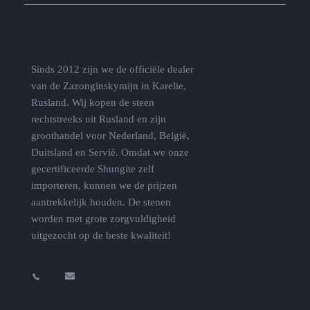
Sinds 2012 zijn we de officiële dealer
van de Zazonginskymijn in Karelie,
Rusland. Wij kopen de steen
rechtstreeks uit Rusland en zijn
groothandel voor Nederland, België,
Duitsland en Servië. Omdat we onze
gecertificeerde Shungite zelf
importeren, kunnen we de prijzen
aantrekkelijk houden. De stenen
worden met grote zorgvuldigheid
uitgezocht op de beste kwaliteit!