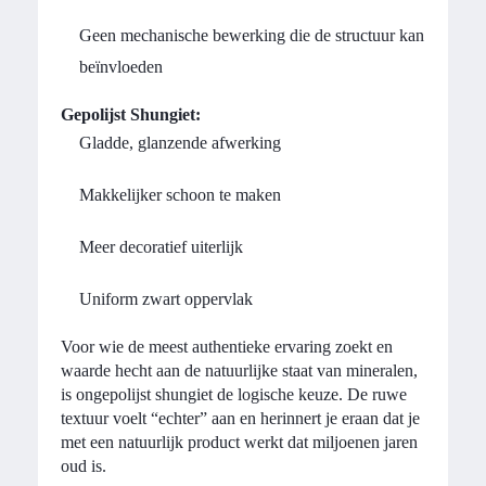
Geen mechanische bewerking die de structuur kan
beïnvloeden
Gepolijst Shungiet:
Gladde, glanzende afwerking
Makkelijker schoon te maken
Meer decoratief uiterlijk
Uniform zwart oppervlak
Voor wie de meest authentieke ervaring zoekt en
waarde hecht aan de natuurlijke staat van mineralen,
is ongepolijst shungiet de logische keuze. De ruwe
textuur voelt “echter” aan en herinnert je eraan dat je
met een natuurlijk product werkt dat miljoenen jaren
oud is.