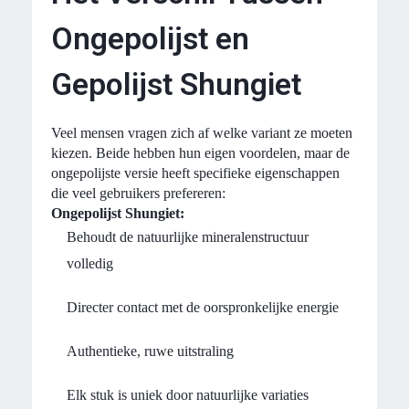
Ongepolijst en
Gepolijst Shungiet
Veel mensen vragen zich af welke variant ze moeten
kiezen. Beide hebben hun eigen voordelen, maar de
ongepolijste versie heeft specifieke eigenschappen
die veel gebruikers prefereren:
Ongepolijst Shungiet:
Behoudt de natuurlijke mineralenstructuur
volledig
Directer contact met de oorspronkelijke energie
Authentieke, ruwe uitstraling
Elk stuk is uniek door natuurlijke variaties