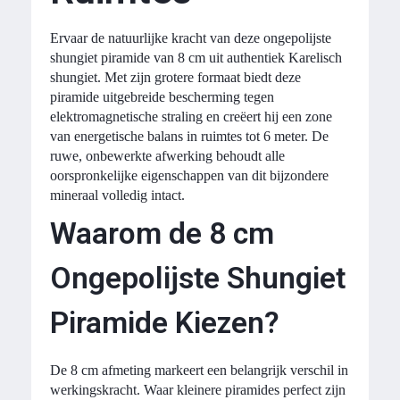
Ervaar de natuurlijke kracht van deze ongepolijste
shungiet piramide van 8 cm uit authentiek Karelisch
shungiet. Met zijn grotere formaat biedt deze
piramide uitgebreide bescherming tegen
elektromagnetische straling en creëert hij een zone
van energetische balans in ruimtes tot 6 meter. De
ruwe, onbewerkte afwerking behoudt alle
oorspronkelijke eigenschappen van dit bijzondere
mineraal volledig intact.
Waarom de 8 cm
Ongepolijste Shungiet
Piramide Kiezen?
De 8 cm afmeting markeert een belangrijk verschil in
werkingskracht. Waar kleinere piramides perfect zijn