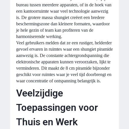
bureau tussen meerdere apparaten, of in de hoek van
een kantoorruimte waar veel technologie aanwezig
is. De grotere massa shungiet creëert een bredere
beschermingszone dan kleinere formaten, waardoor
je hele gezin of team kan profiteren van de
harmoniserende werking.
Veel gebruikers melden dat ze een rustiger, helderder
gevoel ervaren in ruimtes waar een shungiet piramide
aanwezig is. De constante achtergrondspanning die
elektronische apparaten kunnen veroorzaken, lijkt te
verminderen. Dit maakt de 8 cm piramide bijzonder
geschikt voor ruimtes waar je veel tijd doorbrengt en
waar concentratie of ontspanning belangrijk is.
Veelzijdige
Toepassingen voor
Thuis en Werk