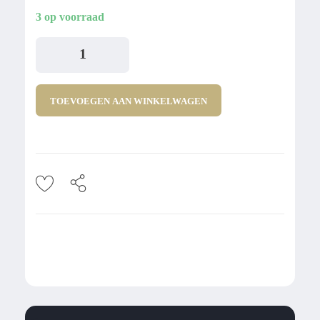
3 op voorraad
TOEVOEGEN AAN WINKELWAGEN