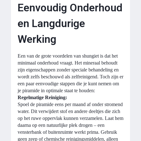
Eenvoudig Onderhoud
en Langdurige
Werking
Een van de grote voordelen van shungiet is dat het
minimaal onderhoud vraagt. Het mineraal behoudt
zijn eigenschappen zonder speciale behandeling en
wordt zelfs beschouwd als zelfreinigend. Toch zijn er
een paar eenvoudige stappen die je kunt nemen om
je piramide in optimale staat te houden:
Regelmatige Reiniging:
Spoel de piramide eens per maand af onder stromend
water. Dit verwijdert stof en andere deeltjes die zich
op het ruwe oppervlak kunnen verzamelen. Laat hem
daarna op een natuurlijke plek drogen – een
vensterbank of buitenruimte werkt prima. Gebruik
geen zeep of chemische reinigingsmiddelen, alleen