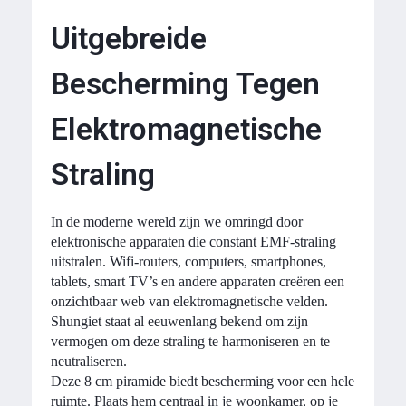
Uitgebreide
Bescherming Tegen
Elektromagnetische
Straling
In de moderne wereld zijn we omringd door
elektronische apparaten die constant EMF-straling
uitstralen. Wifi-routers, computers, smartphones,
tablets, smart TV’s en andere apparaten creëren een
onzichtbaar web van elektromagnetische velden.
Shungiet staat al eeuwenlang bekend om zijn
vermogen om deze straling te harmoniseren en te
neutraliseren.
Deze 8 cm piramide biedt bescherming voor een hele
ruimte. Plaats hem centraal in je woonkamer, op je