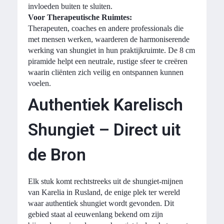
invloeden buiten te sluiten.
Voor Therapeutische Ruimtes:
Therapeuten, coaches en andere professionals die
met mensen werken, waarderen de harmoniserende
werking van shungiet in hun praktijkruimte. De 8 cm
piramide helpt een neutrale, rustige sfeer te creëren
waarin cliënten zich veilig en ontspannen kunnen
voelen.
Authentiek Karelisch
Shungiet – Direct uit
de Bron
Elk stuk komt rechtstreeks uit de shungiet-mijnen
van Karelia in Rusland, de enige plek ter wereld
waar authentiek shungiet wordt gevonden. Dit
gebied staat al eeuwenlang bekend om zijn