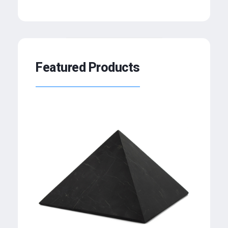
Featured Products