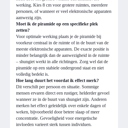
werking. Kies 8 cm voor grotere ruimtes, meerdere
personen, of wanneer er veel elektronische apparaten
aanwezig zijn.
Moet ik de piramide op een specifieke plek
zetten?
Voor optimale werking plaats je de piramide bij
voorkeur centraal in de ruimte of in de buurt van de
meeste elektronische apparaten. De exacte positie is
minder belangrijk dan de aanwezigheid in de ruimte
– shungiet werkt in alle richtingen. Zorg wel dat de
piramide op een stabiele ondergrond staat en niet
volledig bedekt is.
Hoe lang duurt het voordat ik effect merk?
Dit verschilt per persoon en situatie. Sommige
mensen ervaren direct een rustiger, helderder gevoel
wanneer ze in de buurt van shungiet zijn. Anderen
merken het effect geleidelijk over enkele dagen of
weken, bijvoorbeeld door betere slaap of meer
concentratie. Gevoeligheid voor energetische
invloeden varieert sterk tussen individuen.