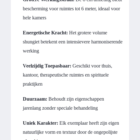
bescherming voor ruimtes tot 6 meter, ideaal voor
hele kamers
Energetische Kracht:
Het grotere volume
shungiet betekent een intensievere harmoniserende
werking
Veelzijdig Toepasbaar:
Geschikt voor thuis,
kantoor, therapeutische ruimtes en spirituele
praktijken
Duurzaam:
Behoudt zijn eigenschappen
jarenlang zonder speciale behandeling
Uniek Karakter:
Elk exemplaar heeft zijn eigen
natuurlijke vorm en textuur door de ongepolijste