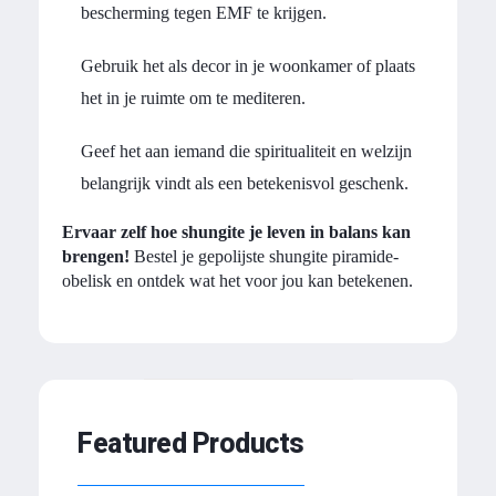
bescherming tegen EMF te krijgen.
Gebruik het als decor in je woonkamer of plaats
het in je ruimte om te mediteren.
Geef het aan iemand die spiritualiteit en welzijn
belangrijk vindt als een betekenisvol geschenk.
Ervaar zelf hoe shungite je leven in balans kan
brengen!
Bestel je gepolijste shungite piramide-
obelisk en ontdek wat het voor jou kan betekenen.
Featured Products