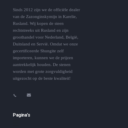
Sinds 2012 zijn we de officiële dealer
van de Zazonginskymijn in Karelie,
Rusland. Wij kopen de steen
rechtstreeks uit Rusland en zijn
groothandel voor Nederland, België,
Duitsland en Servië. Omdat we onze
gecertificeerde Shungite zelf
importeren, kunnen we de prijzen
aantrekkelijk houden. De stenen
worden met grote zorgvuldigheid
uitgezocht op de beste kwaliteit!
Pagina's