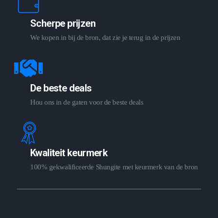
Scherpe prijzen
We kopen in bij de bron, dat zie je terug in de prijzen
De beste deals
Hou ons in de gaten voor de beste deals
Kwaliteit keurmerk
100% gekwalificeerde Shungite met keurmerk van de bron