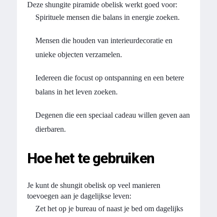
Deze shungite piramide obelisk werkt goed voor:
Spirituele mensen die balans in energie zoeken.
Mensen die houden van interieurdecoratie en
unieke objecten verzamelen.
Iedereen die focust op ontspanning en een betere
balans in het leven zoeken.
Degenen die een speciaal cadeau willen geven aan
dierbaren.
Hoe het te gebruiken
Je kunt de shungit obelisk op veel manieren
toevoegen aan je dagelijkse leven:
Zet het op je bureau of naast je bed om dagelijks