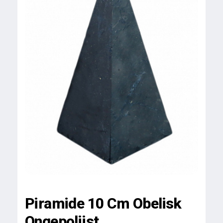
Piramide 10 Cm Obelisk
Ongepolijst