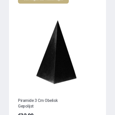
Piramide 3 Cm Obelisk
Gepolijst