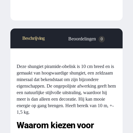
Beschrijving
Beoordelingen
0
Deze shungiet piramide-obelisk is 10 cm breed en is
gemaakt van hoogwaardige shungiet, een zeldzaam
mineraal dat bekendstaat om zijn bijzondere
eigenschappen. De ongepolijste afwerking geeft hem
een ​​natuurlijke stijlvolle uitstraling, waardoor hij
meer is dan alleen een decoratie. Hij kan mooie
energie op gang brengen. Heeft bereik van 10 m, +-
1,5 kg.
Waarom kiezen voor