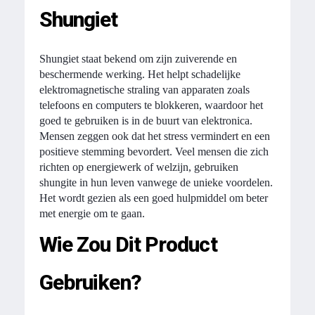
Shungiet
Shungiet staat bekend om zijn zuiverende en
beschermende werking. Het helpt schadelijke
elektromagnetische straling van apparaten zoals
telefoons en computers te blokkeren, waardoor het
goed te gebruiken is in de buurt van elektronica.
Mensen zeggen ook dat het stress vermindert en een
positieve stemming bevordert. Veel mensen die zich
richten op energiewerk of welzijn, gebruiken
shungite in hun leven vanwege de unieke voordelen.
Het wordt gezien als een goed hulpmiddel om beter
met energie om te gaan.
Wie Zou Dit Product
Gebruiken?