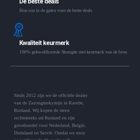
De beste deals
Hou ons in de gaten voor de beste deals
Kwaliteit keurmerk
100% gekwalificeerde Shungite met keurmerk van de bron
Sinds 2012 zijn we de officiële dealer
van de Zazonginskymijn in Karelie,
Rusland. Wij kopen de steen
rechtstreeks uit Rusland en zijn
groothandel voor Nederland, België,
Duitsland en Servië. Omdat we onze