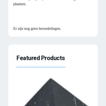
plaatsen.
Beoordelingen
Er zijn nog geen beoordelingen.
Featured Products