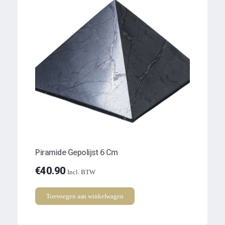
Piramide Gepolijst 6 Cm
€
40.90
Incl. BTW
Toevoegen aan winkelwagen