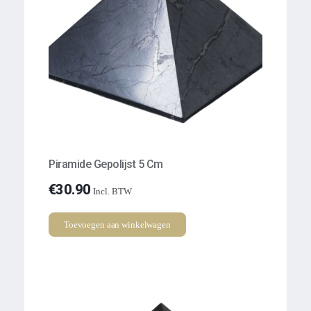
Piramide Gepolijst 5 Cm
€
30.90
Incl. BTW
Toevoegen aan winkelwagen