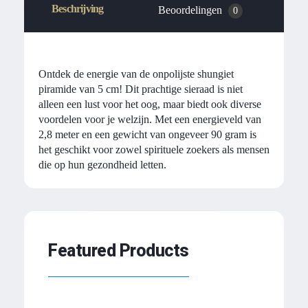
Beschrijving
Beoordelingen
0
Ontdek de energie van de onpolijste shungiet
piramide van 5 cm! Dit prachtige sieraad is niet
alleen een lust voor het oog, maar biedt ook diverse
voordelen voor je welzijn. Met een energieveld van
2,8 meter en een gewicht van ongeveer 90 gram is
het geschikt voor zowel spirituele zoekers als mensen
die op hun gezondheid letten.
Featured Products