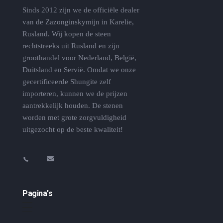
Sinds 2012 zijn we de officiële dealer
van de Zazonginskymijn in Karelie,
Rusland. Wij kopen de steen
rechtstreeks uit Rusland en zijn
groothandel voor Nederland, België,
Duitsland en Servië. Omdat we onze
gecertificeerde Shungite zelf
importeren, kunnen we de prijzen
aantrekkelijk houden. De stenen
worden met grote zorgvuldigheid
uitgezocht op de beste kwaliteit!
Pagina's