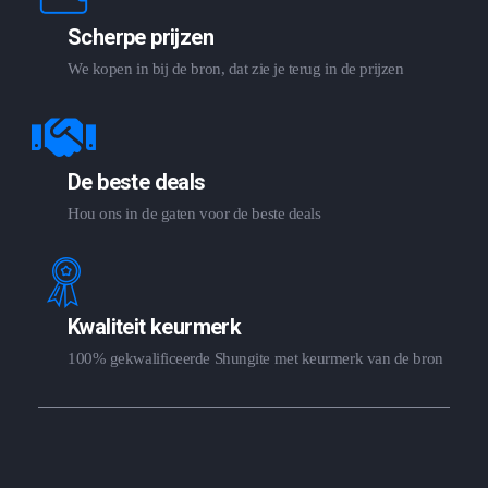
Scherpe prijzen
We kopen in bij de bron, dat zie je terug in de prijzen
De beste deals
Hou ons in de gaten voor de beste deals
Kwaliteit keurmerk
100% gekwalificeerde Shungite met keurmerk van de bron