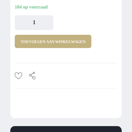
184 op voorraad
TOEVOEGEN AAN WINKELWAGEN