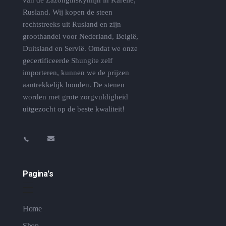
Rusland. Wij kopen de steen
rechtstreeks uit Rusland en zijn
groothandel voor Nederland, België,
Duitsland en Servië. Omdat we onze
gecertificeerde Shungite zelf
importeren, kunnen we de prijzen
aantrekkelijk houden. De stenen
worden met grote zorgvuldigheid
uitgezocht op de beste kwaliteit!
Pagina's
Home
Shop