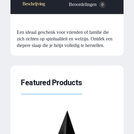
Beschrijving
Beoordelingen
0
Een ideaal geschenk voor vrienden of familie die
zich richten op spiritualiteit en welzijn. Ontdek een
diepere slaap die je helpt volledig te herstellen.
Featured Products