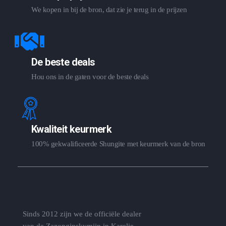
We kopen in bij de bron, dat zie je terug in de prijzen
De beste deals
Hou ons in de gaten voor de beste deals
Kwaliteit keurmerk
100% gekwalificeerde Shungite met keurmerk van de bron
Sinds 2012 zijn we de officiële dealer
van de Zazonginskymijn in Karelie,