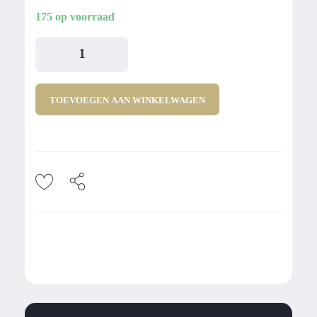
175 op voorraad
TOEVOEGEN AAN WINKELWAGEN