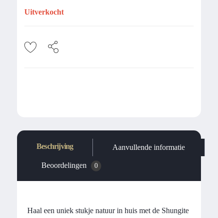
Uitverkocht
Beschrijving
Aanvullende informatie
Beoordelingen
0
Haal een uniek stukje natuur in huis met de Shungite