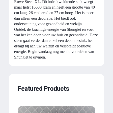
Ruwe Steen XL. Dit indrukwekkende stuk weegt
maar liefst 16600 gram en heeft een grootte van 40
cm lang, 26 cm breed en 27 cm hoog. Het is meer
dan alleen een decoratie. Het biedt ook
ondersteuning voor gezondheid en welzijn.
Ontdek de krachtige energie van Shungiet en voel
wat het kan doen voor uw huis en gezondheid. Deze
steen gaat verder dan enkel een decoratiestuk; het
draagt bij aan uw welzijn en verspreidt positieve
energie. Begin vandaag nog met de voordelen van
Shungiet te ervaren.
Featured Products