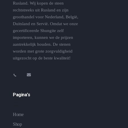
Rusland. Wij kopen de steen
rechtstreeks uit Rusland en zijn
groothandel voor Nederland, België,
Duitsland en Servië. Omdat we onze
gecertificeerde Shungite zelf
importeren, kunnen we de prijzen
aantrekkelijk houden. De stenen
worden met grote zorgvuldigheid
uitgezocht op de beste kwaliteit!
Pagina's
Home
Shop