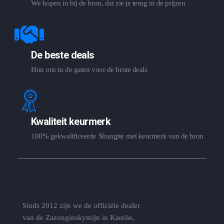
We kopen in bij de bron, dat zie je terug in de prijzen
De beste deals
Hou ons in de gaten voor de beste deals
Kwaliteit keurmerk
100% gekwalificeerde Shungite met keurmerk van de bron
Sinds 2012 zijn we de officiële dealer
van de Zazonginskymijn in Karelie,