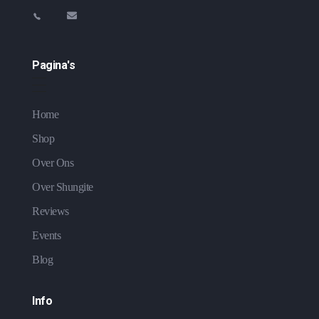
Pagina's
Home
Shop
Over Ons
Over Shungite
Reviews
Events
Blog
Info