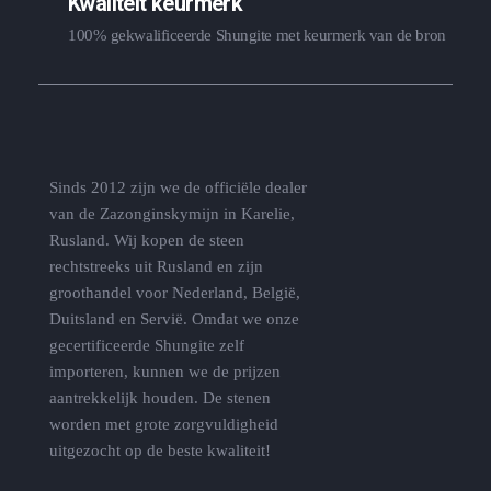
Kwaliteit keurmerk
100% gekwalificeerde Shungite met keurmerk van de bron
Sinds 2012 zijn we de officiële dealer
van de Zazonginskymijn in Karelie,
Rusland. Wij kopen de steen
rechtstreeks uit Rusland en zijn
groothandel voor Nederland, België,
Duitsland en Servië. Omdat we onze
gecertificeerde Shungite zelf
importeren, kunnen we de prijzen
aantrekkelijk houden. De stenen
worden met grote zorgvuldigheid
uitgezocht op de beste kwaliteit!