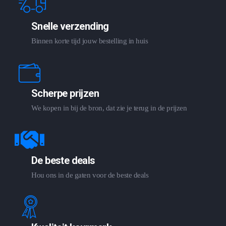
Snelle verzending
Binnen korte tijd jouw bestelling in huis
Scherpe prijzen
We kopen in bij de bron, dat zie je terug in de prijzen
De beste deals
Hou ons in de gaten voor de beste deals