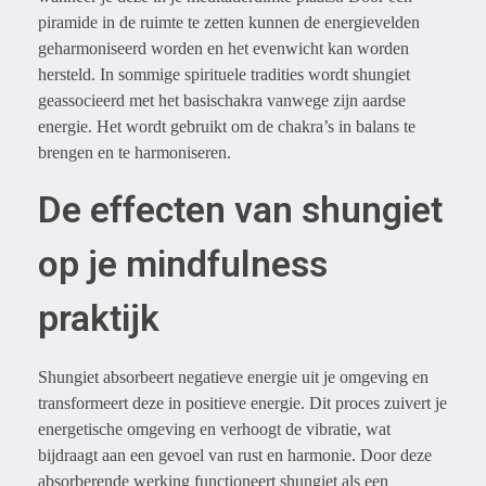
piramide in de ruimte te zetten kunnen de energievelden
geharmoniseerd worden en het evenwicht kan worden
hersteld. In sommige spirituele tradities wordt shungiet
geassocieerd met het basischakra vanwege zijn aardse
energie. Het wordt gebruikt om de chakra’s in balans te
brengen en te harmoniseren.
De effecten van shungiet
op je mindfulness
praktijk
Shungiet absorbeert negatieve energie uit je omgeving en
transformeert deze in positieve energie. Dit proces zuivert je
energetische omgeving en verhoogt de vibratie, wat
bijdraagt aan een gevoel van rust en harmonie. Door deze
absorberende werking functioneert shungiet als een