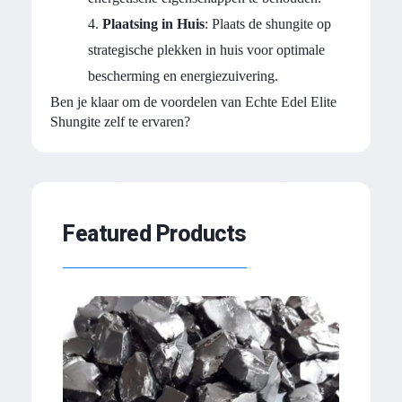
Plaatsing in Huis
: Plaats de shungite op
strategische plekken in huis voor optimale
bescherming en energiezuivering.
Ben je klaar om de voordelen van Echte Edel Elite
Shungite zelf te ervaren?
Featured Products