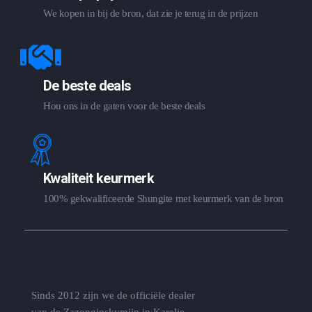
We kopen in bij de bron, dat zie je terug in de prijzen
De beste deals
Hou ons in de gaten voor de beste deals
Kwaliteit keurmerk
100% gekwalificeerde Shungite met keurmerk van de bron
Sinds 2012 zijn we de officiële dealer