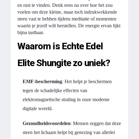
en rust te vinden. Denk eens na over hoe het zou
voelen om deze kleine, maar toch indrukwekkende
steen vast te hebben tijdens meditatie of momenten
waarin je jezelf wilt herstellen. De energie ervan lijkt
bijna tastbaar.
Waarom is Echte Edel
Elite Shungite zo uniek?
EMF-bescherming
: Het helpt je beschermen
tegen de schadelijke effecten van
elektromagnetische straling in onze moderne
digitale wereld.
Gezondheidsvoordelen
: Mensen zeggen dat deze
steen het lichaam helpt bij genezing van allerlei