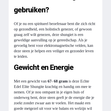
gebruiken?
Of je nu een spiritueel beoefenaar bent die zich richt
op gezondheid, een holistisch genezer, of gewoon
graag zelf wilt genezen, deze shungiet is een
geweldige aanvulling op je gereedschap. Als je
gevoelig bent voor elektromagnetische velden, kan
deze steen je helpen een veiliger en gezonder leven
te leiden.
Gewicht en Energie
Met een gewicht van
67- 68 gram
is deze Echte
Edel Elite Shungite krachtig en handig om mee te
nemen. Of je nou ontspant in je eigen huis of
onderweg bent, deze steen geeft je de energie die je
zoekt zonder zwaar aan te voelen. Het maakt een
goede metgezel uit voor wie balans en welzijn wil