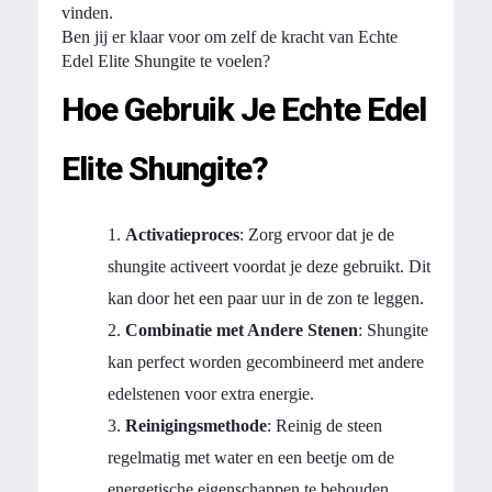
vinden.
Ben jij er klaar voor om zelf de kracht van Echte
Edel Elite Shungite te voelen?
Hoe Gebruik Je Echte Edel
Elite Shungite?
Activatieproces
: Zorg ervoor dat je de
shungite activeert voordat je deze gebruikt. Dit
kan door het een paar uur in de zon te leggen.
Combinatie met Andere Stenen
: Shungite
kan perfect worden gecombineerd met andere
edelstenen voor extra energie.
Reinigingsmethode
: Reinig de steen
regelmatig met water en een beetje om de
energetische eigenschappen te behouden.