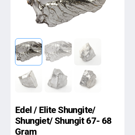
Edel / Elite Shungite/
Shungiet/ Shungit 67- 68
Gram