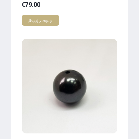
€
79.00
Додај у корпу