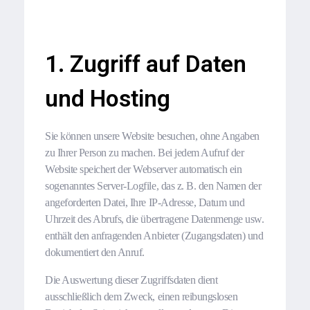
1. Zugriff auf Daten
und Hosting
Sie können unsere Website besuchen, ohne Angaben
zu Ihrer Person zu machen. Bei jedem Aufruf der
Website speichert der Webserver automatisch ein
sogenanntes Server-Logfile, das z. B. den Namen der
angeforderten Datei, Ihre IP-Adresse, Datum und
Uhrzeit des Abrufs, die übertragene Datenmenge usw.
enthält den anfragenden Anbieter (Zugangsdaten) und
dokumentiert den Anruf.
Die Auswertung dieser Zugriffsdaten dient
ausschließlich dem Zweck, einen reibungslosen