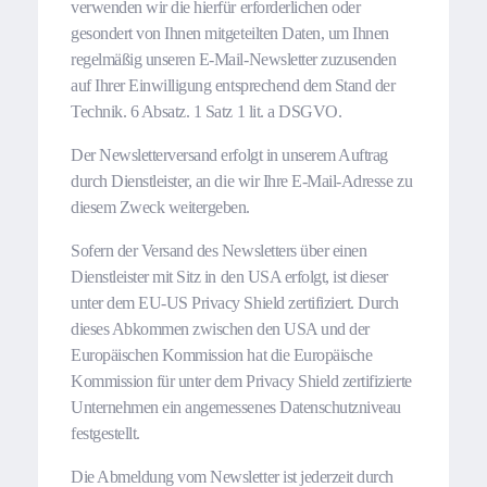
verwenden wir die hierfür erforderlichen oder
gesondert von Ihnen mitgeteilten Daten, um Ihnen
regelmäßig unseren E-Mail-Newsletter zuzusenden
auf Ihrer Einwilligung entsprechend dem Stand der
Technik. 6 Absatz. 1 Satz 1 lit. a DSGVO.
Der Newsletterversand erfolgt in unserem Auftrag
durch Dienstleister, an die wir Ihre E-Mail-Adresse zu
diesem Zweck weitergeben.
Sofern der Versand des Newsletters über einen
Dienstleister mit Sitz in den USA erfolgt, ist dieser
unter dem EU-US Privacy Shield zertifiziert. Durch
dieses Abkommen zwischen den USA und der
Europäischen Kommission hat die Europäische
Kommission für unter dem Privacy Shield zertifizierte
Unternehmen ein angemessenes Datenschutzniveau
festgestellt.
Die Abmeldung vom Newsletter ist jederzeit durch