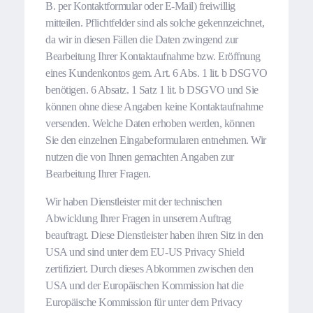
B. per Kontaktformular oder E-Mail) freiwillig
mitteilen. Pflichtfelder sind als solche gekennzeichnet,
da wir in diesen Fällen die Daten zwingend zur
Bearbeitung Ihrer Kontaktaufnahme bzw. Eröffnung
eines Kundenkontos gem. Art. 6 Abs. 1 lit. b DSGVO
benötigen. 6 Absatz. 1 Satz 1 lit. b DSGVO und Sie
können ohne diese Angaben keine Kontaktaufnahme
versenden. Welche Daten erhoben werden, können
Sie den einzelnen Eingabeformularen entnehmen. Wir
nutzen die von Ihnen gemachten Angaben zur
Bearbeitung Ihrer Fragen.
Wir haben Dienstleister mit der technischen
Abwicklung Ihrer Fragen in unserem Auftrag
beauftragt. Diese Dienstleister haben ihren Sitz in den
USA und sind unter dem EU-US Privacy Shield
zertifiziert. Durch dieses Abkommen zwischen den
USA und der Europäischen Kommission hat die
Europäische Kommission für unter dem Privacy