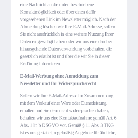
eine Nachricht an die unten beschriebene
Kontaktmöglichkeit oder über einen dafür
vorgesehenen Link im Newsletter möglich. Nach der
Abmeldung löschen wir Ihre E-Mail-Adresse, sofern
Sie nicht ausdrücklich in eine weitere Nutzung Ihrer
Daten eingewilligt haben oder wir uns eine darüber
hinausgehende Datenverwendung vorbehalten, die
gesetzlich erlaubt ist und über die wir Sie in dieser
Erklärung informieren.
E-Mail-Werbung ohne Anmeldung zum
Newsletter und Ihr Widerspruchsrecht
Sofern wir Ihre E-Mail-Adresse im Zusammenhang
mit dem Verkauf einer Ware oder Dienstleistung
erhalten und Sie dem nicht widersprochen haben,
behalten wir uns eine Kontaktaufnahme gemäß Art. 6
Abs. 1 lit. b DSGVO vor. Gemäß § 11 Abs. 3 TKG
ist es uns gestattet, regelmäßig Angebote für ähnliche,