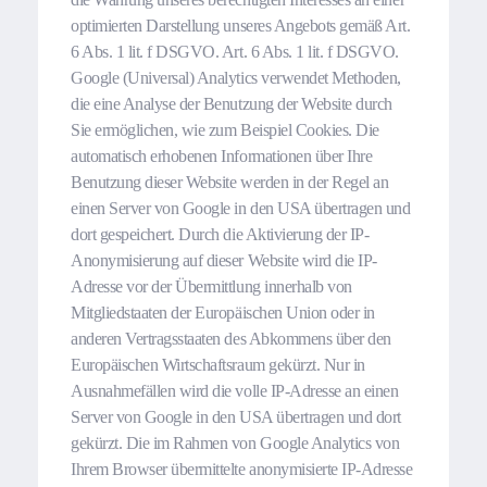
optimierten Darstellung unseres Angebots gemäß Art.
6 Abs. 1 lit. f DSGVO. Art. 6 Abs. 1 lit. f DSGVO.
Google (Universal) Analytics verwendet Methoden,
die eine Analyse der Benutzung der Website durch
Sie ermöglichen, wie zum Beispiel Cookies. Die
automatisch erhobenen Informationen über Ihre
Benutzung dieser Website werden in der Regel an
einen Server von Google in den USA übertragen und
dort gespeichert. Durch die Aktivierung der IP-
Anonymisierung auf dieser Website wird die IP-
Adresse vor der Übermittlung innerhalb von
Mitgliedstaaten der Europäischen Union oder in
anderen Vertragsstaaten des Abkommens über den
Europäischen Wirtschaftsraum gekürzt. Nur in
Ausnahmefällen wird die volle IP-Adresse an einen
Server von Google in den USA übertragen und dort
gekürzt. Die im Rahmen von Google Analytics von
Ihrem Browser übermittelte anonymisierte IP-Adresse