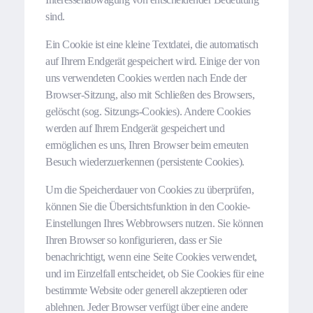
sind.
Ein Cookie ist eine kleine Textdatei, die automatisch
auf Ihrem Endgerät gespeichert wird. Einige der von
uns verwendeten Cookies werden nach Ende der
Browser-Sitzung, also mit Schließen des Browsers,
gelöscht (sog. Sitzungs-Cookies). Andere Cookies
werden auf Ihrem Endgerät gespeichert und
ermöglichen es uns, Ihren Browser beim erneuten
Besuch wiederzuerkennen (persistente Cookies).
Um die Speicherdauer von Cookies zu überprüfen,
können Sie die Übersichtsfunktion in den Cookie-
Einstellungen Ihres Webbrowsers nutzen. Sie können
Ihren Browser so konfigurieren, dass er Sie
benachrichtigt, wenn eine Seite Cookies verwendet,
und im Einzelfall entscheidet, ob Sie Cookies für eine
bestimmte Website oder generell akzeptieren oder
ablehnen. Jeder Browser verfügt über eine andere