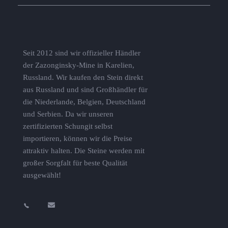
Seit 2012 sind wir offizieller Händler
der Zazonginsky-Mine in Karelien,
Russland. Wir kaufen den Stein direkt
aus Russland und sind Großhändler für
die Niederlande, Belgien, Deutschland
und Serbien. Da wir unseren
zertifizierten Schungit selbst
importieren, können wir die Preise
attraktiv halten. Die Steine ​​werden mit
großer Sorgfalt für beste Qualität
ausgewählt!