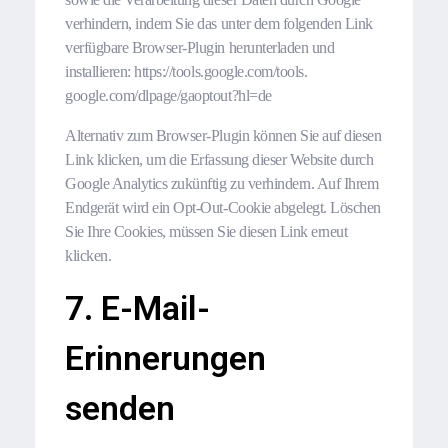
verhindern, indem Sie das unter dem folgenden Link
verfügbare Browser-Plugin herunterladen und
installieren: https://tools.google.com/tools.
google.com/dlpage/gaoptout?hl=de
Alternativ zum Browser-Plugin können Sie auf diesen
Link klicken, um die Erfassung dieser Website durch
Google Analytics zukünftig zu verhindern. Auf Ihrem
Endgerät wird ein Opt-Out-Cookie abgelegt. Löschen
Sie Ihre Cookies, müssen Sie diesen Link erneut
klicken.
7. E-Mail-
Erinnerungen
senden