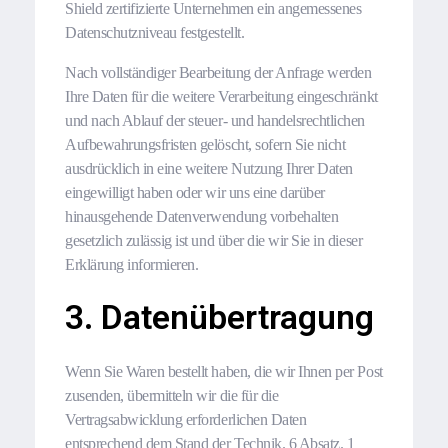
Shield zertifizierte Unternehmen ein angemessenes
Datenschutzniveau festgestellt.
Nach vollständiger Bearbeitung der Anfrage werden
Ihre Daten für die weitere Verarbeitung eingeschränkt
und nach Ablauf der steuer- und handelsrechtlichen
Aufbewahrungsfristen gelöscht, sofern Sie nicht
ausdrücklich in eine weitere Nutzung Ihrer Daten
eingewilligt haben oder wir uns eine darüber
hinausgehende Datenverwendung vorbehalten
gesetzlich zulässig ist und über die wir Sie in dieser
Erklärung informieren.
3. Datenübertragung
Wenn Sie Waren bestellt haben, die wir Ihnen per Post
zusenden, übermitteln wir die für die
Vertragsabwicklung erforderlichen Daten
entsprechend dem Stand der Technik. 6 Absatz. 1