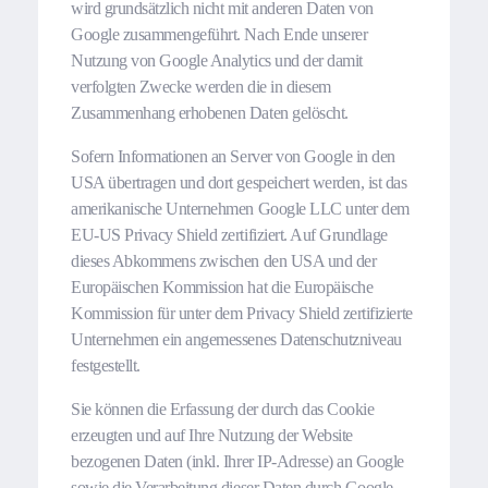
wird grundsätzlich nicht mit anderen Daten von
Google zusammengeführt. Nach Ende unserer
Nutzung von Google Analytics und der damit
verfolgten Zwecke werden die in diesem
Zusammenhang erhobenen Daten gelöscht.
Sofern Informationen an Server von Google in den
USA übertragen und dort gespeichert werden, ist das
amerikanische Unternehmen Google LLC unter dem
EU-US Privacy Shield zertifiziert. Auf Grundlage
dieses Abkommens zwischen den USA und der
Europäischen Kommission hat die Europäische
Kommission für unter dem Privacy Shield zertifizierte
Unternehmen ein angemessenes Datenschutzniveau
festgestellt.
Sie können die Erfassung der durch das Cookie
erzeugten und auf Ihre Nutzung der Website
bezogenen Daten (inkl. Ihrer IP-Adresse) an Google
sowie die Verarbeitung dieser Daten durch Google