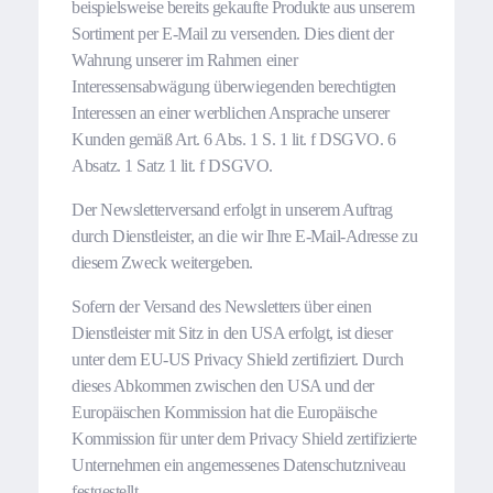
beispielsweise bereits gekaufte Produkte aus unserem
Sortiment per E-Mail zu versenden. Dies dient der
Wahrung unserer im Rahmen einer
Interessensabwägung überwiegenden berechtigten
Interessen an einer werblichen Ansprache unserer
Kunden gemäß Art. 6 Abs. 1 S. 1 lit. f DSGVO. 6
Absatz. 1 Satz 1 lit. f DSGVO.
Der Newsletterversand erfolgt in unserem Auftrag
durch Dienstleister, an die wir Ihre E-Mail-Adresse zu
diesem Zweck weitergeben.
Sofern der Versand des Newsletters über einen
Dienstleister mit Sitz in den USA erfolgt, ist dieser
unter dem EU-US Privacy Shield zertifiziert. Durch
dieses Abkommen zwischen den USA und der
Europäischen Kommission hat die Europäische
Kommission für unter dem Privacy Shield zertifizierte
Unternehmen ein angemessenes Datenschutzniveau
festgestellt.