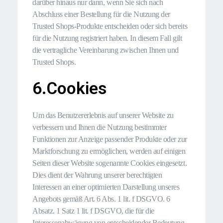
darüber hinaus nur dann, wenn Sie sich nach
Abschluss einer Bestellung für die Nutzung der
Trusted Shops-Produkte entscheiden oder sich bereits
für die Nutzung registriert haben. In diesem Fall gilt
die vertragliche Vereinbarung zwischen Ihnen und
Trusted Shops.
6.Cookies
Um das Benutzererlebnis auf unserer Website zu
verbessern und Ihnen die Nutzung bestimmter
Funktionen zur Anzeige passender Produkte oder zur
Marktforschung zu ermöglichen, werden auf einigen
Seiten dieser Website sogenannte Cookies eingesetzt.
Dies dient der Wahrung unserer berechtigten
Interessen an einer optimierten Darstellung unseres
Angebots gemäß Art. 6 Abs. 1 lit. f DSGVO. 6
Absatz. 1 Satz 1 lit. f DSGVO, die für die
Interessenabwägung von entscheidender Bedeutung