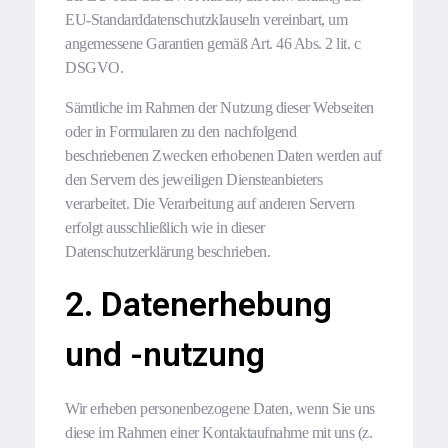
EU-Standarddatenschutzklauseln vereinbart, um
angemessene Garantien gemäß Art. 46 Abs. 2 lit. c
DSGVO.
Sämtliche im Rahmen der Nutzung dieser Webseiten
oder in Formularen zu den nachfolgend
beschriebenen Zwecken erhobenen Daten werden auf
den Servern des jeweiligen Diensteanbieters
verarbeitet. Die Verarbeitung auf anderen Servern
erfolgt ausschließlich wie in dieser
Datenschutzerklärung beschrieben.
2.
Datenerhebung
und -nutzung
Wir erheben personenbezogene Daten, wenn Sie uns
diese im Rahmen einer Kontaktaufnahme mit uns (z.