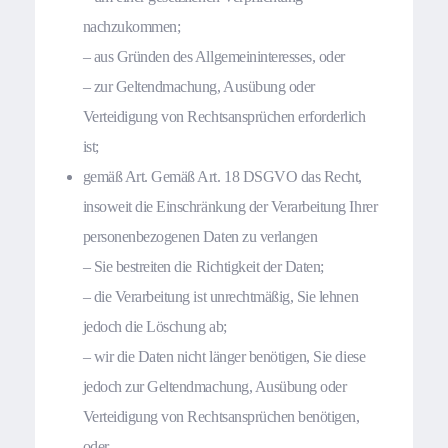
nachzukommen;
– aus Gründen des Allgemeininteresses, oder
– zur Geltendmachung, Ausübung oder
Verteidigung von Rechtsansprüchen erforderlich
ist;
gemäß Art. Gemäß Art. 18 DSGVO das Recht,
insoweit die Einschränkung der Verarbeitung Ihrer
personenbezogenen Daten zu verlangen
– Sie bestreiten die Richtigkeit der Daten;
– die Verarbeitung ist unrechtmäßig, Sie lehnen
jedoch die Löschung ab;
– wir die Daten nicht länger benötigen, Sie diese
jedoch zur Geltendmachung, Ausübung oder
Verteidigung von Rechtsansprüchen benötigen,
oder