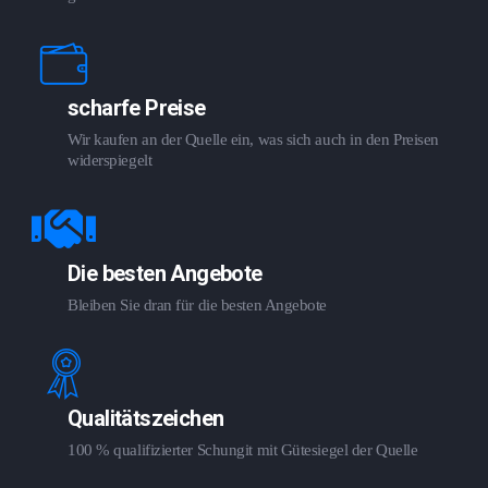
scharfe Preise
Wir kaufen an der Quelle ein, was sich auch in den Preisen
widerspiegelt
Die besten Angebote
Bleiben Sie dran für die besten Angebote
Qualitätszeichen
100 % qualifizierter Schungit mit Gütesiegel der Quelle