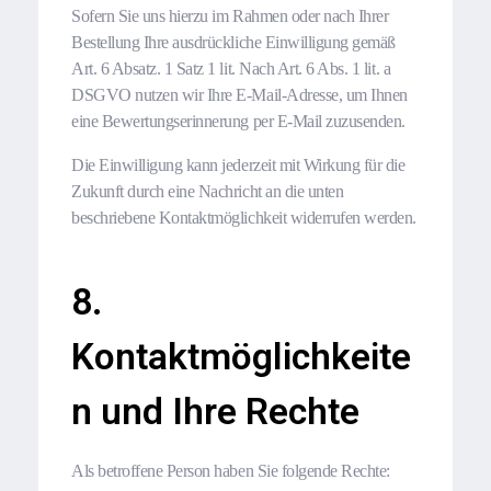
Sofern Sie uns hierzu im Rahmen oder nach Ihrer
Bestellung Ihre ausdrückliche Einwilligung gemäß
Art. 6 Absatz. 1 Satz 1 lit. Nach Art. 6 Abs. 1 lit. a
DSGVO nutzen wir Ihre E-Mail-Adresse, um Ihnen
eine Bewertungserinnerung per E-Mail zuzusenden.
Die Einwilligung kann jederzeit mit Wirkung für die
Zukunft durch eine Nachricht an die unten
beschriebene Kontaktmöglichkeit widerrufen werden.
8.
Kontaktmöglichkeite
n und Ihre Rechte
Als betroffene Person haben Sie folgende Rechte: