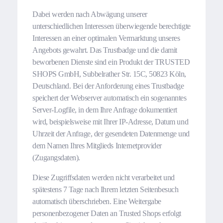
Dabei werden nach Abwägung unserer
unterschiedlichen Interessen überwiegende berechtigte
Interessen an einer optimalen Vermarktung unseres
Angebots gewahrt. Das Trustbadge und die damit
beworbenen Dienste sind ein Produkt der TRUSTED
SHOPS GmbH, Subbelrather Str. 15C, 50823 Köln,
Deutschland. Bei der Anforderung eines Trustbadge
speichert der Webserver automatisch ein sogenanntes
Server-Logfile, in dem Ihre Anfrage dokumentiert
wird, beispielsweise mit Ihrer IP-Adresse, Datum und
Uhrzeit der Anfrage, der gesendeten Datenmenge und
dem Namen Ihres Mitglieds Internetprovider
(Zugangsdaten).
Diese Zugriffsdaten werden nicht verarbeitet und
spätestens 7 Tage nach Ihrem letzten Seitenbesuch
automatisch überschrieben. Eine Weitergabe
personenbezogener Daten an Trusted Shops erfolgt