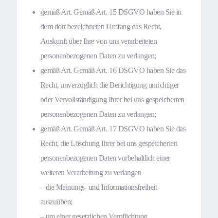
gemäß Art. Gemäß Art. 15 DSGVO haben Sie in
dem dort bezeichneten Umfang das Recht,
Auskunft über Ihre von uns verarbeiteten
personenbezogenen Daten zu verlangen;
gemäß Art. Gemäß Art. 16 DSGVO haben Sie das
Recht, unverzüglich die Berichtigung unrichtiger
oder Vervollständigung Ihrer bei uns gespeicherten
personenbezogenen Daten zu verlangen;
gemäß Art. Gemäß Art. 17 DSGVO haben Sie das
Recht, die Löschung Ihrer bei uns gespeicherten
personenbezogenen Daten vorbehaltlich einer
weiteren Verarbeitung zu verlangen
– die Meinungs- und Informationsfreiheit
auszuüben;
– um einer gesetzlichen Verpflichtung