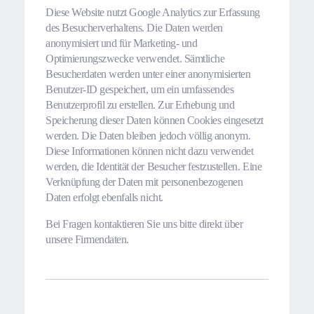
Diese Website nutzt Google Analytics zur Erfassung
des Besucherverhaltens. Die Daten werden
anonymisiert und für Marketing- und
Optimierungszwecke verwendet. Sämtliche
Besucherdaten werden unter einer anonymisierten
Benutzer-ID gespeichert, um ein umfassendes
Benutzerprofil zu erstellen. Zur Erhebung und
Speicherung dieser Daten können Cookies eingesetzt
werden. Die Daten bleiben jedoch völlig anonym.
Diese Informationen können nicht dazu verwendet
werden, die Identität der Besucher festzustellen. Eine
Verknüpfung der Daten mit personenbezogenen
Daten erfolgt ebenfalls nicht.
Bei Fragen kontaktieren Sie uns bitte direkt über
unsere Firmendaten.