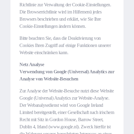
Richtlinie zur Verwaltung der Cookie-Einstellungen.
Die Browserrichtlinie wird im Hilfemenü jedes
Browsers beschrieben und erklärt, wie Sie Ihre
Cookie-Einstellungen ändern können.
Bitte beachten Sie, dass die Deaktivierung von
Cookies Ihren Zugriff auf einige Funktionen unserer
Website einschränken kann.
Netz Analyse
Verwendung von Google (Universal) Analytics zur
Analyse von Website-Besuchen
Zur Analyse der Website-Besuche nutzt diese Website
Google (Universal) Analytics zur Website-Analyse.
Der Webanalysedienst wird von Google Ireland
Limited bereitgestellt, einer Gesellschaft nach irischem
Recht mit Sitz in Gordon House, Barrow Street,
Dublin 4, Irland (www.google.nl). Zweck hierfür ist
die Wahrung unseres berechtigten Interesses an einer