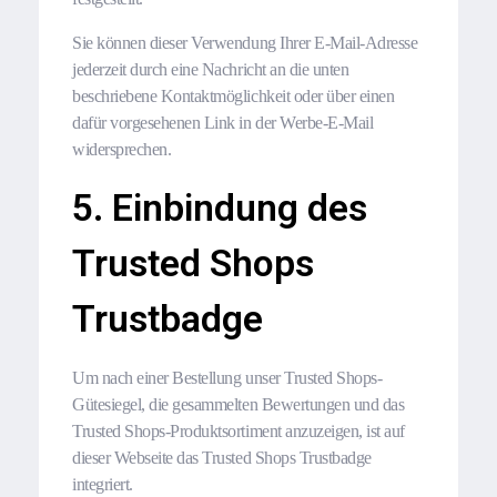
Sie können dieser Verwendung Ihrer E-Mail-Adresse
jederzeit durch eine Nachricht an die unten
beschriebene Kontaktmöglichkeit oder über einen
dafür vorgesehenen Link in der Werbe-E-Mail
widersprechen.
5. Einbindung des
Trusted Shops
Trustbadge
Um nach einer Bestellung unser Trusted Shops-
Gütesiegel, die gesammelten Bewertungen und das
Trusted Shops-Produktsortiment anzuzeigen, ist auf
dieser Webseite das Trusted Shops Trustbadge
integriert.