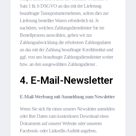
Satz 1 lit. b DSGVO an das mit der Lieferung
beauftragte Transportunternehmen, sofern dies zur
Lieferung bestellter Waren erforderlich ist. Je
nachdem, welchen Zahlungsdienstleister Sie im
Bestellprozess auswählen, geben wir zur
Zahlungsabwicklung die erhobenen Zahlungsdaten
an das mit der Zahlung beauftragte Kreditinstitut und
ggf. von uns beauftragte Zahlungsdienstleister weiter
bzw. an den ausgewählten Zahlungsdienst .
4. E-Mail-Newsletter
E-Mail-Werbung mit Anmeldung zum Newsletter
Wenn Sie sich für einen unserer Newsletter anmelden
oder Ihre Daten zum kostenlosen Download eines
Dokuments auf unserer Website oder unserem
Facebook- oder LinkedIn-Auftritt angeben,