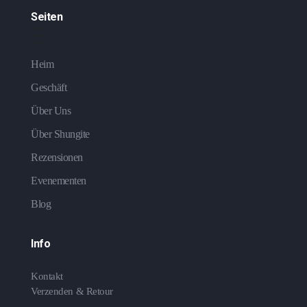
Seiten
Heim
Geschäft
Über Uns
Über Shungite
Rezensionen
Evenementen
Blog
Info
Kontakt
Verzenden & Retour