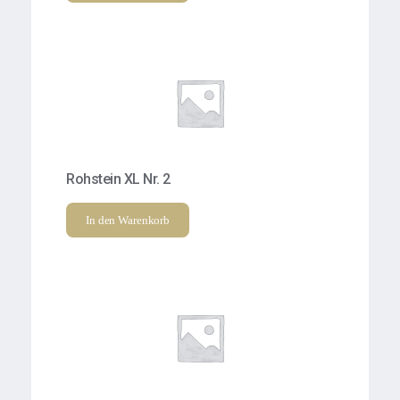
Rohstein XL Nr. 2
In den Warenkorb