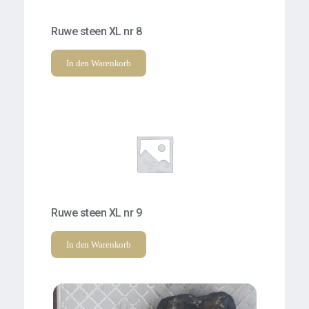
Ruwe steen XL nr 8
In den Warenkorb
Ruwe steen XL nr 9
In den Warenkorb