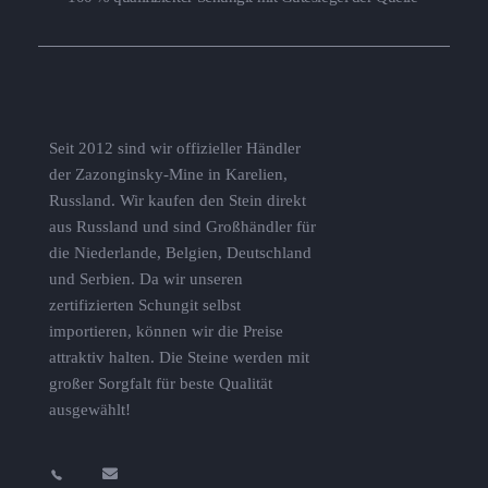
Seit 2012 sind wir offizieller Händler
der Zazonginsky-Mine in Karelien,
Russland. Wir kaufen den Stein direkt
aus Russland und sind Großhändler für
die Niederlande, Belgien, Deutschland
und Serbien. Da wir unseren
zertifizierten Schungit selbst
importieren, können wir die Preise
attraktiv halten. Die Steine ​​werden mit
großer Sorgfalt für beste Qualität
ausgewählt!