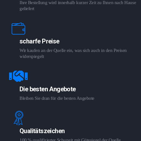
Ihre Bestellung wird innerhalb kurzer Zeit zu Ihnen nach Hause
geliefert
scharfe Preise
Wir kaufen an der Quelle ein, was sich auch in den Preisen
widerspiegelt
Die besten Angebote
Bleiben Sie dran für die besten Angebote
Qualitätszeichen
100 % qualifizierter Schungit mit Gütesiegel der Quelle