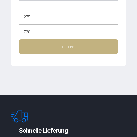
FILTER
Schnelle Lieferung