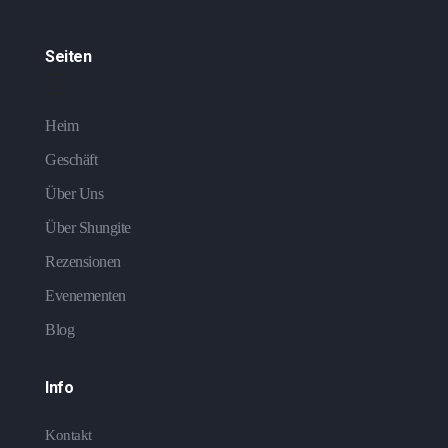
Seiten
Heim
Geschäft
Über Uns
Über Shungite
Rezensionen
Evenementen
Blog
Info
Kontakt