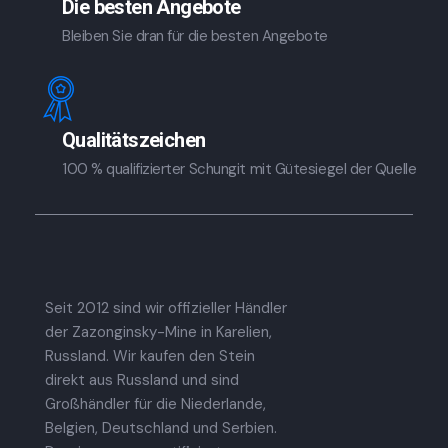
Die besten Angebote
Bleiben Sie dran für die besten Angebote
Qualitätszeichen
100 % qualifizierter Schungit mit Gütesiegel der Quelle
Seit 2012 sind wir offizieller Händler
der Zazonginsky-Mine in Karelien,
Russland. Wir kaufen den Stein
direkt aus Russland und sind
Großhändler für die Niederlande,
Belgien, Deutschland und Serbien.