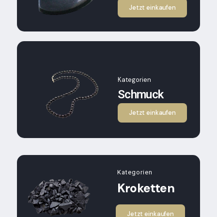
Jetzt einkaufen
Kategorien
Schmuck
Jetzt einkaufen
Kategorien
Kroketten
Jetzt einkaufen