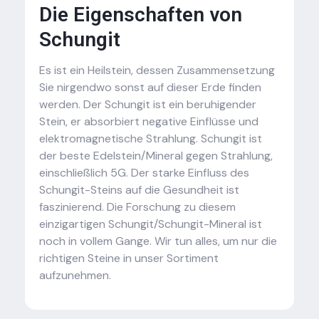
Die Eigenschaften von
Schungit
Es ist ein Heilstein, dessen Zusammensetzung
Sie nirgendwo sonst auf dieser Erde finden
werden. Der Schungit ist ein beruhigender
Stein, er absorbiert negative Einflüsse und
elektromagnetische Strahlung. Schungit ist
der beste Edelstein/Mineral gegen Strahlung,
einschließlich 5G. Der starke Einfluss des
Schungit-Steins auf die Gesundheit ist
faszinierend. Die Forschung zu diesem
einzigartigen Schungit/Schungit-Mineral ist
noch in vollem Gange. Wir tun alles, um nur die
richtigen Steine in unser Sortiment
aufzunehmen.