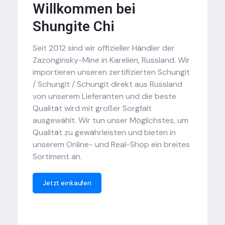
Willkommen bei
Shungite Chi
Seit 2012 sind wir offizieller Händler der
Zazonginsky-Mine in Karelien, Russland. Wir
importieren unseren zertifizierten Schungit
/ Schungit / Schungit direkt aus Russland
von unserem Lieferanten und die beste
Qualität wird mit großer Sorgfalt
ausgewählt. Wir tun unser Möglichstes, um
Qualität zu gewährleisten und bieten in
unserem Online- und Real-Shop ein breites
Sortiment an.
Jetzt einkaufen