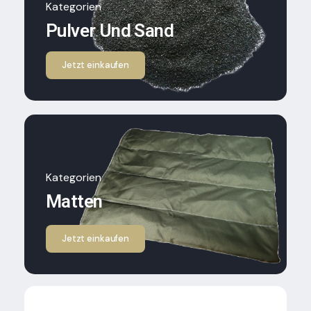
Kategorien
Pulver Und Sand
Jetzt einkaufen
Kategorien
Matten
Jetzt einkaufen