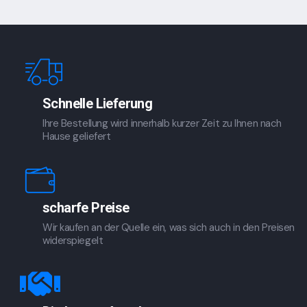
Schnelle Lieferung
Ihre Bestellung wird innerhalb kurzer Zeit zu Ihnen nach
Hause geliefert
scharfe Preise
Wir kaufen an der Quelle ein, was sich auch in den Preisen
widerspiegelt