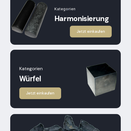
Kategorien
`
Harmonisierung
Jetzt einkaufen
Kategorien
Würfel
Jetzt einkaufen