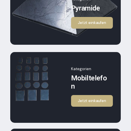
Pyramide
Jetzt einkaufen
Kategorien
Mobiltelefo
N
Jetzt einkaufen