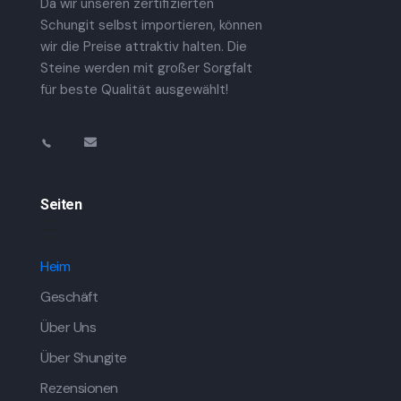
Da wir unseren zertifizierten
Schungit selbst importieren, können
wir die Preise attraktiv halten. Die
Steine ​​werden mit großer Sorgfalt
für beste Qualität ausgewählt!
Seiten
Heim
Geschäft
Über Uns
Über Shungite
Rezensionen