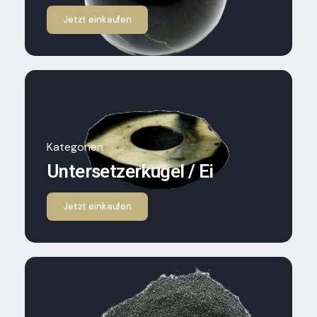
Jetzt einkaufen
Kategorien
Untersetzerkugel / Ei
Jetzt einkaufen