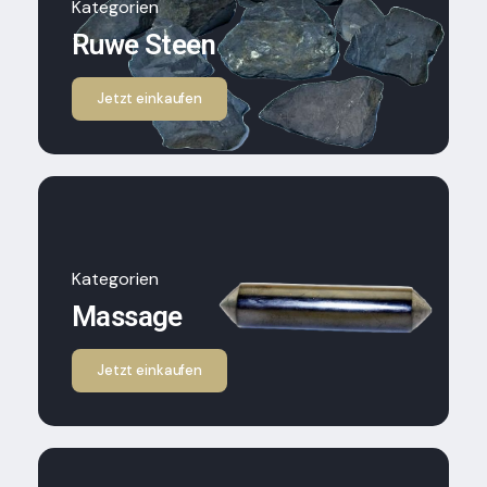
Kategorien
Ruwe Steen
Jetzt einkaufen
Kategorien
Massage
Jetzt einkaufen