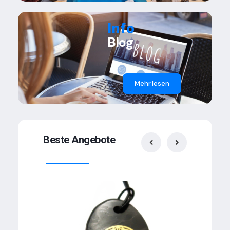
Info
Blog
Mehr lesen
Beste Angebote