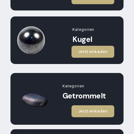
Kategorien
Kugel
Jetzt einkaufen
Kategorien
Getrommelt
Jetzt einkaufen