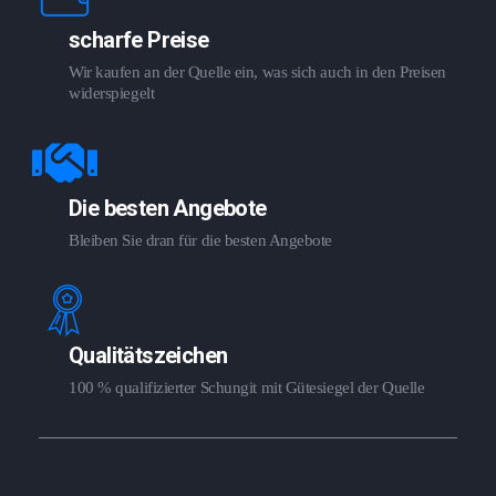
scharfe Preise
Wir kaufen an der Quelle ein, was sich auch in den Preisen
widerspiegelt
Die besten Angebote
Bleiben Sie dran für die besten Angebote
Qualitätszeichen
100 % qualifizierter Schungit mit Gütesiegel der Quelle