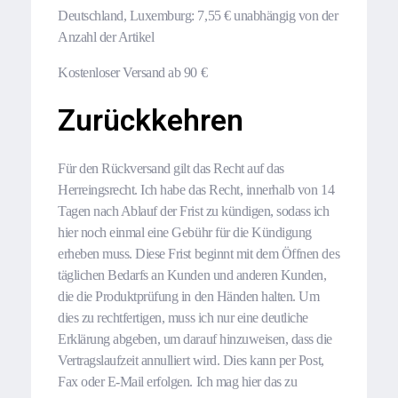
Deutschland, Luxemburg: 7,55 € unabhängig von der
Anzahl der Artikel
Kostenloser Versand ab 90 €
Zurückkehren
Für den Rückversand gilt das Recht auf das
Herreingsrecht. Ich habe das Recht, innerhalb von 14
Tagen nach Ablauf der Frist zu kündigen, sodass ich
hier noch einmal eine Gebühr für die Kündigung
erheben muss. Diese Frist beginnt mit dem Öffnen des
täglichen Bedarfs an Kunden und anderen Kunden,
die die Produktprüfung in den Händen halten. Um
dies zu rechtfertigen, muss ich nur eine deutliche
Erklärung abgeben, um darauf hinzuweisen, dass die
Vertragslaufzeit annulliert wird. Dies kann per Post,
Fax oder E-Mail erfolgen. Ich mag hier das zu