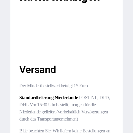
Versand
Der Mindestbestellwert beträgt 15 Euro
Standardlieferung Niederlande
POST NL, DPD,
DHL Vor 15:30 Uhr bestellt, morgen für die
Niederlande geliefert (vorbehaltlich Verzögerungen
durch das Transportunternehmen)
Bitte beachten Sie: Wir liefern keine Bestellungen an