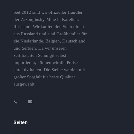
Seit 2012 sind wir offizieller Händler
der Zazonginsky-Mine in Karelien,
Russland. Wir kaufen den Stein direkt
aus Russland und sind Großhändler für
die Niederlande, Belgien, Deutschland
und Serbien. Da wir unseren
zertifizierten Schungit selbst
importieren, können wir die Preise
attraktiv halten. Die Steine ​​werden mit
großer Sorgfalt für beste Qualität
ausgewählt!
Seiten