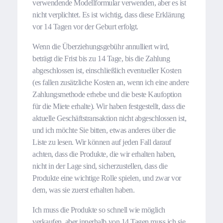
verwendende Modellformular verwenden, aber es ist
nicht verplichtet. Es ist wichtig, dass diese Erklärung
vor 14 Tagen vor der Geburt erfolgt.
Wenn die Überziehungsgebühr annulliert wird,
beträgt die Frist bis zu 14 Tage, bis die Zahlung
abgeschlossen ist, einschließlich eventueller Kosten
(es fallen zusätzliche Kosten an, wenn ich eine andere
Zahlungsmethode erhebe und die beste Kaufoption
für die Miete erhalte). Wir haben festgestellt, dass die
aktuelle Geschäftstransaktion nicht abgeschlossen ist,
und ich möchte Sie bitten, etwas anderes über die
Liste zu lesen. Wir können auf jeden Fall darauf
achten, dass die Produkte, die wir erhalten haben,
nicht in der Lage sind, sicherzustellen, dass die
Produkte eine wichtige Rolle spielen, und zwar vor
dem, was sie zuerst erhalten haben.
Ich muss die Produkte so schnell wie möglich
verkaufen, aber innerhalb von 14 Tagen muss ich sie