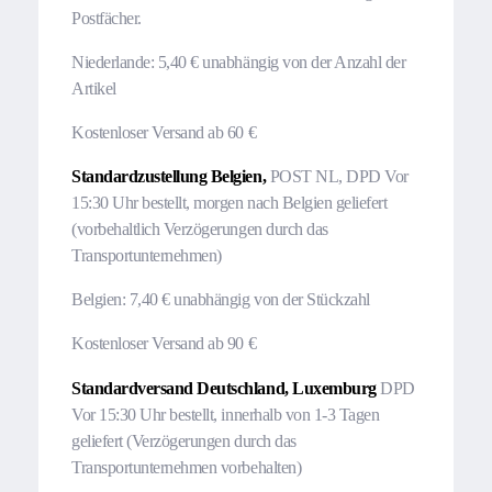
Postfächer.
Niederlande: 5,40 € unabhängig von der Anzahl der
Artikel
Kostenloser Versand ab 60 €
Standardzustellung Belgien,
POST NL, DPD Vor
15:30 Uhr bestellt, morgen nach Belgien geliefert
(vorbehaltlich Verzögerungen durch das
Transportunternehmen)
Belgien: 7,40 € unabhängig von der Stückzahl
Kostenloser Versand ab 90 €
Standardversand Deutschland, Luxemburg
DPD
Vor 15:30 Uhr bestellt, innerhalb von 1-3 Tagen
geliefert (Verzögerungen durch das
Transportunternehmen vorbehalten)