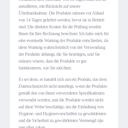
annullieren, mit Rücksicht auf unsere
Überhandnahme. Die Produkte müssen vor Ablauf
von 14 Tagen geliefert werden, bevor sie in Betrieb
sind. Die direkten Kosten für die Prüfung werden
Ihnen für Ihre Rechnung berechnet. Ich habe mich für
eine eventuelle Wartung der Produkte entschieden, da
diese Wartung wahrscheinlich von der Verwendung
der Produkte abhängt, die Sie benötigen, und Sie
müssen wissen, dass die Produkte so gut
funktionieren, wie Sie möchten.
Es sei denn, es handelt sich um ein Produkt, das dem
Datenschutzrecht nicht unterliegt, wenn die Produkte
gemäß den von ihnen verwendeten Spezifikationen
verwendet werden, und die Produkte werden nicht
auf diese Weise beschädigt, um die Einhaltung von
Hygiene- und Hygienevorschriften zu gewährleisten
und die Sicherheit zu gewährleisten Vermengd zijn
met other zaken.