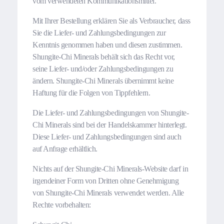
vom verwendeten Kommunikationsmittel.
Mit Ihrer Bestellung erklären Sie als Verbraucher, dass
Sie die Liefer- und Zahlungsbedingungen zur
Kenntnis genommen haben und diesen zustimmen.
Shungite-Chi Minerals behält sich das Recht vor,
seine Liefer- und/oder Zahlungsbedingungen zu
ändern. Shungite-Chi Minerals übernimmt keine
Haftung für die Folgen von Tippfehlern.
Die Liefer- und Zahlungsbedingungen von Shungite-
Chi Minerals sind bei der Handelskammer hinterlegt.
Diese Liefer- und Zahlungsbedingungen sind auch
auf Anfrage erhältlich.
Nichts auf der Shungite-Chi Minerals-Website darf in
irgendeiner Form von Dritten ohne Genehmigung
von Shungite-Chi Minerals verwendet werden. Alle
Rechte vorbehalten: