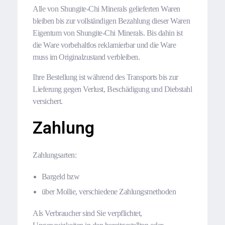
Alle von Shungite-Chi Minerals gelieferten Waren
bleiben bis zur vollständigen Bezahlung dieser Waren
Eigentum von Shungite-Chi Minerals. Bis dahin ist
die Ware vorbehaltlos reklamierbar und die Ware
muss im Originalzustand verbleiben.
Ihre Bestellung ist während des Transports bis zur
Lieferung gegen Verlust, Beschädigung und Diebstahl
versichert.
Zahlung
Zahlungsarten:
Bargeld bzw
über Mollie, verschiedene Zahlungsmethoden
Als Verbraucher sind Sie verpflichtet,