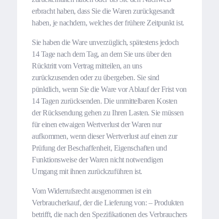
erbracht haben, dass Sie die Waren zurückgesandt
haben, je nachdem, welches der frühere Zeitpunkt ist.
Sie haben die Ware unverzüglich, spätestens jedoch
14 Tage nach dem Tag, an dem Sie uns über den
Rücktritt vom Vertrag mitteilen, an uns
zurückzusenden oder zu übergeben. Sie sind
pünktlich, wenn Sie die Ware vor Ablauf der Frist von
14 Tagen zurücksenden. Die unmittelbaren Kosten
der Rücksendung gehen zu Ihren Lasten. Sie müssen
für einen etwaigen Wertverlust der Waren nur
aufkommen, wenn dieser Wertverlust auf einen zur
Prüfung der Beschaffenheit, Eigenschaften und
Funktionsweise der Waren nicht notwendigen
Umgang mit ihnen zurückzuführen ist.
Vom Widerrufsrecht ausgenommen ist ein
Verbraucherkauf, der die Lieferung von: – Produkten
betrifft, die nach den Spezifikationen des Verbrauchers