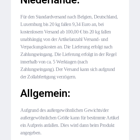
Für den Standardversand nach Belgien, Deutschland,
Luxemburg bis 20 kg fallen 9,34 Euro an, bei
kostenlosem Versand ab 100,00 € bis 20 kg fallen
unabhängig von der Artikelanzahl Versand- und
Verpackungskosten an. Die Lieferung erfolgt nach
Zahlungseingang. Die Lieferung erfolgt in der Regel
innerhalb von ca. 5 Werktagen (nach
Zahlungseingang). Der Versand kann sich aufgrund
der Zollabfertigung verzögern.
Allgemein:
Aufgrund des außergewöhnlichen Gewichts/der
außergewöhnlichen Größe kann für bestimmte Artikel
ein Aufpreis anfallen. Dies wird dann beim Produkt
angegeben.