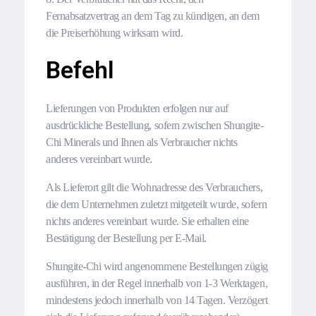
Fernabsatzvertrag an dem Tag zu kündigen, an dem
die Preiserhöhung wirksam wird.
Befehl
Lieferungen von Produkten erfolgen nur auf
ausdrückliche Bestellung, sofern zwischen Shungite-
Chi Minerals und Ihnen als Verbraucher nichts
anderes vereinbart wurde.
Als Lieferort gilt die Wohnadresse des Verbrauchers,
die dem Unternehmen zuletzt mitgeteilt wurde, sofern
nichts anderes vereinbart wurde. Sie erhalten eine
Bestätigung der Bestellung per E-Mail.
Shungite-Chi wird angenommene Bestellungen zügig
ausführen, in der Regel innerhalb von 1-3 Werktagen,
mindestens jedoch innerhalb von 14 Tagen. Verzögert