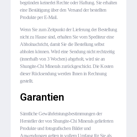
begründen keinerlei Rechte oder Haftung. Sie erhalten
eine Bestätigung über den Versand der bestellten
Produkte per E-Mail.
Wenn Sie zum Zeitpunkt der Lieferung der Bestellung
nicht zu Hause sind, erhalten Sie vom Spediteur eine
Abholnachricht, damit Sie die Bestellung selbst
abholen können. Wird eine Sendung nicht rechtzeitig
(innerhalb von 3 Wochen) abgeholt, wird sie an
Shungite-Chi Minerals zurückgeschickt. Die Kosten
dieser Rücksendung werden Ihnen in Rechnung
gestellt.
Garantien
Sämtliche Gewährleistungsbestimmungen der
Hersteller der von Shungite-Chi Minerals gelieferten
Produkte und fotografischen Bilder und
Anwendungen gelten in vollem Umfang für Sie als