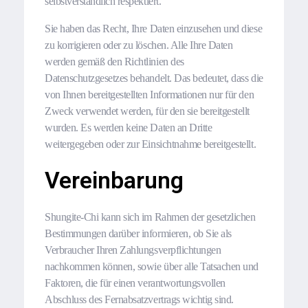
selbstverständlich respektiert.
Sie haben das Recht, Ihre Daten einzusehen und diese
zu korrigieren oder zu löschen. Alle Ihre Daten
werden gemäß den Richtlinien des
Datenschutzgesetzes behandelt. Das bedeutet, dass die
von Ihnen bereitgestellten Informationen nur für den
Zweck verwendet werden, für den sie bereitgestellt
wurden. Es werden keine Daten an Dritte
weitergegeben oder zur Einsichtnahme bereitgestellt.
Vereinbarung
Shungite-Chi kann sich im Rahmen der gesetzlichen
Bestimmungen darüber informieren, ob Sie als
Verbraucher Ihren Zahlungsverpflichtungen
nachkommen können, sowie über alle Tatsachen und
Faktoren, die für einen verantwortungsvollen
Abschluss des Fernabsatzvertrags wichtig sind.