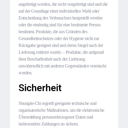
angefertigt werden, die nicht vorgefertigt sind und die
auf der Grundlage einer individuellen Wahl oder
Entscheidung des Verbrauchers hergestellt werden
oder die eindeutig sind für eine bestimmte Person
bestimmt. Produkte, die aus Gründen des
Gesundheitsschutzes oder der Hygiene nicht zur
Rückgabe geeignet sind und deren Siegel nach der
Lieferung entfernt wurde; – Produkte, die aufgrund
ihrer Beschaffenheit nach der Lieferung
unwiderruflich mit anderen Gegenständen vermischt
werden.
Sicherheit
Shungite-Chi ergreift geeignete technische und
organisatorische Maßnahmen, um die elektronische
Übermittlung personenbezogener Daten und
insbesondere Zahlungen zu sichern.