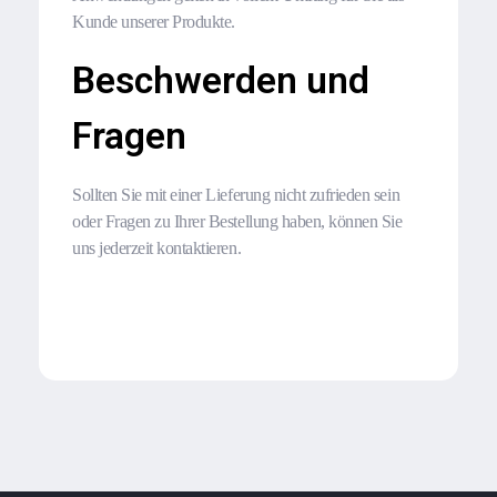
Kunde unserer Produkte.
Beschwerden und
Fragen
Sollten Sie mit einer Lieferung nicht zufrieden sein
oder Fragen zu Ihrer Bestellung haben, können Sie
uns jederzeit kontaktieren.