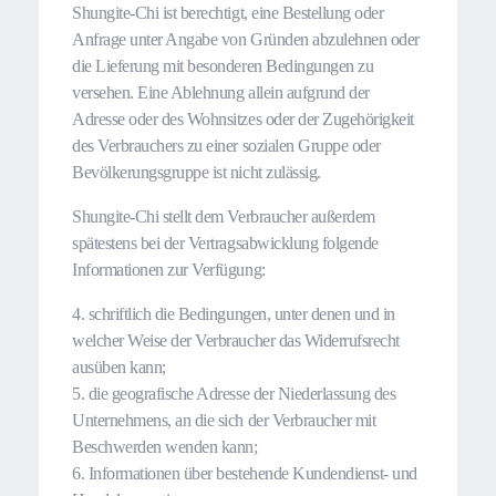
Shungite-Chi ist berechtigt, eine Bestellung oder
Anfrage unter Angabe von Gründen abzulehnen oder
die Lieferung mit besonderen Bedingungen zu
versehen. Eine Ablehnung allein aufgrund der
Adresse oder des Wohnsitzes oder der Zugehörigkeit
des Verbrauchers zu einer sozialen Gruppe oder
Bevölkerungsgruppe ist nicht zulässig.
Shungite-Chi stellt dem Verbraucher außerdem
spätestens bei der Vertragsabwicklung folgende
Informationen zur Verfügung:
4. schriftlich die Bedingungen, unter denen und in
welcher Weise der Verbraucher das Widerrufsrecht
ausüben kann;
5. die geografische Adresse der Niederlassung des
Unternehmens, an die sich der Verbraucher mit
Beschwerden wenden kann;
6. Informationen über bestehende Kundendienst- und