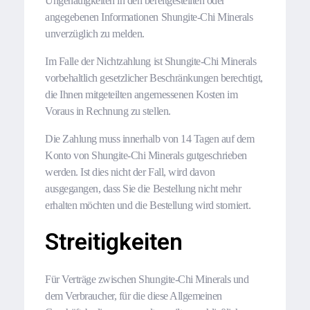
Ungenauigkeiten in den bereitgestellten oder
angegebenen Informationen Shungite-Chi Minerals
unverzüglich zu melden.
Im Falle der Nichtzahlung ist Shungite-Chi Minerals
vorbehaltlich gesetzlicher Beschränkungen berechtigt,
die Ihnen mitgeteilten angemessenen Kosten im
Voraus in Rechnung zu stellen.
Die Zahlung muss innerhalb von 14 Tagen auf dem
Konto von Shungite-Chi Minerals gutgeschrieben
werden. Ist dies nicht der Fall, wird davon
ausgegangen, dass Sie die Bestellung nicht mehr
erhalten möchten und die Bestellung wird storniert.
Streitigkeiten
Für Verträge zwischen Shungite-Chi Minerals und
dem Verbraucher, für die diese Allgemeinen