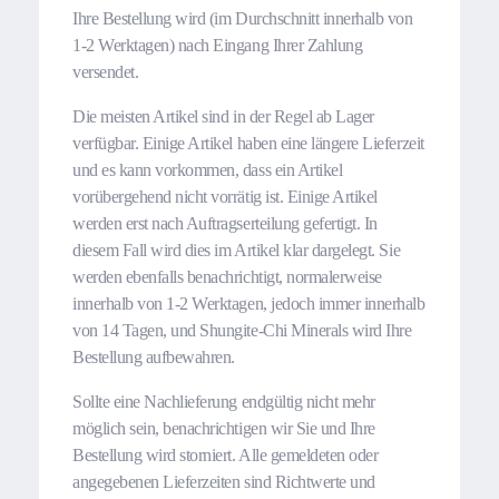
Ihre Bestellung wird (im Durchschnitt innerhalb von
1-2 Werktagen) nach Eingang Ihrer Zahlung
versendet.
Die meisten Artikel sind in der Regel ab Lager
verfügbar. Einige Artikel haben eine längere Lieferzeit
und es kann vorkommen, dass ein Artikel
vorübergehend nicht vorrätig ist. Einige Artikel
werden erst nach Auftragserteilung gefertigt. In
diesem Fall wird dies im Artikel klar dargelegt. Sie
werden ebenfalls benachrichtigt, normalerweise
innerhalb von 1-2 Werktagen, jedoch immer innerhalb
von 14 Tagen, und Shungite-Chi Minerals wird Ihre
Bestellung aufbewahren.
Sollte eine Nachlieferung endgültig nicht mehr
möglich sein, benachrichtigen wir Sie und Ihre
Bestellung wird storniert. Alle gemeldeten oder
angegebenen Lieferzeiten sind Richtwerte und