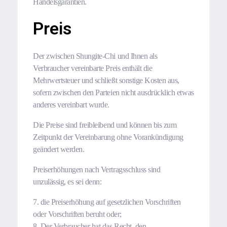
Handelsgarantien.
Preis
Der zwischen Shungite-Chi und Ihnen als
Verbraucher vereinbarte Preis enthält die
Mehrwertsteuer und schließt sonstige Kosten aus,
sofern zwischen den Parteien nicht ausdrücklich etwas
anderes vereinbart wurde.
Die Preise sind freibleibend und können bis zum
Zeitpunkt der Vereinbarung ohne Vorankündigung
geändert werden.
Preiserhöhungen nach Vertragsschluss sind
unzulässig, es sei denn:
7. die Preiserhöhung auf gesetzlichen Vorschriften
oder Vorschriften beruht oder;
8. Der Verbraucher hat das Recht, den