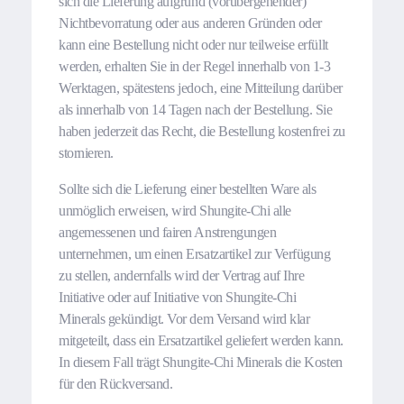
sich die Lieferung aufgrund (vorübergehender)
Nichtbevorratung oder aus anderen Gründen oder
kann eine Bestellung nicht oder nur teilweise erfüllt
werden, erhalten Sie in der Regel innerhalb von 1-3
Werktagen, spätestens jedoch, eine Mitteilung darüber
als innerhalb von 14 Tagen nach der Bestellung. Sie
haben jederzeit das Recht, die Bestellung kostenfrei zu
stornieren.
Sollte sich die Lieferung einer bestellten Ware als
unmöglich erweisen, wird Shungite-Chi alle
angemessenen und fairen Anstrengungen
unternehmen, um einen Ersatzartikel zur Verfügung
zu stellen, andernfalls wird der Vertrag auf Ihre
Initiative oder auf Initiative von Shungite-Chi
Minerals gekündigt. Vor dem Versand wird klar
mitgeteilt, dass ein Ersatzartikel geliefert werden kann.
In diesem Fall trägt Shungite-Chi Minerals die Kosten
für den Rückversand.