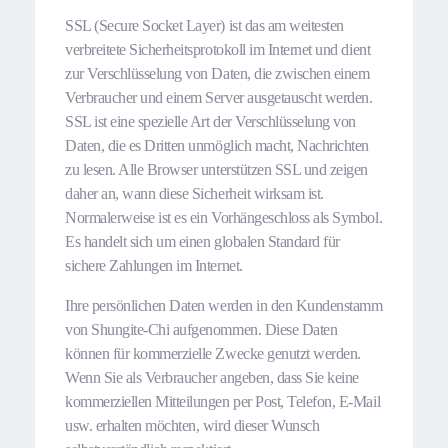
SSL (Secure Socket Layer) ist das am weitesten
verbreitete Sicherheitsprotokoll im Internet und dient
zur Verschlüsselung von Daten, die zwischen einem
Verbraucher und einem Server ausgetauscht werden.
SSL ist eine spezielle Art der Verschlüsselung von
Daten, die es Dritten unmöglich macht, Nachrichten
zu lesen. Alle Browser unterstützen SSL und zeigen
daher an, wann diese Sicherheit wirksam ist.
Normalerweise ist es ein Vorhängeschloss als Symbol.
Es handelt sich um einen globalen Standard für
sichere Zahlungen im Internet.
Ihre persönlichen Daten werden in den Kundenstamm
von Shungite-Chi aufgenommen. Diese Daten
können für kommerzielle Zwecke genutzt werden.
Wenn Sie als Verbraucher angeben, dass Sie keine
kommerziellen Mitteilungen per Post, Telefon, E-Mail
usw. erhalten möchten, wird dieser Wunsch