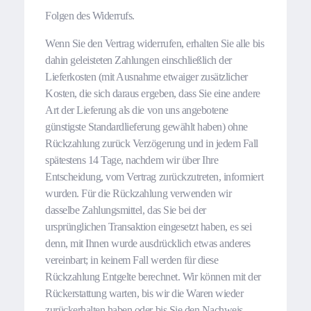
Folgen des Widerrufs.
Wenn Sie den Vertrag widerrufen, erhalten Sie alle bis
dahin geleisteten Zahlungen einschließlich der
Lieferkosten (mit Ausnahme etwaiger zusätzlicher
Kosten, die sich daraus ergeben, dass Sie eine andere
Art der Lieferung als die von uns angebotene
günstigste Standardlieferung gewählt haben) ohne
Rückzahlung zurück Verzögerung und in jedem Fall
spätestens 14 Tage, nachdem wir über Ihre
Entscheidung, vom Vertrag zurückzutreten, informiert
wurden. Für die Rückzahlung verwenden wir
dasselbe Zahlungsmittel, das Sie bei der
ursprünglichen Transaktion eingesetzt haben, es sei
denn, mit Ihnen wurde ausdrücklich etwas anderes
vereinbart; in keinem Fall werden für diese
Rückzahlung Entgelte berechnet. Wir können mit der
Rückerstattung warten, bis wir die Waren wieder
zurückerhalten haben oder bis Sie den Nachweis