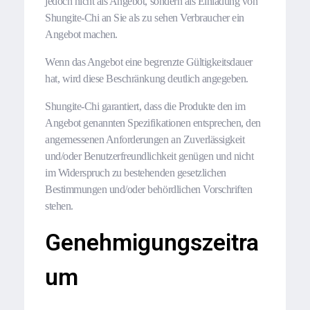
jedoch nicht als Angebot, sondern als Einladung von
Shungite-Chi an Sie als zu sehen Verbraucher ein
Angebot machen.
Wenn das Angebot eine begrenzte Gültigkeitsdauer
hat, wird diese Beschränkung deutlich angegeben.
Shungite-Chi garantiert, dass die Produkte den im
Angebot genannten Spezifikationen entsprechen, den
angemessenen Anforderungen an Zuverlässigkeit
und/oder Benutzerfreundlichkeit genügen und nicht
im Widerspruch zu bestehenden gesetzlichen
Bestimmungen und/oder behördlichen Vorschriften
stehen.
Genehmigungszeitra
um