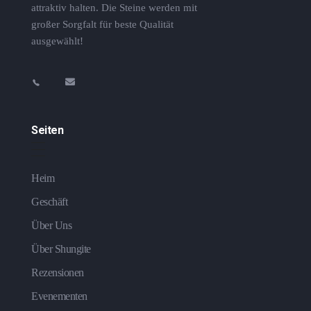
attraktiv halten. Die Steine ​​werden mit
großer Sorgfalt für beste Qualität
ausgewählt!
Seiten
Heim
Geschäft
Über Uns
Über Shungite
Rezensionen
Evenementen