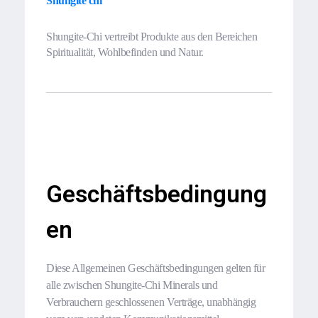
Shungite chi
Shungite-Chi vertreibt Produkte aus den Bereichen
Spiritualität, Wohlbefinden und Natur.
Geschäftsbedingung
en
Diese Allgemeinen Geschäftsbedingungen gelten für
alle zwischen Shungite-Chi Minerals und
Verbrauchern geschlossenen Verträge, unabhängig