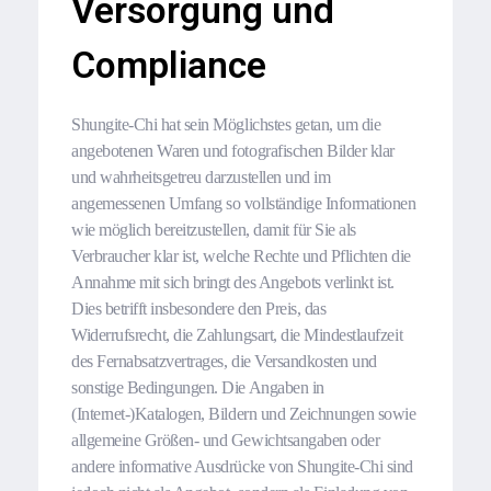
Versorgung und
Compliance
Shungite-Chi hat sein Möglichstes getan, um die
angebotenen Waren und fotografischen Bilder klar
und wahrheitsgetreu darzustellen und im
angemessenen Umfang so vollständige Informationen
wie möglich bereitzustellen, damit für Sie als
Verbraucher klar ist, welche Rechte und Pflichten die
Annahme mit sich bringt des Angebots verlinkt ist.
Dies betrifft insbesondere den Preis, das
Widerrufsrecht, die Zahlungsart, die Mindestlaufzeit
des Fernabsatzvertrages, die Versandkosten und
sonstige Bedingungen. Die Angaben in
(Internet-)Katalogen, Bildern und Zeichnungen sowie
allgemeine Größen- und Gewichtsangaben oder
andere informative Ausdrücke von Shungite-Chi sind