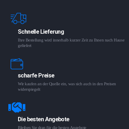
Schnelle Lieferung
Ihre Bestellung wird innerhalb kurzer Zeit zu Ihnen nach Hause
geliefert
scharfe Preise
Wir kaufen an der Quelle ein, was sich auch in den Preisen
widerspiegelt
Die besten Angebote
Bleiben Sie dran für die besten Angebote