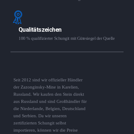
Qualitätszeichen
100 % qualifizierter Schungit mit Gütesiegel der Quelle
Seit 2012 sind wir offizieller Händler
der Zazonginsky-Mine in Karelien,
Russland. Wir kaufen den Stein direkt
aus Russland und sind Großhändler für
die Niederlande, Belgien, Deutschland
und Serbien. Da wir unseren
zertifizierten Schungit selbst
importieren, können wir die Preise