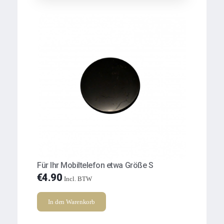
Für Ihr Mobiltelefon etwa Größe S
€
4.90
Incl. BTW
In den Warenkorb