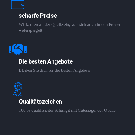
scharfe Preise
Wir kaufen an der Quelle ein, was sich auch in den Preisen
widerspiegelt
Die besten Angebote
Bleiben Sie dran für die besten Angebote
Qualitätszeichen
100 % qualifizierter Schungit mit Gütesiegel der Quelle