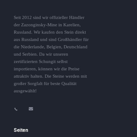
Seit 2012 sind wir offizieller Händler
der Zazonginsky-Mine in Karelien,
Russland. Wir kaufen den Stein direkt
aus Russland und sind Großhändler für
die Niederlande, Belgien, Deutschland
und Serbien. Da wir unseren
zertifizierten Schungit selbst
importieren, können wir die Preise
attraktiv halten. Die Steine ​​werden mit
großer Sorgfalt für beste Qualität
ausgewählt!
Seiten