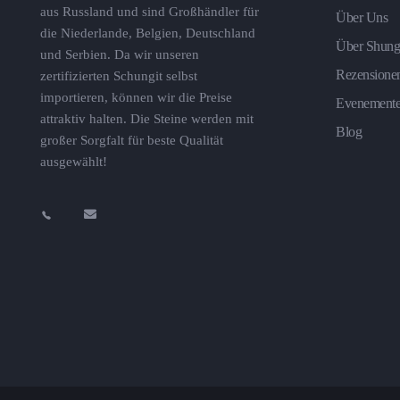
aus Russland und sind Großhändler für
Über Uns
die Niederlande, Belgien, Deutschland
Über Shung
und Serbien. Da wir unseren
Rezensione
zertifizierten Schungit selbst
importieren, können wir die Preise
Evenement
attraktiv halten. Die Steine ​​werden mit
Blog
großer Sorgfalt für beste Qualität
ausgewählt!