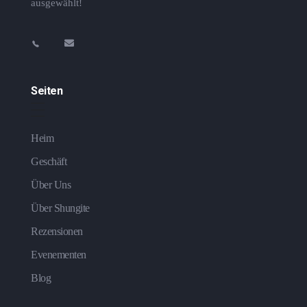
ausgewählt!
Seiten
Heim
Geschäft
Über Uns
Über Shungite
Rezensionen
Evenementen
Blog