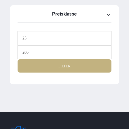
Preisklasse
FILTER