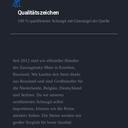
Qualitätszeichen
100 % qualifizierter Schungit mit Gütesiegel der Quelle
Seit 2012 sind wir offizieller Händler
der Zazonginsky-Mine in Karelien,
Russland. Wir kaufen den Stein direkt
aus Russland und sind Großhändler für
die Niederlande, Belgien, Deutschland
und Serbien. Da wir unseren
zertifizierten Schungit selbst
importieren, können wir die Preise
attraktiv halten. Die Steine ​​werden mit
großer Sorgfalt für beste Qualität