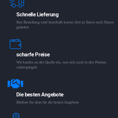
Schnelle Lieferung
Ihre Bestellung wird innerhalb kurzer Zeit zu Ihnen nach Hause
geliefert
scharfe Preise
Wir kaufen an der Quelle ein, was sich auch in den Preisen
widerspiegelt
Die besten Angebote
Bleiben Sie dran für die besten Angebote