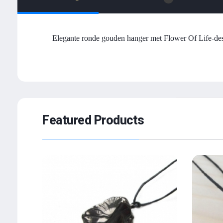
Elegante ronde gouden hanger met Flower Of Life-desi
Featured Products