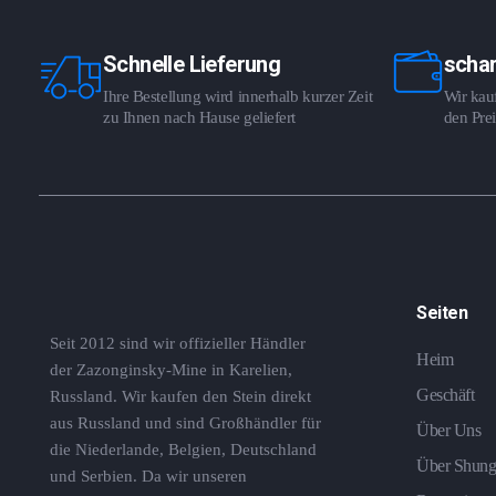
Schnelle Lieferung
schar
Ihre Bestellung wird innerhalb kurzer Zeit
Wir kauf
zu Ihnen nach Hause geliefert
den Prei
Seiten
Seit 2012 sind wir offizieller Händler
Heim
der Zazonginsky-Mine in Karelien,
Geschäft
Russland. Wir kaufen den Stein direkt
aus Russland und sind Großhändler für
Über Uns
die Niederlande, Belgien, Deutschland
Über Shung
und Serbien. Da wir unseren