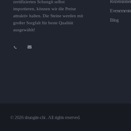
Rezensione
zertifizierten Schungit selbst
importieren, können wir die Preise
Evenement
attraktiv halten. Die Steine ​​werden mit
Blog
großer Sorgfalt für beste Qualität
ausgewählt!
© 2026 shungite-chi . All rights reserved.