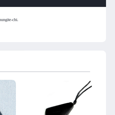
ungite-chi.