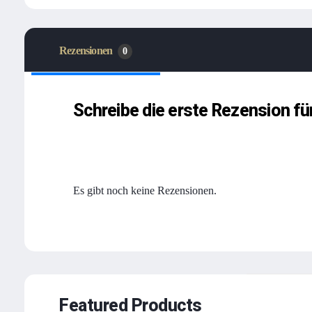
Rezensionen
0
Schreibe die erste Rezension fü
Rezensionen
Es gibt noch keine Rezensionen.
Featured Products