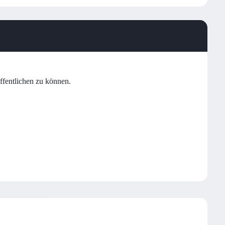
ffentlichen zu können.