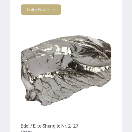
In den Warenkorb
Edel / Elite Shungite Nr. 2- 27