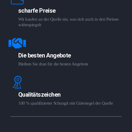
scharfe Preise
Wir kaufen an der Quelle ein, was sich auch in den Preisen
widerspiegelt
Die besten Angebote
Bleiben Sie dran für die besten Angebote
Qualitätszeichen
100 % qualifizierter Schungit mit Gütesiegel der Quelle