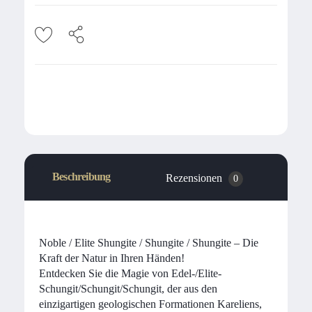
Beschreibung
Rezensionen
0
Noble / Elite Shungite / Shungite / Shungite – Die
Kraft der Natur in Ihren Händen!
Entdecken Sie die Magie von Edel-/Elite-
Schungit/Schungit/Schungit, der aus den
einzigartigen geologischen Formationen Kareliens,