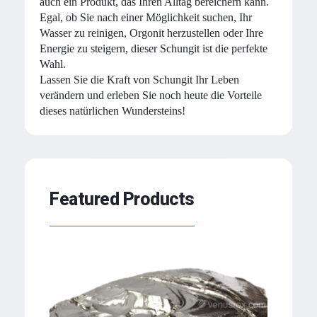
auch ein Produkt, das Ihren Alltag bereichern kann.
Egal, ob Sie nach einer Möglichkeit suchen, Ihr
Wasser zu reinigen, Orgonit herzustellen oder Ihre
Energie zu steigern, dieser Schungit ist die perfekte
Wahl.
Lassen Sie die Kraft von Schungit Ihr Leben
verändern und erleben Sie noch heute die Vorteile
dieses natürlichen Wundersteins!
Featured Products