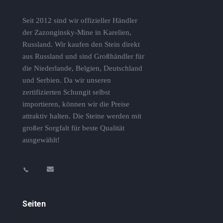
Seit 2012 sind wir offizieller Händler
der Zazonginsky-Mine in Karelien,
Russland. Wir kaufen den Stein direkt
aus Russland und sind Großhändler für
die Niederlande, Belgien, Deutschland
und Serbien. Da wir unseren
zertifizierten Schungit selbst
importieren, können wir die Preise
attraktiv halten. Die Steine ​​werden mit
großer Sorgfalt für beste Qualität
ausgewählt!
Seiten