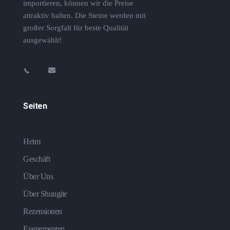
importieren, können wir die Preise
attraktiv halten. Die Steine ​​werden mit
großer Sorgfalt für beste Qualität
ausgewählt!
Seiten
Heim
Geschäft
Über Uns
Über Shungite
Rezensionen
Evenementen