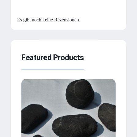
Rezensionen
Es gibt noch keine Rezensionen.
Featured Products