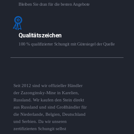
Bleiben Sie dran für die besten Angebote
Qualitätszeichen
100 % qualifizierter Schungit mit Gütesiegel der Quelle
Seit 2012 sind wir offizieller Händler
der Zazonginsky-Mine in Karelien,
Russland. Wir kaufen den Stein direkt
aus Russland und sind Großhändler für
die Niederlande, Belgien, Deutschland
und Serbien. Da wir unseren
zertifizierten Schungit selbst