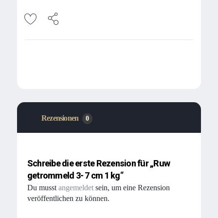
Rezensionen
0
Schreibe die erste Rezension für „Ruw
getrommeld 3- 7 cm 1 kg“
Du musst
angemeldet
sein, um eine Rezension
veröffentlichen zu können.