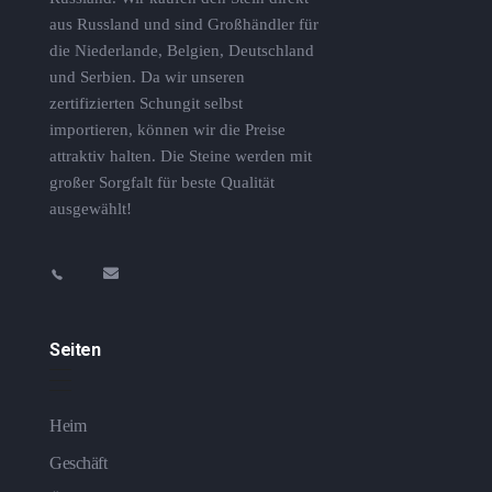
aus Russland und sind Großhändler für
die Niederlande, Belgien, Deutschland
und Serbien. Da wir unseren
zertifizierten Schungit selbst
importieren, können wir die Preise
attraktiv halten. Die Steine ​​werden mit
großer Sorgfalt für beste Qualität
ausgewählt!
Seiten
Heim
Geschäft