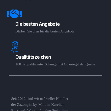
Die besten Angebote
Bleiben Sie dran für die besten Angebote
Qualitätszeichen
100 % qualifizierter Schungit mit Gütesiegel der Quelle
Seit 2012 sind wir offizieller Händler
der Zazonginsky-Mine in Karelien,
Russland. Wir kaufen den Stein direkt