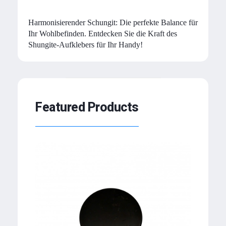
Harmonisierender Schungit: Die perfekte Balance für
Ihr Wohlbefinden. Entdecken Sie die Kraft des
Shungite-Aufklebers für Ihr Handy!
Featured Products