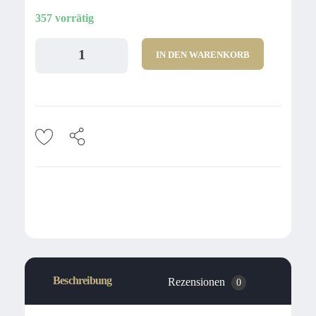
357 vorrätig
IN DEN WARENKORB
Beschreibung
Rezensionen
0