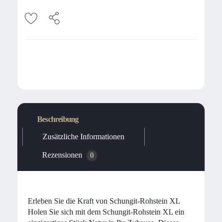
Beschreibung
Zusätzliche Informationen
Rezensionen
0
Erleben Sie die Kraft von Schungit-Rohstein XL
Holen Sie sich mit dem Schungit-Rohstein XL ein