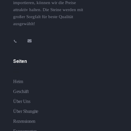
importieren, können wir die Preise
attraktiv halten. Die Steine ​​werden mit
großer Sorgfalt für beste Qualität
ausgewählt!
Seiten
Heim
Geschäft
Über Uns
Über Shungite
Rezensionen