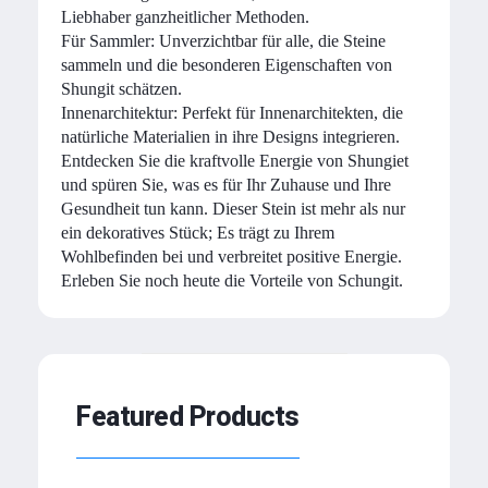
Liebhaber ganzheitlicher Methoden.
Für Sammler: Unverzichtbar für alle, die Steine ​​
sammeln und die besonderen Eigenschaften von
Shungit schätzen.
Innenarchitektur: Perfekt für Innenarchitekten, die
natürliche Materialien in ihre Designs integrieren.
Entdecken Sie die kraftvolle Energie von Shungiet
und spüren Sie, was es für Ihr Zuhause und Ihre
Gesundheit tun kann. Dieser Stein ist mehr als nur
ein dekoratives Stück; Es trägt zu Ihrem
Wohlbefinden bei und verbreitet positive Energie.
Erleben Sie noch heute die Vorteile von Schungit.
Featured Products