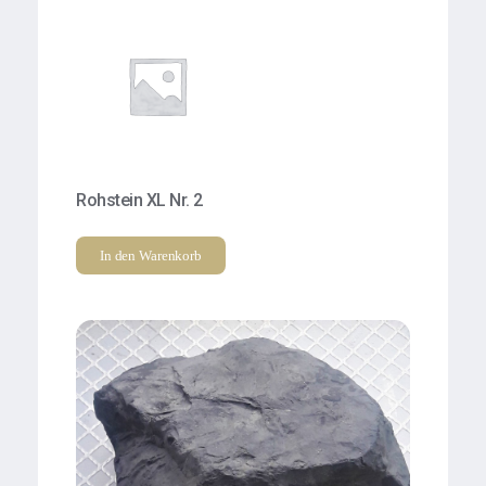
Rohstein XL Nr. 2
In den Warenkorb