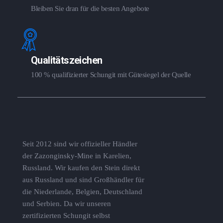
Bleiben Sie dran für die besten Angebote
Qualitätszeichen
100 % qualifizierter Schungit mit Gütesiegel der Quelle
Seit 2012 sind wir offizieller Händler
der Zazonginsky-Mine in Karelien,
Russland. Wir kaufen den Stein direkt
aus Russland und sind Großhändler für
die Niederlande, Belgien, Deutschland
und Serbien. Da wir unseren
zertifizierten Schungit selbst