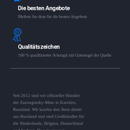
Die besten Angebote
Bleiben Sie dran für die besten Angebote
Qualitätszeichen
100 % qualifizierter Schungit mit Gütesiegel der Quelle
Seit 2012 sind wir offizieller Händler
der Zazonginsky-Mine in Karelien,
Russland. Wir kaufen den Stein direkt
aus Russland und sind Großhändler für
die Niederlande, Belgien, Deutschland