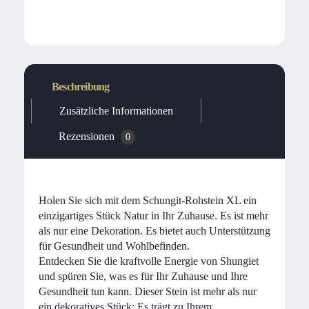
Beschreibung
Zusätzliche Informationen
Rezensionen
0
Holen Sie sich mit dem Schungit-Rohstein XL ein
einzigartiges Stück Natur in Ihr Zuhause. Es ist mehr
als nur eine Dekoration. Es bietet auch Unterstützung
für Gesundheit und Wohlbefinden.
Entdecken Sie die kraftvolle Energie von Shungiet
und spüren Sie, was es für Ihr Zuhause und Ihre
Gesundheit tun kann. Dieser Stein ist mehr als nur
ein dekoratives Stück; Es trägt zu Ihrem