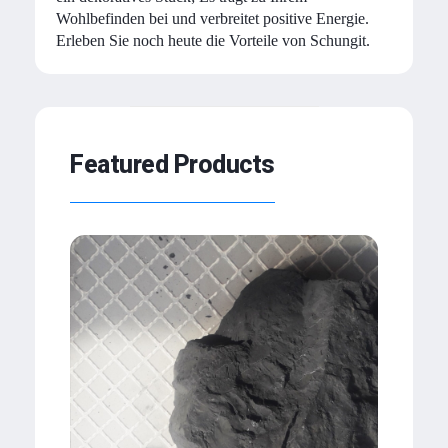
Wohlbefinden bei und verbreitet positive Energie.
Erleben Sie noch heute die Vorteile von Schungit.
Featured Products