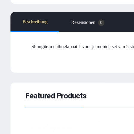
Beschreibung
Rezensionen
0
Shungite-rechthoekmaat L voor je mobiel, set van 5 st
Featured Products