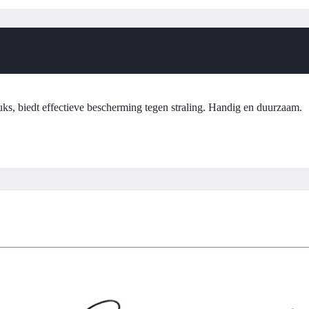
uks, biedt effectieve bescherming tegen straling. Handig en duurzaam.