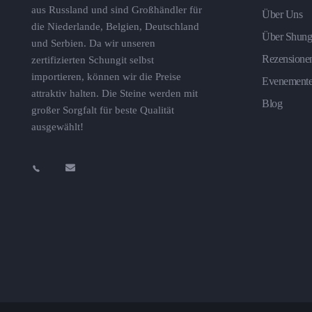
aus Russland und sind Großhändler für
Über Uns
die Niederlande, Belgien, Deutschland
Über Shung
und Serbien. Da wir unseren
Rezensione
zertifizierten Schungit selbst
importieren, können wir die Preise
Evenement
attraktiv halten. Die Steine ​​werden mit
Blog
großer Sorgfalt für beste Qualität
ausgewählt!