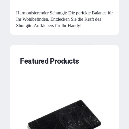
Harmonisierender Schungit: Die perfekte Balance für
Ihr Wohlbefinden. Entdecken Sie die Kraft des
Shungite-Aufklebers für Ihr Handy!
Featured Products