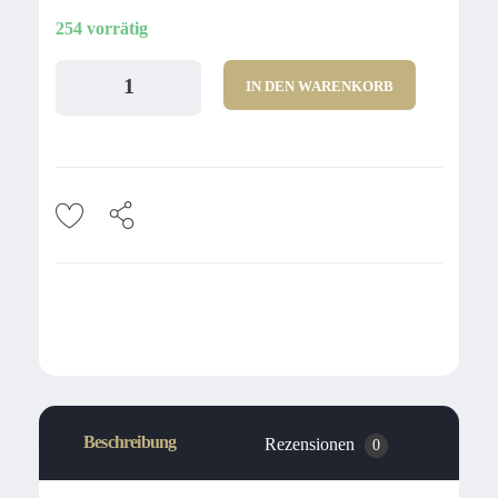
254 vorrätig
IN DEN WARENKORB
Beschreibung
Rezensionen
0