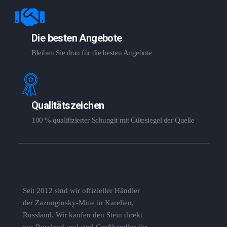
Die besten Angebote
Bleiben Sie dran für die besten Angebote
Qualitätszeichen
100 % qualifizierter Schungit mit Gütesiegel der Quelle
Seit 2012 sind wir offizieller Händler
der Zazonginsky-Mine in Karelien,
Russland. Wir kaufen den Stein direkt